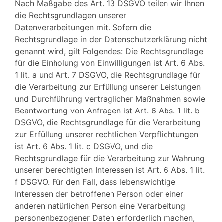
Nach Maßgabe des Art. 13 DSGVO teilen wir Ihnen
die Rechtsgrundlagen unserer
Datenverarbeitungen mit. Sofern die
Rechtsgrundlage in der Datenschutzerklärung nicht
genannt wird, gilt Folgendes: Die Rechtsgrundlage
für die Einholung von Einwilligungen ist Art. 6 Abs.
1 lit. a und Art. 7 DSGVO, die Rechtsgrundlage für
die Verarbeitung zur Erfüllung unserer Leistungen
und Durchführung vertraglicher Maßnahmen sowie
Beantwortung von Anfragen ist Art. 6 Abs. 1 lit. b
DSGVO, die Rechtsgrundlage für die Verarbeitung
zur Erfüllung unserer rechtlichen Verpflichtungen
ist Art. 6 Abs. 1 lit. c DSGVO, und die
Rechtsgrundlage für die Verarbeitung zur Wahrung
unserer berechtigten Interessen ist Art. 6 Abs. 1 lit.
f DSGVO. Für den Fall, dass lebenswichtige
Interessen der betroffenen Person oder einer
anderen natürlichen Person eine Verarbeitung
personenbezogener Daten erforderlich machen,