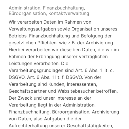
Administration, Finanzbuchhaltung,
Büroorganisation, Kontaktverwaltung
Wir verarbeiten Daten im Rahmen von
Verwaltungsaufgaben sowie Organisation unseres
Betriebs, Finanzbuchhaltung und Befolgung der
gesetzlichen Pflichten, wie z.B. der Archivierung.
Hierbei verarbeiten wir dieselben Daten, die wir im
Rahmen der Erbringung unserer vertraglichen
Leistungen verarbeiten. Die
Verarbeitungsgrundlagen sind Art. 6 Abs. 1 lit. c.
DSGVO, Art. 6 Abs. 1 lit. f. DSGVO. Von der
Verarbeitung sind Kunden, Interessenten,
Geschäftspartner und Websitebesucher betroffen.
Der Zweck und unser Interesse an der
Verarbeitung liegt in der Administration,
Finanzbuchhaltung, Büroorganisation, Archivierung
von Daten, also Aufgaben die der
Aufrechterhaltung unserer Geschäftstätigkeiten,