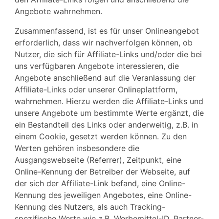
Angebote wahrnehmen.
Zusammenfassend, ist es für unser Onlineangebot
erforderlich, dass wir nachverfolgen können, ob
Nutzer, die sich für Affiliate-Links und/oder die bei
uns verfügbaren Angebote interessieren, die
Angebote anschließend auf die Veranlassung der
Affiliate-Links oder unserer Onlineplattform,
wahrnehmen. Hierzu werden die Affiliate-Links und
unsere Angebote um bestimmte Werte ergänzt, die
ein Bestandteil des Links oder anderweitig, z.B. in
einem Cookie, gesetzt werden können. Zu den
Werten gehören insbesondere die
Ausgangswebseite (Referrer), Zeitpunkt, eine
Online-Kennung der Betreiber der Webseite, auf
der sich der Affiliate-Link befand, eine Online-
Kennung des jeweiligen Angebotes, eine Online-
Kennung des Nutzers, als auch Tracking-
spezifische Werte wie z.B. Werbemittel-ID, Partner-