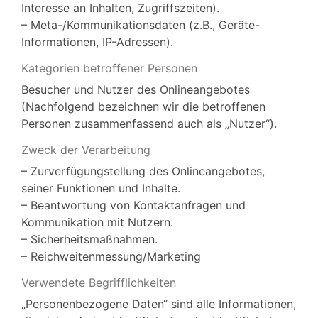
Interesse an Inhalten, Zugriffszeiten).
– Meta-/Kommunikationsdaten (z.B., Geräte-
Informationen, IP-Adressen).
Kategorien betroffener Personen
Besucher und Nutzer des Onlineangebotes
(Nachfolgend bezeichnen wir die betroffenen
Personen zusammenfassend auch als „Nutzer“).
Zweck der Verarbeitung
– Zurverfügungstellung des Onlineangebotes,
seiner Funktionen und Inhalte.
– Beantwortung von Kontaktanfragen und
Kommunikation mit Nutzern.
– Sicherheitsmaßnahmen.
– Reichweitenmessung/Marketing
Verwendete Begrifflichkeiten
„Personenbezogene Daten“ sind alle Informationen,