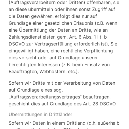
(Auftragsverarbeitern oder Dritten) offenbaren, sie
an diese übermitteln oder ihnen sonst Zugriff auf
die Daten gewähren, erfolgt dies nur auf
Grundlage einer gesetzlichen Erlaubnis (z.B. wenn
eine Übermittlung der Daten an Dritte, wie an
Zahlungsdienstleister, gem. Art. 6 Abs. 1 lit. b
DSGVO zur Vertragserfüllung erforderlich ist), Sie
eingewilligt haben, eine rechtliche Verpflichtung
dies vorsieht oder auf Grundlage unserer
berechtigten Interessen (z.B. beim Einsatz von
Beauftragten, Webhostern, etc.).
Sofern wir Dritte mit der Verarbeitung von Daten
auf Grundlage eines sog.
„Auftragsverarbeitungsvertrages“ beauftragen,
geschieht dies auf Grundlage des Art. 28 DSGVO.
Übermittlungen in Drittländer
Sofern wir Daten in einem Drittland (d.h. außerhalb