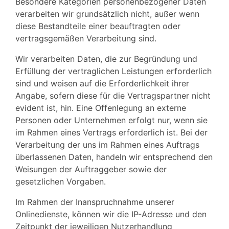
Besondere Kategorien personenbezogener Daten
verarbeiten wir grundsätzlich nicht, außer wenn
diese Bestandteile einer beauftragten oder
vertragsgemäßen Verarbeitung sind.
Wir verarbeiten Daten, die zur Begründung und
Erfüllung der vertraglichen Leistungen erforderlich
sind und weisen auf die Erforderlichkeit ihrer
Angabe, sofern diese für die Vertragspartner nicht
evident ist, hin. Eine Offenlegung an externe
Personen oder Unternehmen erfolgt nur, wenn sie
im Rahmen eines Vertrags erforderlich ist. Bei der
Verarbeitung der uns im Rahmen eines Auftrags
überlassenen Daten, handeln wir entsprechend den
Weisungen der Auftraggeber sowie der
gesetzlichen Vorgaben.
Im Rahmen der Inanspruchnahme unserer
Onlinedienste, können wir die IP-Adresse und den
Zeitpunkt der jeweiligen Nutzerhandlung