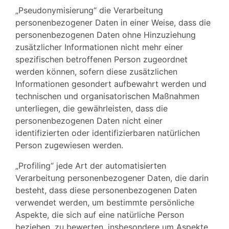
„Pseudonymisierung“ die Verarbeitung
personenbezogener Daten in einer Weise, dass die
personenbezogenen Daten ohne Hinzuziehung
zusätzlicher Informationen nicht mehr einer
spezifischen betroffenen Person zugeordnet
werden können, sofern diese zusätzlichen
Informationen gesondert aufbewahrt werden und
technischen und organisatorischen Maßnahmen
unterliegen, die gewährleisten, dass die
personenbezogenen Daten nicht einer
identifizierten oder identifizierbaren natürlichen
Person zugewiesen werden.
„Profiling“ jede Art der automatisierten
Verarbeitung personenbezogener Daten, die darin
besteht, dass diese personenbezogenen Daten
verwendet werden, um bestimmte persönliche
Aspekte, die sich auf eine natürliche Person
beziehen, zu bewerten, insbesondere um Aspekte