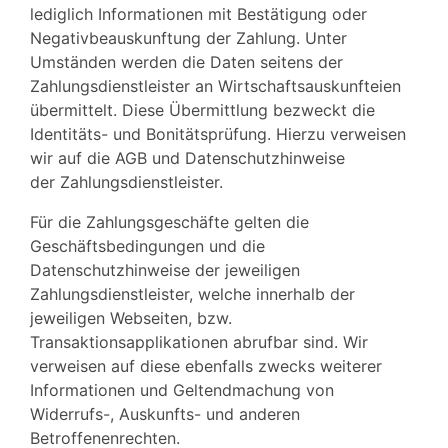
lediglich Informationen mit Bestätigung oder
Negativbeauskunftung der Zahlung. Unter
Umständen werden die Daten seitens der
Zahlungsdienstleister an Wirtschaftsauskunfteien
übermittelt. Diese Übermittlung bezweckt die
Identitäts- und Bonitätsprüfung. Hierzu verweisen
wir auf die AGB und Datenschutzhinweise
der Zahlungsdienstleister.
Für die Zahlungsgeschäfte gelten die
Geschäftsbedingungen und die
Datenschutzhinweise der jeweiligen
Zahlungsdienstleister, welche innerhalb der
jeweiligen Webseiten, bzw.
Transaktionsapplikationen abrufbar sind. Wir
verweisen auf diese ebenfalls zwecks weiterer
Informationen und Geltendmachung von
Widerrufs-, Auskunfts- und anderen
Betroffenenrechten.