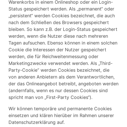
Warenkorbs in einem Onlineshop oder ein Login-
Status gespeichert werden. Als „permanent“ oder
„persistent“ werden Cookies bezeichnet, die auch
nach dem Schließen des Browsers gespeichert
bleiben. So kann z.B. der Login-Status gespeichert
werden, wenn die Nutzer diese nach mehreren
Tagen aufsuchen. Ebenso können in einem solchen
Cookie die Interessen der Nutzer gespeichert
werden, die für Reichweitenmessung oder
Marketingzwecke verwendet werden. Als „Third-
Party-Cookie“ werden Cookies bezeichnet, die
von anderen Anbietern als dem Verantwortlichen,
der das Onlineangebot betreibt, angeboten werden
(andernfalls, wenn es nur dessen Cookies sind
spricht man von „First-Party Cookies“).
Wir können temporäre und permanente Cookies
einsetzen und klären hierüber im Rahmen unserer
Datenschutzerklärung auf.