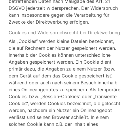
betreffenden Daten nach Maßgabe des Art. 21
DSGVO jederzeit widersprechen. Der Widerspruch
kann insbesondere gegen die Verarbeitung für
Zwecke der Direktwerbung erfolgen.
Cookies und Widerspruchsrecht bei Direktwerbung
Als „Cookies“ werden kleine Dateien bezeichnet,
die auf Rechnern der Nutzer gespeichert werden.
Innerhalb der Cookies können unterschiedliche
Angaben gespeichert werden. Ein Cookie dient
primär dazu, die Angaben zu einem Nutzer (bzw.
dem Gerät auf dem das Cookie gespeichert ist)
während oder auch nach seinem Besuch innerhalb
eines Onlineangebotes zu speichern. Als temporäre
Cookies, bzw. „Session-Cookies“ oder „transiente
Cookies“, werden Cookies bezeichnet, die gelöscht
werden, nachdem ein Nutzer ein Onlineangebot
verlässt und seinen Browser schließt. In einem
solchen Cookie kann z.B. der Inhalt eines