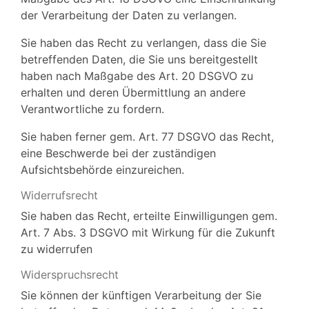
der Verarbeitung der Daten zu verlangen.
Sie haben das Recht zu verlangen, dass die Sie
betreffenden Daten, die Sie uns bereitgestellt
haben nach Maßgabe des Art. 20 DSGVO zu
erhalten und deren Übermittlung an andere
Verantwortliche zu fordern.
Sie haben ferner gem. Art. 77 DSGVO das Recht,
eine Beschwerde bei der zuständigen
Aufsichtsbehörde einzureichen.
Widerrufsrecht
Sie haben das Recht, erteilte Einwilligungen gem.
Art. 7 Abs. 3 DSGVO mit Wirkung für die Zukunft
zu widerrufen
Widerspruchsrecht
Sie können der künftigen Verarbeitung der Sie