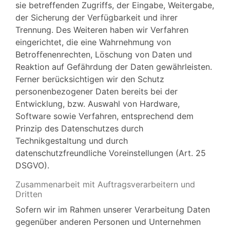
sie betreffenden Zugriffs, der Eingabe, Weitergabe,
der Sicherung der Verfügbarkeit und ihrer
Trennung. Des Weiteren haben wir Verfahren
eingerichtet, die eine Wahrnehmung von
Betroffenenrechten, Löschung von Daten und
Reaktion auf Gefährdung der Daten gewährleisten.
Ferner berücksichtigen wir den Schutz
personenbezogener Daten bereits bei der
Entwicklung, bzw. Auswahl von Hardware,
Software sowie Verfahren, entsprechend dem
Prinzip des Datenschutzes durch
Technikgestaltung und durch
datenschutzfreundliche Voreinstellungen (Art. 25
DSGVO).
Zusammenarbeit mit Auftragsverarbeitern und
Dritten
Sofern wir im Rahmen unserer Verarbeitung Daten
gegenüber anderen Personen und Unternehmen