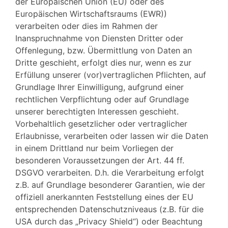
der Europäischen Union (EU) oder des
Europäischen Wirtschaftsraums (EWR))
verarbeiten oder dies im Rahmen der
Inanspruchnahme von Diensten Dritter oder
Offenlegung, bzw. Übermittlung von Daten an
Dritte geschieht, erfolgt dies nur, wenn es zur
Erfüllung unserer (vor)vertraglichen Pflichten, auf
Grundlage Ihrer Einwilligung, aufgrund einer
rechtlichen Verpflichtung oder auf Grundlage
unserer berechtigten Interessen geschieht.
Vorbehaltlich gesetzlicher oder vertraglicher
Erlaubnisse, verarbeiten oder lassen wir die Daten
in einem Drittland nur beim Vorliegen der
besonderen Voraussetzungen der Art. 44 ff.
DSGVO verarbeiten. D.h. die Verarbeitung erfolgt
z.B. auf Grundlage besonderer Garantien, wie der
offiziell anerkannten Feststellung eines der EU
entsprechenden Datenschutzniveaus (z.B. für die
USA durch das „Privacy Shield“) oder Beachtung