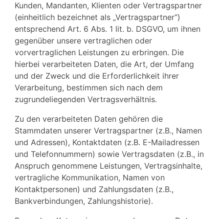
Kunden, Mandanten, Klienten oder Vertragspartner
(einheitlich bezeichnet als „Vertragspartner“)
entsprechend Art. 6 Abs. 1 lit. b. DSGVO, um ihnen
gegenüber unsere vertraglichen oder
vorvertraglichen Leistungen zu erbringen. Die
hierbei verarbeiteten Daten, die Art, der Umfang
und der Zweck und die Erforderlichkeit ihrer
Verarbeitung, bestimmen sich nach dem
zugrundeliegenden Vertragsverhältnis.
Zu den verarbeiteten Daten gehören die
Stammdaten unserer Vertragspartner (z.B., Namen
und Adressen), Kontaktdaten (z.B. E-Mailadressen
und Telefonnummern) sowie Vertragsdaten (z.B., in
Anspruch genommene Leistungen, Vertragsinhalte,
vertragliche Kommunikation, Namen von
Kontaktpersonen) und Zahlungsdaten (z.B.,
Bankverbindungen, Zahlungshistorie).