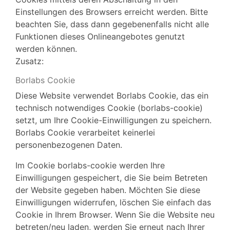
Einstellungen des Browsers erreicht werden. Bitte
beachten Sie, dass dann gegebenenfalls nicht alle
Funktionen dieses Onlineangebotes genutzt
werden können.
Zusatz:
Borlabs Cookie
Diese Website verwendet Borlabs Cookie, das ein
technisch notwendiges Cookie (borlabs-cookie)
setzt, um Ihre Cookie-Einwilligungen zu speichern.
Borlabs Cookie verarbeitet keinerlei
personenbezogenen Daten.
Im Cookie borlabs-cookie werden Ihre
Einwilligungen gespeichert, die Sie beim Betreten
der Website gegeben haben. Möchten Sie diese
Einwilligungen widerrufen, löschen Sie einfach das
Cookie in Ihrem Browser. Wenn Sie die Website neu
betreten/neu laden, werden Sie erneut nach Ihrer