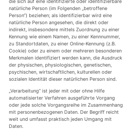
die sich auf eine identifizierte oder identifizierbare
natürliche Person (im Folgenden „betroffene
Person“) beziehen; als identifizierbar wird eine
natürliche Person angesehen, die direkt oder
indirekt, insbesondere mittels Zuordnung zu einer
Kennung wie einem Namen, zu einer Kennnummer,
zu Standortdaten, zu einer Online-Kennung (z.B.
Cookie) oder zu einem oder mehreren besonderen
Merkmalen identifiziert werden kann, die Ausdruck
der physischen, physiologischen, genetischen,
psychischen, wirtschaftlichen, kulturellen oder
sozialen Identität dieser natürlichen Person sind.
„Verarbeitung“ ist jeder mit oder ohne Hilfe
automatisierter Verfahren ausgeführte Vorgang
oder jede solche Vorgangsreihe im Zusammenhang
mit personenbezogenen Daten. Der Begriff reicht
weit und umfasst praktisch jeden Umgang mit
Daten.