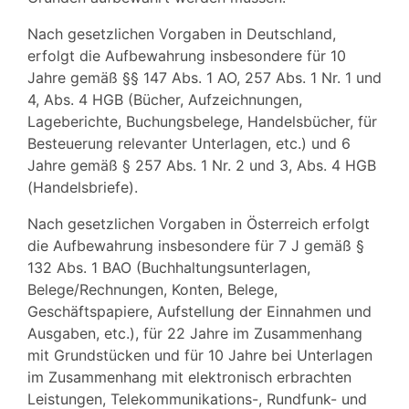
Nach gesetzlichen Vorgaben in Deutschland,
erfolgt die Aufbewahrung insbesondere für 10
Jahre gemäß §§ 147 Abs. 1 AO, 257 Abs. 1 Nr. 1 und
4, Abs. 4 HGB (Bücher, Aufzeichnungen,
Lageberichte, Buchungsbelege, Handelsbücher, für
Besteuerung relevanter Unterlagen, etc.) und 6
Jahre gemäß § 257 Abs. 1 Nr. 2 und 3, Abs. 4 HGB
(Handelsbriefe).
Nach gesetzlichen Vorgaben in Österreich erfolgt
die Aufbewahrung insbesondere für 7 J gemäß §
132 Abs. 1 BAO (Buchhaltungsunterlagen,
Belege/Rechnungen, Konten, Belege,
Geschäftspapiere, Aufstellung der Einnahmen und
Ausgaben, etc.), für 22 Jahre im Zusammenhang
mit Grundstücken und für 10 Jahre bei Unterlagen
im Zusammenhang mit elektronisch erbrachten
Leistungen, Telekommunikations-, Rundfunk- und