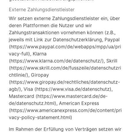
Externe Zahlungsdienstleister
Wir setzen externe Zahlungsdienstleister ein, über
deren Plattformen die Nutzer und wir
Zahlungstransaktionen vornehmen können (z.B.,
jeweils mit Link zur Datenschutzerklärung, Paypal
(https://www.paypal.com/de/webapps/mpp/ua/pri
vacy-full), Klarna
(https://www.klarna.com/de/datenschutz/), Skrill
(https://www.skrill.com/de/fusszeile/datenschutzri
chtlinie/), Giropay
(https://www.giropay.de/rechtliches/datenschutz-
agb/), Visa (https://www.visa.de/datenschutz),
Mastercard (https://www.mastercard.de/de-
de/datenschutz.html), American Express
(https://www.americanexpress.com/de/content/pri
vacy-policy-statement.html)
Im Rahmen der Erfüllung von Verträgen setzen wir