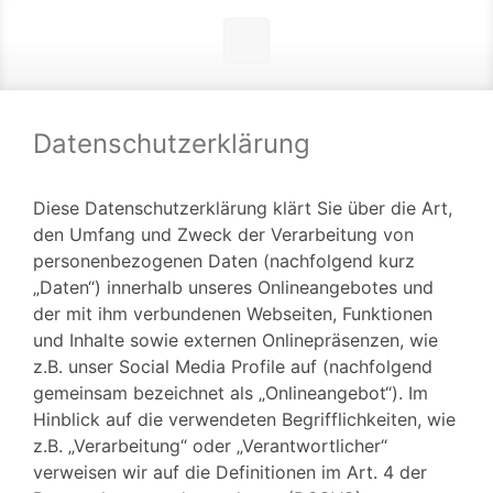
Datenschutzerklärung
Diese Datenschutzerklärung klärt Sie über die Art,
den Umfang und Zweck der Verarbeitung von
personenbezogenen Daten (nachfolgend kurz
„Daten“) innerhalb unseres Onlineangebotes und
der mit ihm verbundenen Webseiten, Funktionen
und Inhalte sowie externen Onlinepräsenzen, wie
z.B. unser Social Media Profile auf (nachfolgend
gemeinsam bezeichnet als „Onlineangebot“). Im
Hinblick auf die verwendeten Begrifflichkeiten, wie
z.B. „Verarbeitung“ oder „Verantwortlicher“
verweisen wir auf die Definitionen im Art. 4 der