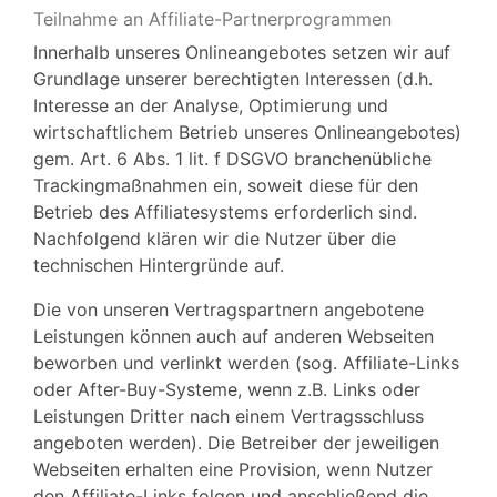
Teilnahme an Affiliate-Partnerprogrammen
Innerhalb unseres Onlineangebotes setzen wir auf
Grundlage unserer berechtigten Interessen (d.h.
Interesse an der Analyse, Optimierung und
wirtschaftlichem Betrieb unseres Onlineangebotes)
gem. Art. 6 Abs. 1 lit. f DSGVO branchenübliche
Trackingmaßnahmen ein, soweit diese für den
Betrieb des Affiliatesystems erforderlich sind.
Nachfolgend klären wir die Nutzer über die
technischen Hintergründe auf.
Die von unseren Vertragspartnern angebotene
Leistungen können auch auf anderen Webseiten
beworben und verlinkt werden (sog. Affiliate-Links
oder After-Buy-Systeme, wenn z.B. Links oder
Leistungen Dritter nach einem Vertragsschluss
angeboten werden). Die Betreiber der jeweiligen
Webseiten erhalten eine Provision, wenn Nutzer
den Affiliate-Links folgen und anschließend die