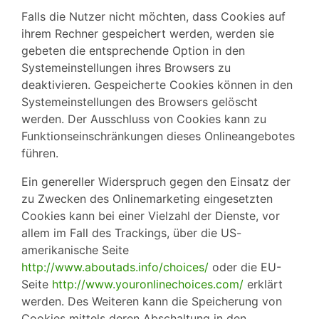
Falls die Nutzer nicht möchten, dass Cookies auf
ihrem Rechner gespeichert werden, werden sie
gebeten die entsprechende Option in den
Systemeinstellungen ihres Browsers zu
deaktivieren. Gespeicherte Cookies können in den
Systemeinstellungen des Browsers gelöscht
werden. Der Ausschluss von Cookies kann zu
Funktionseinschränkungen dieses Onlineangebotes
führen.
Ein genereller Widerspruch gegen den Einsatz der
zu Zwecken des Onlinemarketing eingesetzten
Cookies kann bei einer Vielzahl der Dienste, vor
allem im Fall des Trackings, über die US-
amerikanische Seite
http://www.aboutads.info/choices/
oder die EU-
Seite
http://www.youronlinechoices.com/
erklärt
werden. Des Weiteren kann die Speicherung von
Cookies mittels deren Abschaltung in den