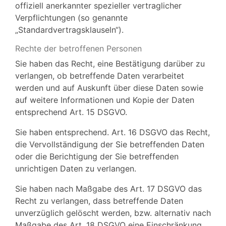
offiziell anerkannter spezieller vertraglicher
Verpflichtungen (so genannte
„Standardvertragsklauseln“).
Rechte der betroffenen Personen
Sie haben das Recht, eine Bestätigung darüber zu
verlangen, ob betreffende Daten verarbeitet
werden und auf Auskunft über diese Daten sowie
auf weitere Informationen und Kopie der Daten
entsprechend Art. 15 DSGVO.
Sie haben entsprechend. Art. 16 DSGVO das Recht,
die Vervollständigung der Sie betreffenden Daten
oder die Berichtigung der Sie betreffenden
unrichtigen Daten zu verlangen.
Sie haben nach Maßgabe des Art. 17 DSGVO das
Recht zu verlangen, dass betreffende Daten
unverzüglich gelöscht werden, bzw. alternativ nach
Maßgabe des Art. 18 DSGVO eine Einschränkung