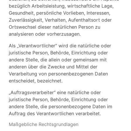
bezüglich Arbeitsleistung, wirtschaftliche Lage,
Gesundheit, persönliche Vorlieben, Interessen,
Zuverlässigkeit, Verhalten, Aufenthaltsort oder
Ortswechsel dieser natürlichen Person zu
analysieren oder vorherzusagen.
Als „Verantwortlicher“ wird die natürliche oder
juristische Person, Behörde, Einrichtung oder
andere Stelle, die allein oder gemeinsam mit
anderen über die Zwecke und Mittel der
Verarbeitung von personenbezogenen Daten
entscheidet, bezeichnet.
„Auftragsverarbeiter“ eine natürliche oder
juristische Person, Behörde, Einrichtung oder
andere Stelle, die personenbezogene Daten im
Auftrag des Verantwortlichen verarbeitet.
Maßgebliche Rechtsgrundlagen