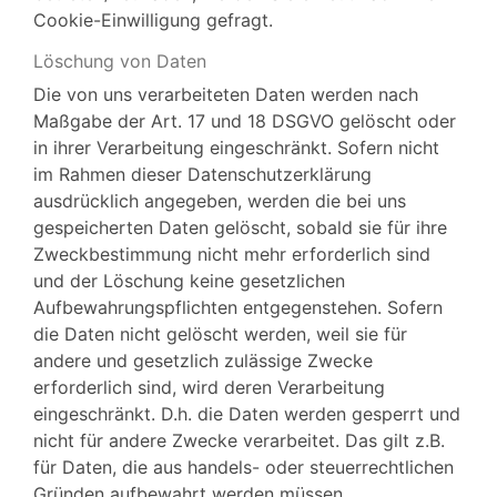
Cookie-Einwilligung gefragt.
Löschung von Daten
Die von uns verarbeiteten Daten werden nach
Maßgabe der Art. 17 und 18 DSGVO gelöscht oder
in ihrer Verarbeitung eingeschränkt. Sofern nicht
im Rahmen dieser Datenschutzerklärung
ausdrücklich angegeben, werden die bei uns
gespeicherten Daten gelöscht, sobald sie für ihre
Zweckbestimmung nicht mehr erforderlich sind
und der Löschung keine gesetzlichen
Aufbewahrungspflichten entgegenstehen. Sofern
die Daten nicht gelöscht werden, weil sie für
andere und gesetzlich zulässige Zwecke
erforderlich sind, wird deren Verarbeitung
eingeschränkt. D.h. die Daten werden gesperrt und
nicht für andere Zwecke verarbeitet. Das gilt z.B.
für Daten, die aus handels- oder steuerrechtlichen
Gründen aufbewahrt werden müssen.