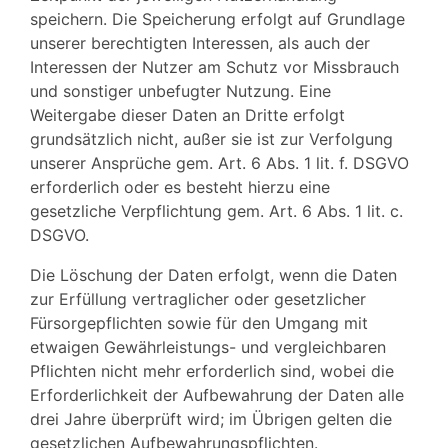
speichern. Die Speicherung erfolgt auf Grundlage
unserer berechtigten Interessen, als auch der
Interessen der Nutzer am Schutz vor Missbrauch
und sonstiger unbefugter Nutzung. Eine
Weitergabe dieser Daten an Dritte erfolgt
grundsätzlich nicht, außer sie ist zur Verfolgung
unserer Ansprüche gem. Art. 6 Abs. 1 lit. f. DSGVO
erforderlich oder es besteht hierzu eine
gesetzliche Verpflichtung gem. Art. 6 Abs. 1 lit. c.
DSGVO.
Die Löschung der Daten erfolgt, wenn die Daten
zur Erfüllung vertraglicher oder gesetzlicher
Fürsorgepflichten sowie für den Umgang mit
etwaigen Gewährleistungs- und vergleichbaren
Pflichten nicht mehr erforderlich sind, wobei die
Erforderlichkeit der Aufbewahrung der Daten alle
drei Jahre überprüft wird; im Übrigen gelten die
gesetzlichen Aufbewahrungspflichten.