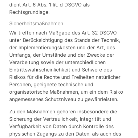
dient Art. 6 Abs. 1 lit. d DSGVO als
Rechtsgrundlage.
Sicherheitsmaßnahmen
Wir treffen nach Maßgabe des Art. 32 DSGVO
unter Berücksichtigung des Stands der Technik,
der Implementierungskosten und der Art, des
Umfangs, der Umstände und der Zwecke der
Verarbeitung sowie der unterschiedlichen
Eintrittswahrscheinlichkeit und Schwere des
Risikos für die Rechte und Freiheiten natürlicher
Personen, geeignete technische und
organisatorische Maßnahmen, um ein dem Risiko
angemessenes Schutzniveau zu gewährleisten.
Zu den Maßnahmen gehören insbesondere die
Sicherung der Vertraulichkeit, Integrität und
Verfügbarkeit von Daten durch Kontrolle des
physischen Zugangs zu den Daten, als auch des