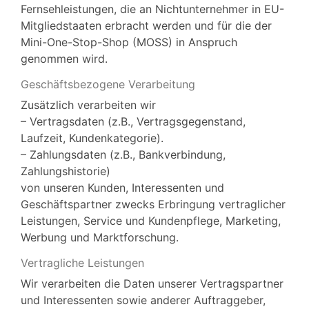
Fernsehleistungen, die an Nichtunternehmer in EU-
Mitgliedstaaten erbracht werden und für die der
Mini-One-Stop-Shop (MOSS) in Anspruch
genommen wird.
Geschäftsbezogene Verarbeitung
Zusätzlich verarbeiten wir
– Vertragsdaten (z.B., Vertragsgegenstand,
Laufzeit, Kundenkategorie).
– Zahlungsdaten (z.B., Bankverbindung,
Zahlungshistorie)
von unseren Kunden, Interessenten und
Geschäftspartner zwecks Erbringung vertraglicher
Leistungen, Service und Kundenpflege, Marketing,
Werbung und Marktforschung.
Vertragliche Leistungen
Wir verarbeiten die Daten unserer Vertragspartner
und Interessenten sowie anderer Auftraggeber,