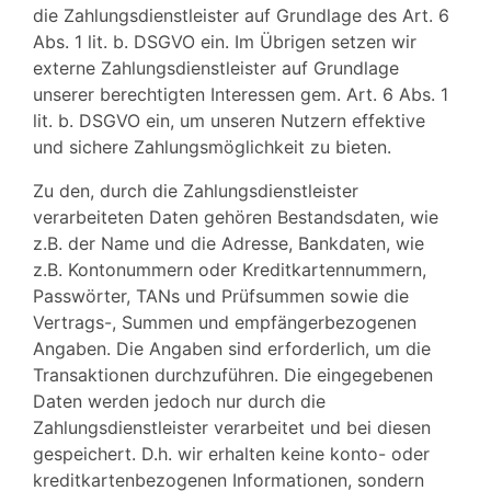
die Zahlungsdienstleister auf Grundlage des Art. 6
Abs. 1 lit. b. DSGVO ein. Im Übrigen setzen wir
externe Zahlungsdienstleister auf Grundlage
unserer berechtigten Interessen gem. Art. 6 Abs. 1
lit. b. DSGVO ein, um unseren Nutzern effektive
und sichere Zahlungsmöglichkeit zu bieten.
Zu den, durch die Zahlungsdienstleister
verarbeiteten Daten gehören Bestandsdaten, wie
z.B. der Name und die Adresse, Bankdaten, wie
z.B. Kontonummern oder Kreditkartennummern,
Passwörter, TANs und Prüfsummen sowie die
Vertrags-, Summen und empfängerbezogenen
Angaben. Die Angaben sind erforderlich, um die
Transaktionen durchzuführen. Die eingegebenen
Daten werden jedoch nur durch die
Zahlungsdienstleister verarbeitet und bei diesen
gespeichert. D.h. wir erhalten keine konto- oder
kreditkartenbezogenen Informationen, sondern