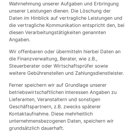
Wahrnehmung unserer Aufgaben und Erbringung
unserer Leistungen dienen. Die Löschung der
Daten im Hinblick auf vertragliche Leistungen und
die vertragliche Kommunikation entspricht den, bei
diesen Verarbeitungstätigkeiten genannten
Angaben.
Wir offenbaren oder übermitteln hierbei Daten an
die Finanzverwaltung, Berater, wie z.B.,
Steuerberater oder Wirtschaftsprüfer sowie
weitere Gebührenstellen und Zahlungsdienstleister.
Ferner speichern wir auf Grundlage unserer
betriebswirtschaftlichen Interessen Angaben zu
Lieferanten, Veranstaltern und sonstigen
Geschäftspartnern, z.B. zwecks späterer
Kontaktaufnahme. Diese mehrheitlich
unternehmensbezogenen Daten, speichern wir
grundsätzlich dauerhaft.