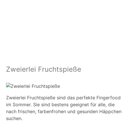
Zweierlei Fruchtspieße
Zweierlei Fruchtspieße sind das perfekte Fingerfood
im Sommer. Sie sind bestens geeignet für alle, die
nach frischen, farbenfrohen und gesunden Häppchen
suchen.