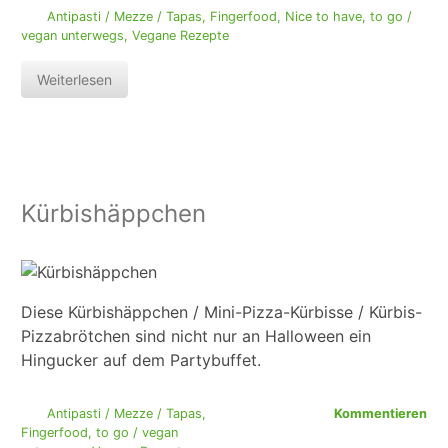
Antipasti / Mezze / Tapas
,
Fingerfood
,
Nice to have
,
to go /
vegan unterwegs
,
Vegane Rezepte
Weiterlesen
Kürbishäppchen
Diese Kürbishäppchen / Mini-Pizza-Kürbisse / Kürbis-
Pizzabrötchen sind nicht nur an Halloween ein
Hingucker auf dem Partybuffet.
Antipasti / Mezze / Tapas
,
Kommentieren
Fingerfood
,
to go / vegan