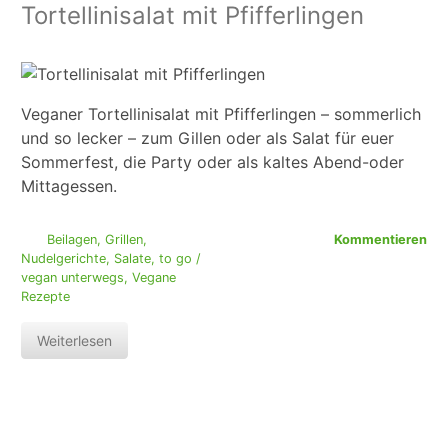
Tortellinisalat mit Pfifferlingen
Veganer Tortellinisalat mit Pfifferlingen – sommerlich
und so lecker – zum Gillen oder als Salat für euer
Sommerfest, die Party oder als kaltes Abend-oder
Mittagessen.
Beilagen
,
Grillen
,
Kommentieren
Nudelgerichte
,
Salate
,
to go /
vegan unterwegs
,
Vegane
Rezepte
Weiterlesen