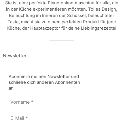
Sie ist eine perfekte Planetenknetmaschine für alle, die
in der Küche experimentieren möchten. Tolles Design,
Beleuchtung im Inneren der Schüssel, beleuchteter
Taste, macht sie zu einem perfekten Produkt für jede
Küche, der Hauptakzeptor für deine Lieblingsrezepte!
____________
Newsletter:
Abonniere meinen Newsletter und
schließe dich anderen Abonnenten
an.
Vorname
*
E-
Mail
*