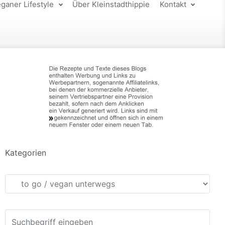
ganer Lifestyle
Über Kleinstadthippie
Kontakt
Kategorien
Kategorien