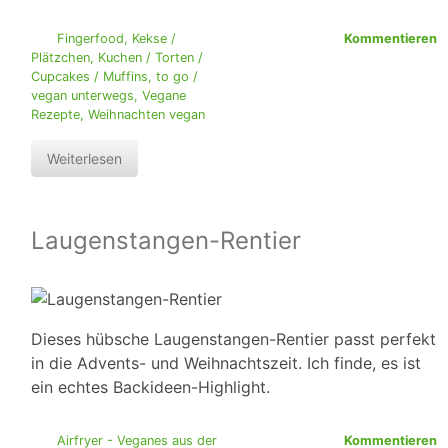
Fingerfood
,
Kekse /
Kommentieren
Plätzchen
,
Kuchen / Torten /
Cupcakes / Muffins
,
to go /
vegan unterwegs
,
Vegane
Rezepte
,
Weihnachten vegan
Weiterlesen
Laugenstangen-Rentier
Dieses hübsche Laugenstangen-Rentier passt perfekt
in die Advents- und Weihnachtszeit. Ich finde, es ist
ein echtes Backideen-Highlight.
Airfryer - Veganes aus der
Kommentieren