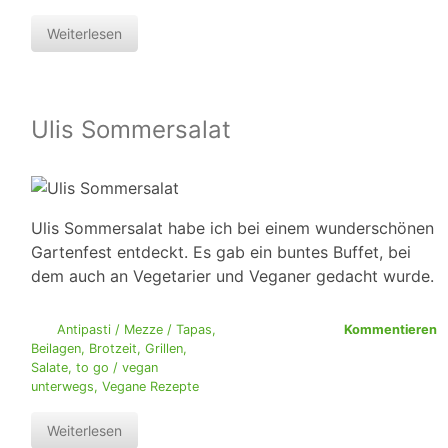
Weiterlesen
Ulis Sommersalat
Ulis Sommersalat habe ich bei einem wunderschönen
Gartenfest entdeckt. Es gab ein buntes Buffet, bei
dem auch an Vegetarier und Veganer gedacht wurde.
Antipasti / Mezze / Tapas
,
Kommentieren
Beilagen
,
Brotzeit
,
Grillen
,
Salate
,
to go / vegan
unterwegs
,
Vegane Rezepte
Weiterlesen