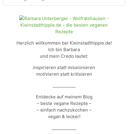
Herzlich willkommen bei Kleinstadthippie.de!
Ich bin Barbara
und mein Credo lautet:
inspirieren statt missionieren
motivieren statt kritisieren
___________
Entdecke auf meinem Blog
– beste vegane Rezepte –
– einfach nachzukochen –
vegan & lecker!
____________