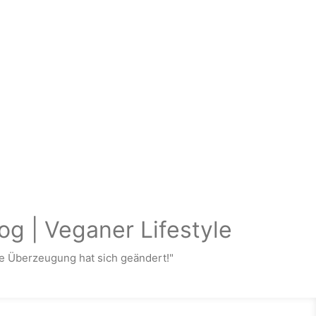
og | Veganer Lifestyle
 Überzeugung hat sich geändert!"