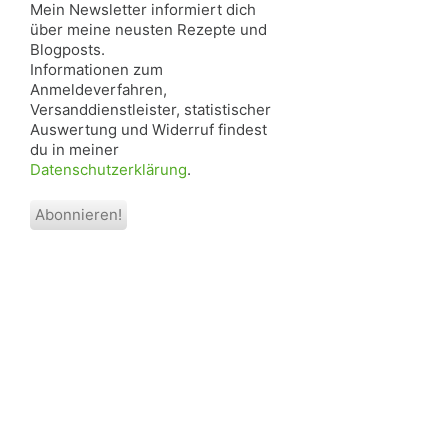
Mein Newsletter informiert dich
über meine neusten Rezepte und
Blogposts.
Informationen zum
Anmeldeverfahren,
Versanddienstleister, statistischer
Auswertung und Widerruf findest
du in meiner
Datenschutzerklärung
.