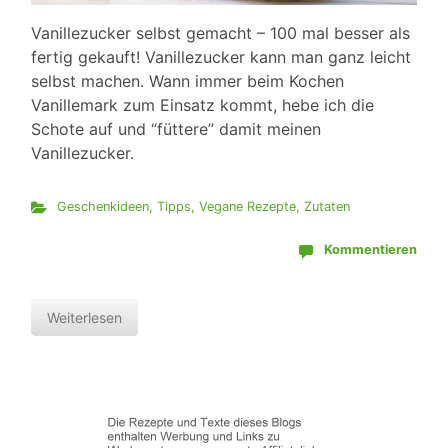
Vanillezucker selbst gemacht – 100 mal besser als
fertig gekauft! Vanillezucker kann man ganz leicht
selbst machen. Wann immer beim Kochen
Vanillemark zum Einsatz kommt, hebe ich die
Schote auf und “füttere” damit meinen
Vanillezucker.
Geschenkideen
,
Tipps
,
Vegane Rezepte
,
Zutaten
Kommentieren
Weiterlesen