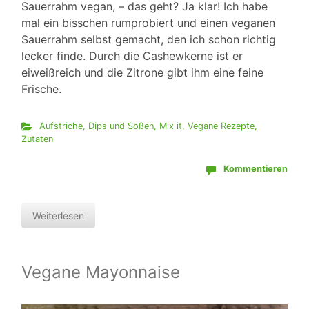
Sauerrahm vegan, – das geht? Ja klar! Ich habe
mal ein bisschen rumprobiert und einen veganen
Sauerrahm selbst gemacht, den ich schon richtig
lecker finde. Durch die Cashewkerne ist er
eiweißreich und die Zitrone gibt ihm eine feine
Frische.
Aufstriche, Dips und Soßen
,
Mix it
,
Vegane Rezepte
,
Zutaten
Kommentieren
Weiterlesen
Vegane Mayonnaise