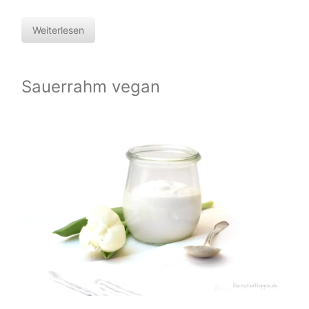
Weiterlesen
Sauerrahm vegan