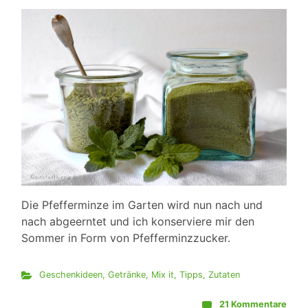
Die Pfefferminze im Garten wird nun nach und
nach abgeerntet und ich konserviere mir den
Sommer in Form von Pfefferminzzucker.
Geschenkideen
,
Getränke
,
Mix it
,
Tipps
,
Zutaten
21 Kommentare