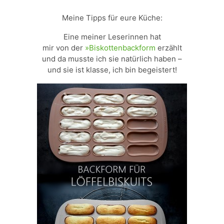
Meine Tipps für eure Küche:
Eine meiner Leserinnen hat
mir von der
»Biskottenbackform
erzählt
und da musste ich sie natürlich haben –
und sie ist klasse, ich bin begeistert!