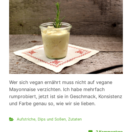
Wer sich vegan ernährt muss nicht auf vegane
Mayonnaise verzichten. Ich habe mehrfach
rumprobiert, jetzt ist sie in Geschmack, Konsistenz
und Farbe genau so, wie wir sie lieben.
Aufstriche, Dips und Soßen
,
Zutaten
2 Kommentare