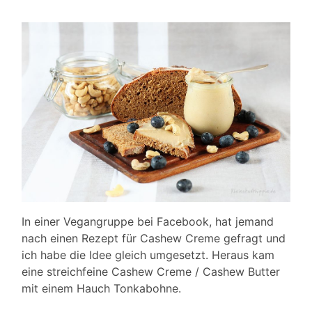
In einer Vegangruppe bei Facebook, hat jemand
nach einen Rezept für Cashew Creme gefragt und
ich habe die Idee gleich umgesetzt. Heraus kam
eine streichfeine Cashew Creme / Cashew Butter
mit einem Hauch Tonkabohne.