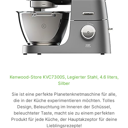
Kenwood-Store KVC7300S, Legierter Stahl, 4.6 liters,
Silber
Sie ist eine perfekte Planetenknetmaschine für alle,
die in der Küche experimentieren möchten. Tolles
Design, Beleuchtung im Inneren der Schüssel,
beleuchteter Taste, macht sie zu einem perfekten
Produkt für jede Küche, der Hauptakzeptor für deine
Lieblingsrezepte!