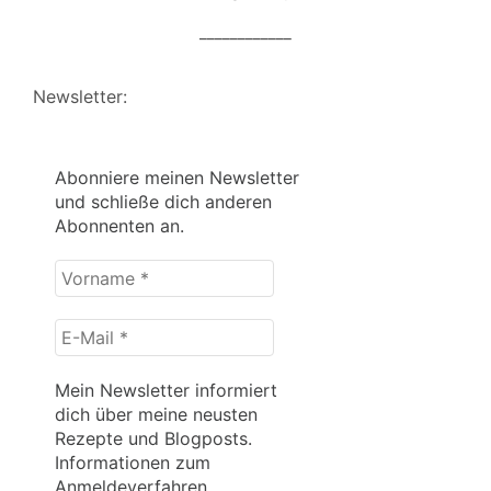
____________
Newsletter:
Abonniere meinen Newsletter
und schließe dich anderen
Abonnenten an.
Vorname
*
E-
Mail
*
Mein Newsletter informiert
dich über meine neusten
Rezepte und Blogposts.
Informationen zum
Anmeldeverfahren,