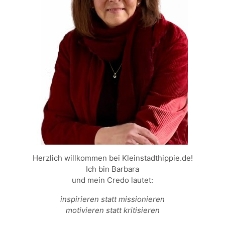
Herzlich willkommen bei Kleinstadthippie.de!
Ich bin Barbara
und mein Credo lautet:
inspirieren statt missionieren
motivieren statt kritisieren