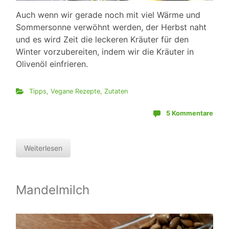
Auch wenn wir gerade noch mit viel Wärme und
Sommersonne verwöhnt werden, der Herbst naht
und es wird Zeit die leckeren Kräuter für den
Winter vorzubereiten, indem wir die Kräuter in
Olivenöl einfrieren.
Tipps
,
Vegane Rezepte
,
Zutaten
5 Kommentare
Weiterlesen
Mandelmilch