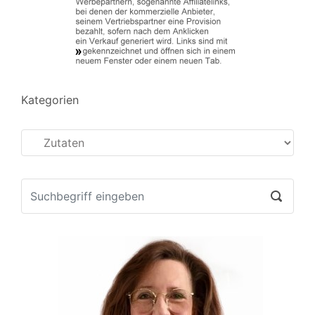
Kategorien
Kategorien