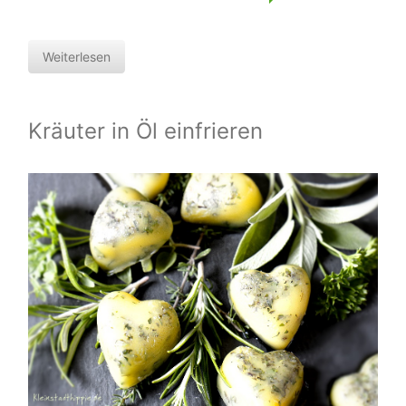
Weiterlesen
Kräuter in Öl einfrieren