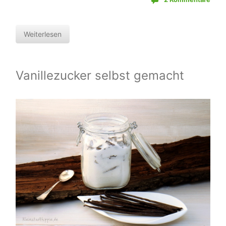
Weiterlesen
Vanillezucker selbst gemacht