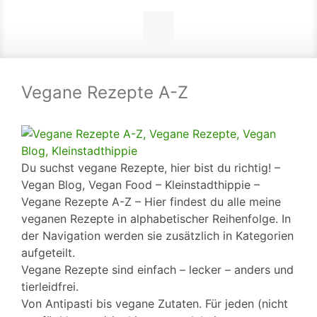
Vegane Rezepte A-Z
Du suchst vegane Rezepte, hier bist du richtig! –
Vegan Blog, Vegan Food – Kleinstadthippie –
Vegane Rezepte A-Z – Hier findest du alle meine
veganen Rezepte in alphabetischer Reihenfolge. In
der Navigation werden sie zusätzlich in Kategorien
aufgeteilt.
Vegane Rezepte sind einfach – lecker – anders und
tierleidfrei.
Von Antipasti bis vegane Zutaten. Für jeden (nicht