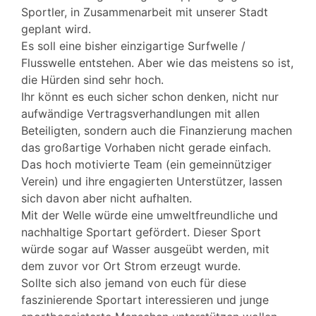
Sportler, in Zusammenarbeit mit unserer Stadt
geplant wird.
Es soll eine bisher einzigartige Surfwelle /
Flusswelle entstehen. Aber wie das meistens so ist,
die Hürden sind sehr hoch.
Ihr könnt es euch sicher schon denken, nicht nur
aufwändige Vertragsverhandlungen mit allen
Beteiligten, sondern auch die Finanzierung machen
das großartige Vorhaben nicht gerade einfach.
Das hoch motivierte Team (ein gemeinnütziger
Verein) und ihre engagierten Unterstützer, lassen
sich davon aber nicht aufhalten.
Mit der Welle würde eine umweltfreundliche und
nachhaltige Sportart gefördert. Dieser Sport
würde sogar auf Wasser ausgeübt werden, mit
dem zuvor vor Ort Strom erzeugt wurde.
Sollte sich also jemand von euch für diese
faszinierende Sportart interessieren und junge