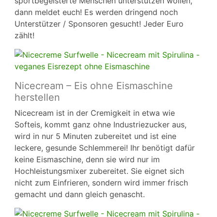
sportbegeisterte Menschen unterstützen wollen,
dann meldet euch! Es werden dringend noch
Unterstützer / Sponsoren gesucht! Jeder Euro
zählt!
Nicecream – Eis ohne Eismaschine
herstellen
Nicecream ist in der Cremigkeit in etwa wie
Softeis, kommt ganz ohne Industriezucker aus,
wird in nur 5 Minuten zubereitet und ist eine
leckere, gesunde Schlemmerei! Ihr benötigt dafür
keine Eismaschine, denn sie wird nur im
Hochleistungsmixer zubereitet. Sie eignet sich
nicht zum Einfrieren, sondern wird immer frisch
gemacht und dann gleich genascht.