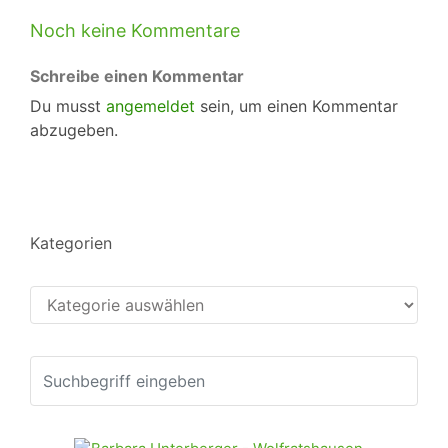
Noch keine Kommentare
Schreibe einen Kommentar
Du musst
angemeldet
sein, um einen Kommentar
abzugeben.
Kategorien
Kategorien