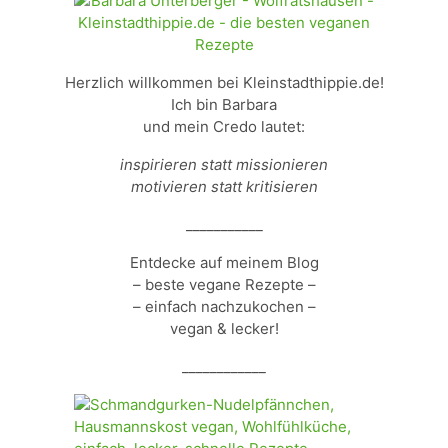
Herzlich willkommen bei Kleinstadthippie.de!
Ich bin Barbara
und mein Credo lautet:
inspirieren statt missionieren
motivieren statt kritisieren
___________
Entdecke auf meinem Blog
– beste vegane Rezepte –
– einfach nachzukochen –
vegan & lecker!
____________