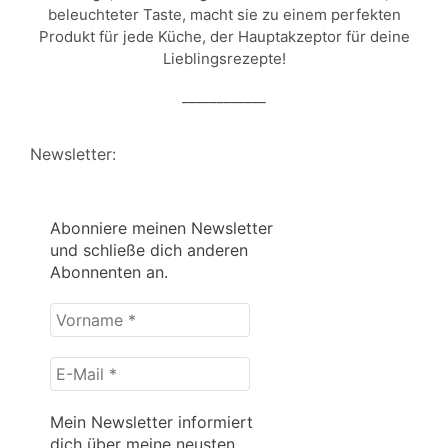
beleuchteter Taste, macht sie zu einem perfekten
Produkt für jede Küche, der Hauptakzeptor für deine
Lieblingsrezepte!
____________
Newsletter:
Abonniere meinen Newsletter
und schließe dich anderen
Abonnenten an.
Vorname
*
E-
Mail
*
Mein Newsletter informiert
dich über meine neusten