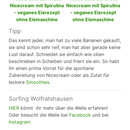
Tipp
Das kennt jeder, man hat zu viele Bananen gekauft,
sie sind schon sehr reif, man hat aber gerade keine
Lust darauf. Schneidet sie einfach wie oben
beschrieben in Scheiben und friert sie ein. So habt
ihr einen prima Vorrat für die spontane
Zubereitung von Nicecream oder als Zutat für
leckere
Smoothies
.
Surfing Wolfratshausen
HIER
könnt ihr mehr über die Welle erfahren!
Oder besucht die Welle bei
Facebook
und bei
Instagram