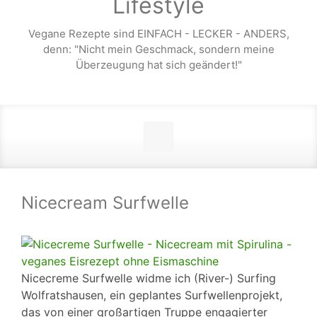
Lifestyle
Vegane Rezepte sind EINFACH - LECKER - ANDERS,
denn: "Nicht mein Geschmack, sondern meine
Überzeugung hat sich geändert!"
Nicecream Surfwelle
Nicecreme Surfwelle widme ich (River-) Surfing
Wolfratshausen, ein geplantes Surfwellenprojekt,
das von einer großartigen Truppe engagierter