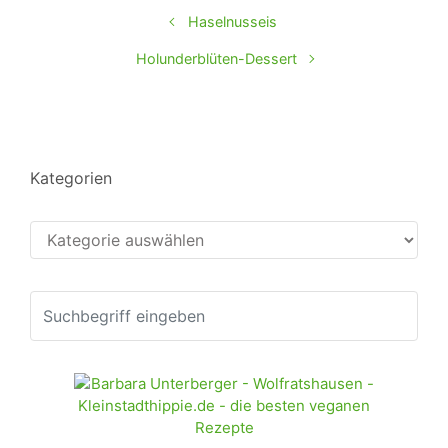
Haselnusseis
Holunderblüten-Dessert
Kategorien
Kategorien