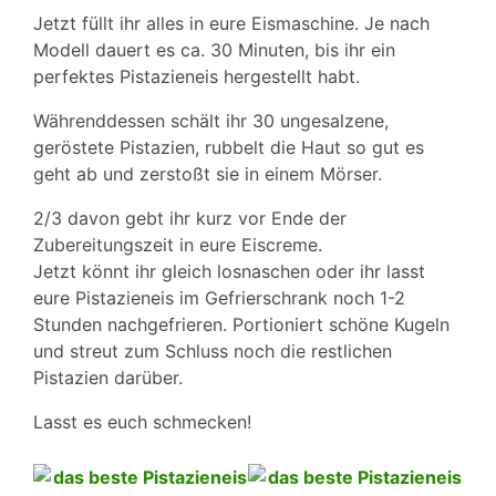
Jetzt füllt ihr alles in eure Eismaschine. Je nach
Modell dauert es ca. 30 Minuten, bis ihr ein
perfektes Pistazieneis hergestellt habt.
Währenddessen schält ihr 30 ungesalzene,
geröstete Pistazien, rubbelt die Haut so gut es
geht ab und zerstoßt sie in einem Mörser.
2/3 davon gebt ihr kurz vor Ende der
Zubereitungszeit in eure Eiscreme.
Jetzt könnt ihr gleich losnaschen oder ihr lasst
eure Pistazieneis im Gefrierschrank noch 1-2
Stunden nachgefrieren. Portioniert schöne Kugeln
und streut zum Schluss noch die restlichen
Pistazien darüber.
Lasst es euch schmecken!