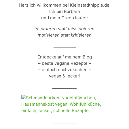
Herzlich willkommen bei Kleinstadthippie.de!
Ich bin Barbara
und mein Credo lautet:
inspirieren statt missionieren
motivieren statt kritisieren
___________
Entdecke auf meinem Blog
– beste vegane Rezepte –
– einfach nachzukochen –
vegan & lecker!
____________
____________