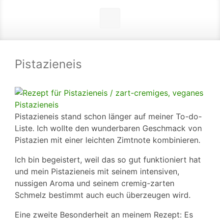
Pistazieneis
Pistazieneis stand schon länger auf meiner To-do-
Liste. Ich wollte den wunderbaren Geschmack von
Pistazien mit einer leichten Zimtnote kombinieren.
Ich bin begeistert, weil das so gut funktioniert hat
und mein Pistazieneis mit seinem intensiven,
nussigen Aroma und seinem cremig-zarten
Schmelz bestimmt auch euch überzeugen wird.
Eine zweite Besonderheit an meinem Rezept: Es