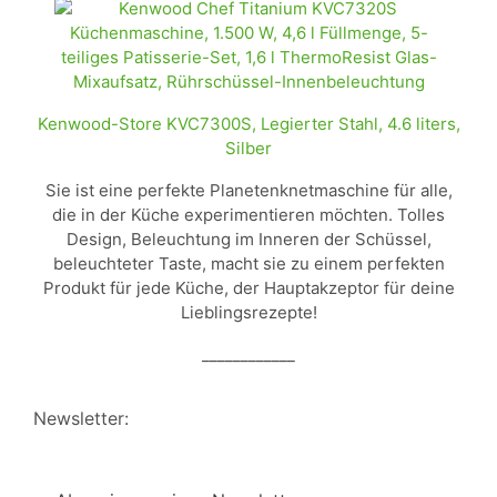
Kenwood-Store KVC7300S, Legierter Stahl, 4.6 liters,
Silber
Sie ist eine perfekte Planetenknetmaschine für alle,
die in der Küche experimentieren möchten. Tolles
Design, Beleuchtung im Inneren der Schüssel,
beleuchteter Taste, macht sie zu einem perfekten
Produkt für jede Küche, der Hauptakzeptor für deine
Lieblingsrezepte!
____________
Newsletter: