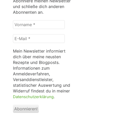
Abonniere meinen Newsletter
und schließe dich anderen
Abonnenten an.
Vorname
*
E-
Mail
*
Mein Newsletter informiert
dich über meine neusten
Rezepte und Blogposts.
Informationen zum
Anmeldeverfahren,
Versanddienstleister,
statistischer Auswertung und
Widerruf findest du in meiner
.
Datenschutzerklärung