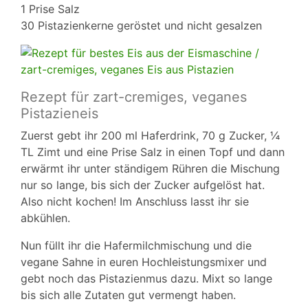
1 Prise Salz
30 Pistazienkerne geröstet und nicht gesalzen
Rezept für zart-cremiges, veganes
Pistazieneis
Zuerst gebt ihr 200 ml Haferdrink, 70 g Zucker, ¼
TL Zimt und eine Prise Salz in einen Topf und dann
erwärmt ihr unter ständigem Rühren die Mischung
nur so lange, bis sich der Zucker aufgelöst hat.
Also nicht kochen! Im Anschluss lasst ihr sie
abkühlen.
Nun füllt ihr die Hafermilchmischung und die
vegane Sahne in euren Hochleistungsmixer und
gebt noch das Pistazienmus dazu. Mixt so lange
bis sich alle Zutaten gut vermengt haben.