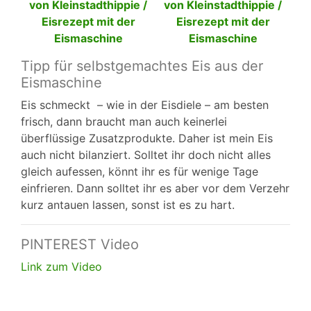
Tipp für selbstgemachtes Eis aus der
Eismaschine
Eis schmeckt – wie in der Eisdiele – am besten
frisch, dann braucht man auch keinerlei
überflüssige Zusatzprodukte. Daher ist mein Eis
auch nicht bilanziert. Solltet ihr doch nicht alles
gleich aufessen, könnt ihr es für wenige Tage
einfrieren. Dann solltet ihr es aber vor dem Verzehr
kurz antauen lassen, sonst ist es zu hart.
PINTEREST Video
Link zum Video