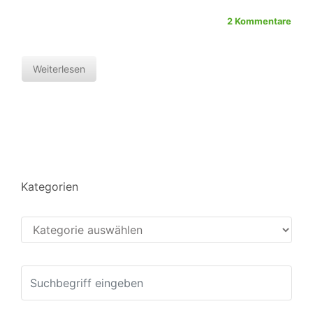
2 Kommentare
Weiterlesen
Kategorien
Kategorien