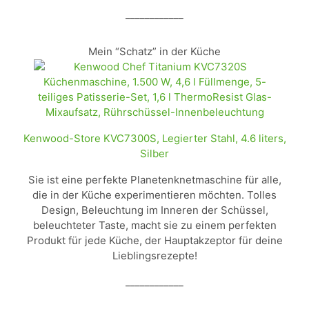
____________
Mein “Schatz” in der Küche
Kenwood-Store KVC7300S, Legierter Stahl, 4.6 liters,
Silber
Sie ist eine perfekte Planetenknetmaschine für alle,
die in der Küche experimentieren möchten. Tolles
Design, Beleuchtung im Inneren der Schüssel,
beleuchteter Taste, macht sie zu einem perfekten
Produkt für jede Küche, der Hauptakzeptor für deine
Lieblingsrezepte!
____________