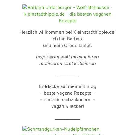
Herzlich willkommen bei Kleinstadthippie.de!
Ich bin Barbara
und mein Credo lautet:
inspirieren statt missionieren
motivieren statt kritisieren
___________
Entdecke auf meinem Blog
– beste vegane Rezepte –
– einfach nachzukochen –
vegan & lecker!
____________