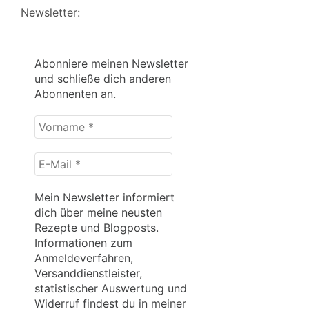
Newsletter:
Abonniere meinen Newsletter
und schließe dich anderen
Abonnenten an.
Vorname
*
E-
Mail
*
Mein Newsletter informiert
dich über meine neusten
Rezepte und Blogposts.
Informationen zum
Anmeldeverfahren,
Versanddienstleister,
statistischer Auswertung und
Widerruf findest du in meiner