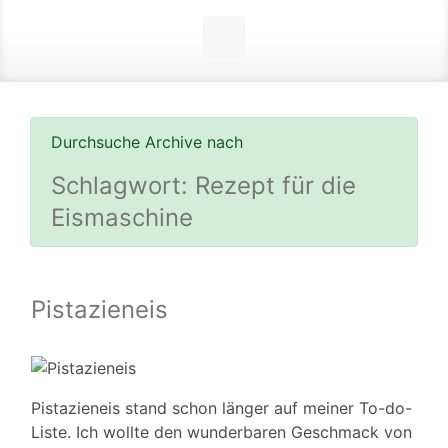
Durchsuche Archive nach
Schlagwort:
Rezept für die
Eismaschine
Pistazieneis
Pistazieneis stand schon länger auf meiner To-do-
Liste. Ich wollte den wunderbaren Geschmack von