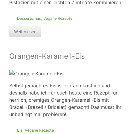
Pistazien mit einer leichten Zimtnote kombinieren.
Desserts
,
Eis
,
Vegane Rezepte
Weiterlesen
Orangen-Karamell-Eis
Selbstgemachtes Eis ist einfach köstlich und
deshalb habe ich für euch heute eine Rezept für
herrlich, cremiges Orangen-Karamell-Eis mit
Bräzeli (Brezeli / Bricelet) gemacht! Das müsst ihr
unbedingt mal probieren!
Eis
,
Vegane Rezepte