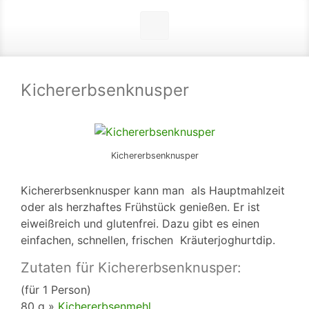
Kichererbsenknusper
Kichererbsenknusper
Kichererbsenknusper kann man als Hauptmahlzeit
oder als herzhaftes Frühstück genießen. Er ist
eiweißreich und glutenfrei. Dazu gibt es einen
einfachen, schnellen, frischen Kräuterjoghurtdip.
Zutaten für Kichererbsenknusper:
(für 1 Person)
80 g »
Kichererbsenmehl