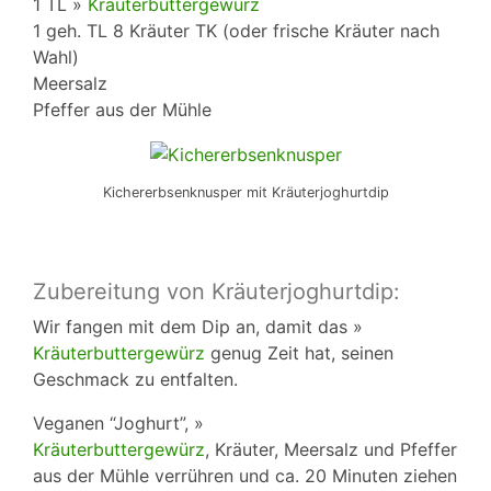
1 TL »
Kräuterbuttergewürz
1 geh. TL 8 Kräuter TK (oder frische Kräuter nach
Wahl)
Meersalz
Pfeffer aus der Mühle
Kichererbsenknusper mit Kräuterjoghurtdip
Zubereitung von Kräuterjoghurtdip:
Wir fangen mit dem Dip an, damit das »
Kräuterbuttergewürz
genug Zeit hat, seinen
Geschmack zu entfalten.
Veganen “Joghurt”, »
Kräuterbuttergewürz
, Kräuter, Meersalz und Pfeffer
aus der Mühle verrühren und ca. 20 Minuten ziehen