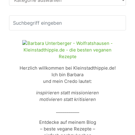
Herzlich willkommen bei Kleinstadthippie.de!
Ich bin Barbara
und mein Credo lautet:
inspirieren statt missionieren
motivieren statt kritisieren
___________
Entdecke auf meinem Blog
– beste vegane Rezepte –