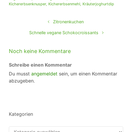
Kichererbsenknusper
,
Kichererbsenmehl
,
Kräuterjoghurtdip
Zitronenkuchen
Schnelle vegane Schokocroissants
Noch keine Kommentare
Schreibe einen Kommentar
Du musst
angemeldet
sein, um einen Kommentar
abzugeben.
Kategorien
Kategorien