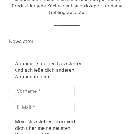
Produkt für jede Küche, der Hauptakzeptor für deine
Lieblingsrezepte!
____________
Newsletter:
Abonniere meinen Newsletter
und schließe dich anderen
Abonnenten an.
Vorname
*
E-
Mail
*
Mein Newsletter informiert
dich über meine neusten