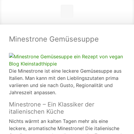
Minestrone Gemüsesuppe
Die Minestrone ist eine leckere Gemüsesuppe aus
Italien. Man kann mit den Lieblingszutaten prima
variieren und sie nach Gusto, Regionalität und
Jahreszeit anpassen.
Minestrone – Ein Klassiker der
italienischen Küche
Nichts wärmt an kalten Tagen mehr als eine
leckere, aromatische Minestrone! Die italienische