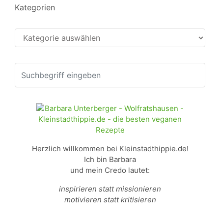
Kategorien
Kategorien
Herzlich willkommen bei Kleinstadthippie.de!
Ich bin Barbara
und mein Credo lautet:
inspirieren statt missionieren
motivieren statt kritisieren
___________