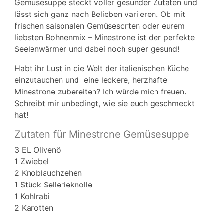
Gemüsesuppe steckt voller gesunder Zutaten und
lässt sich ganz nach Belieben variieren. Ob mit
frischen saisonalen Gemüsesorten oder eurem
liebsten Bohnenmix – Minestrone ist der perfekte
Seelenwärmer und dabei noch super gesund!
Habt ihr Lust in die Welt der italienischen Küche
einzutauchen und eine leckere, herzhafte
Minestrone zubereiten? Ich würde mich freuen.
Schreibt mir unbedingt, wie sie euch geschmeckt
hat!
Zutaten für Minestrone Gemüsesuppe
3 EL Olivenöl
1 Zwiebel
2 Knoblauchzehen
1 Stück Sellerieknolle
1 Kohlrabi
2 Karotten