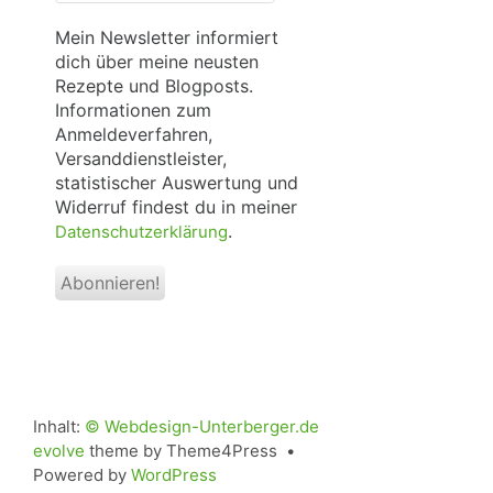
Mail
*
Mein Newsletter informiert
dich über meine neusten
Rezepte und Blogposts.
Informationen zum
Anmeldeverfahren,
Versanddienstleister,
statistischer Auswertung und
Widerruf findest du in meiner
.
Datenschutzerklärung
Inhalt:
© Webdesign-Unterberger.de
evolve
theme by Theme4Press •
Powered by
WordPress