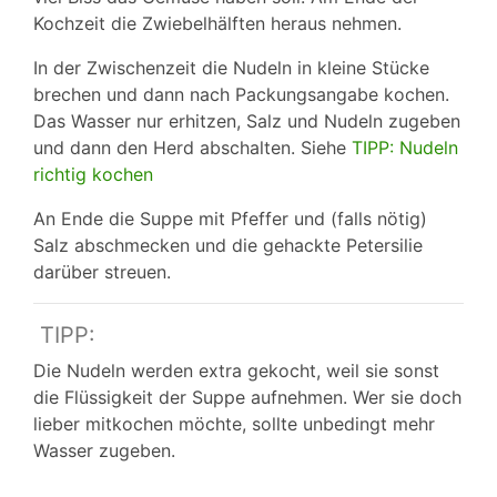
Kochzeit die Zwiebelhälften heraus nehmen.
In der Zwischenzeit die Nudeln in kleine Stücke
brechen und dann nach Packungsangabe kochen.
Das Wasser nur erhitzen, Salz und Nudeln zugeben
und dann den Herd abschalten. Siehe
TIPP: Nudeln
richtig kochen
An Ende die Suppe mit Pfeffer und (falls nötig)
Salz abschmecken und die gehackte Petersilie
darüber streuen.
TIPP:
Die Nudeln werden extra gekocht, weil sie sonst
die Flüssigkeit der Suppe aufnehmen. Wer sie doch
lieber mitkochen möchte, sollte unbedingt mehr
Wasser zugeben.