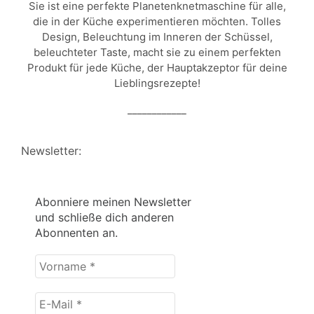
Sie ist eine perfekte Planetenknetmaschine für alle,
die in der Küche experimentieren möchten. Tolles
Design, Beleuchtung im Inneren der Schüssel,
beleuchteter Taste, macht sie zu einem perfekten
Produkt für jede Küche, der Hauptakzeptor für deine
Lieblingsrezepte!
____________
Newsletter:
Abonniere meinen Newsletter
und schließe dich anderen
Abonnenten an.
Vorname
*
E-