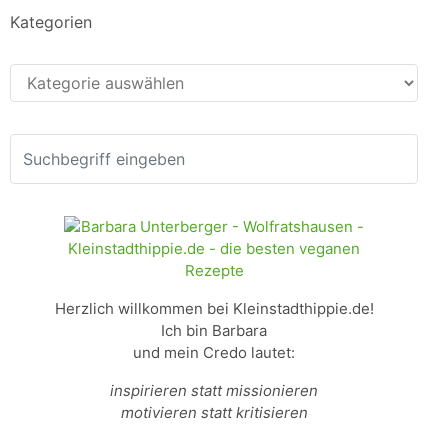
Kategorien
Kategorien
Herzlich willkommen bei Kleinstadthippie.de!
Ich bin Barbara
und mein Credo lautet:
inspirieren statt missionieren
motivieren statt kritisieren