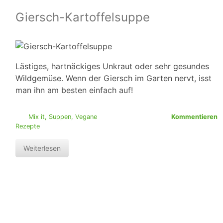
Giersch-Kartoffelsuppe
Lästiges, hartnäckiges Unkraut oder sehr gesundes
Wildgemüse. Wenn der Giersch im Garten nervt, isst
man ihn am besten einfach auf!
Mix it
,
Suppen
,
Vegane
Kommentieren
Rezepte
Weiterlesen