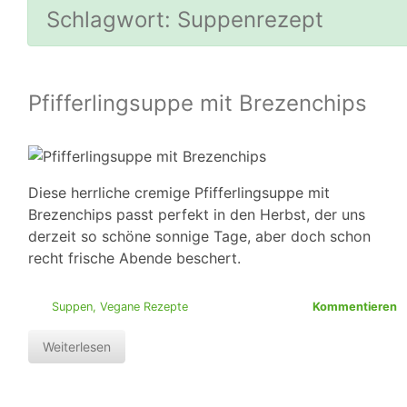
Schlagwort:
Suppenrezept
Pfifferlingsuppe mit Brezenchips
Diese herrliche cremige Pfifferlingsuppe mit
Brezenchips passt perfekt in den Herbst, der uns
derzeit so schöne sonnige Tage, aber doch schon
recht frische Abende beschert.
Suppen
,
Vegane Rezepte
Kommentieren
Weiterlesen