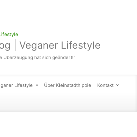
og | Veganer Lifestyle
 Überzeugung hat sich geändert!"
ganer Lifestyle
Über Kleinstadthippie
Kontakt