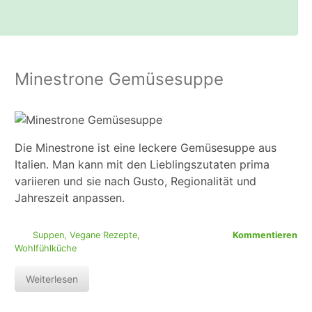
Minestrone Gemüsesuppe
Die Minestrone ist eine leckere Gemüsesuppe aus
Italien. Man kann mit den Lieblingszutaten prima
variieren und sie nach Gusto, Regionalität und
Jahreszeit anpassen.
Suppen
,
Vegane Rezepte
,
Kommentieren
Wohlfühlküche
Weiterlesen