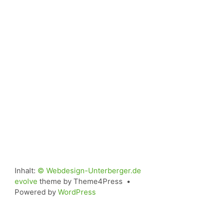
Inhalt:
© Webdesign-Unterberger.de
evolve
theme by Theme4Press •
Powered by
WordPress