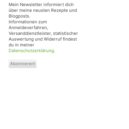
Mein Newsletter informiert dich
über meine neusten Rezepte und
Blogposts.
Informationen zum
Anmeldeverfahren,
Versanddienstleister, statistischer
Auswertung und Widerruf findest
du in meiner
Datenschutzerklärung
.