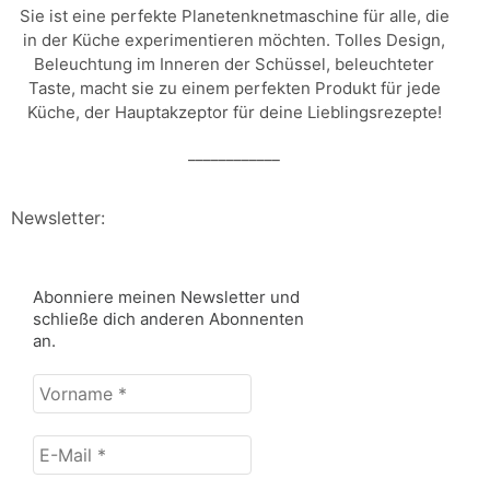
Sie ist eine perfekte Planetenknetmaschine für alle, die
in der Küche experimentieren möchten. Tolles Design,
Beleuchtung im Inneren der Schüssel, beleuchteter
Taste, macht sie zu einem perfekten Produkt für jede
Küche, der Hauptakzeptor für deine Lieblingsrezepte!
____________
Newsletter:
Abonniere meinen Newsletter und
schließe dich anderen Abonnenten
an.
Vorname
*
E-
Mail
*