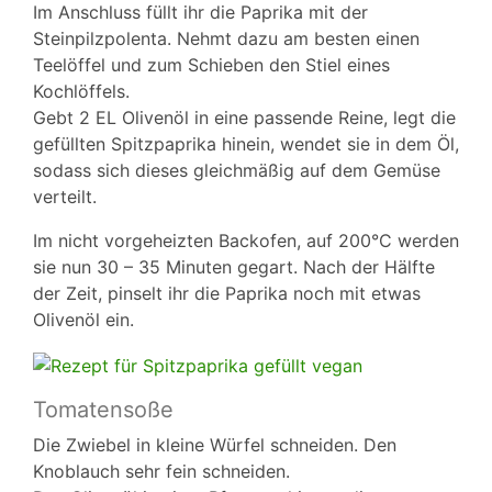
Im Anschluss füllt ihr die Paprika mit der
Steinpilzpolenta. Nehmt dazu am besten einen
Teelöffel und zum Schieben den Stiel eines
Kochlöffels.
Gebt 2 EL Olivenöl in eine passende Reine, legt die
gefüllten Spitzpaprika hinein, wendet sie in dem Öl,
sodass sich dieses gleichmäßig auf dem Gemüse
verteilt.
Im nicht vorgeheizten Backofen, auf 200°C werden
sie nun 30 – 35 Minuten gegart. Nach der Hälfte
der Zeit, pinselt ihr die Paprika noch mit etwas
Olivenöl ein.
Tomatensoße
Die Zwiebel in kleine Würfel schneiden. Den
Knoblauch sehr fein schneiden.