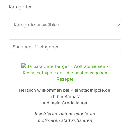
Kategorien
Kategorien
Herzlich willkommen bei Kleinstadthippie.de!
Ich bin Barbara
und mein Credo lautet:
inspirieren statt missionieren
motivieren statt kritisieren