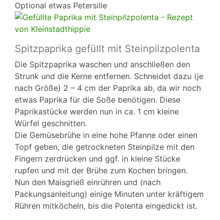
Optional etwas Petersilie
Spitzpaprika gefüllt mit Steinpilzpolenta
Die Spitzpaprika waschen und anschließen den
Strunk und die Kerne entfernen. Schneidet dazu (je
nach Größe) 2 – 4 cm der Paprika ab, da wir noch
etwas Paprika für die Soße benötigen. Diese
Paprikastücke werden nun in ca. 1 cm kleine
Würfel geschnitten.
Die Gemüsebrühe in eine hohe Pfanne oder einen
Topf geben, die getrockneten Steinpilze mit den
Fingern zerdrücken und ggf. in kleine Stücke
rupfen und mit der Brühe zum Kochen bringen.
Nun den Maisgrieß einrühren und (nach
Packungsanleitung) einige Minuten unter kräftigem
Rühren mitköcheln, bis die Polenta eingedickt ist.