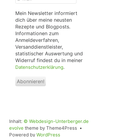
Mail
*
Mein Newsletter informiert
dich über meine neusten
Rezepte und Blogposts.
Informationen zum
Anmeldeverfahren,
Versanddienstleister,
statistischer Auswertung und
Widerruf findest du in meiner
.
Datenschutzerklärung
Inhalt:
© Webdesign-Unterberger.de
evolve
theme by Theme4Press •
Powered by
WordPress