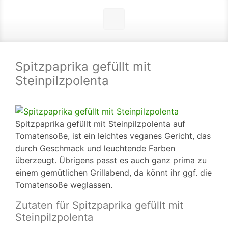
Spitzpaprika gefüllt mit
Steinpilzpolenta
Spitzpaprika gefüllt mit Steinpilzpolenta auf
Tomatensoße, ist ein leichtes veganes Gericht, das
durch Geschmack und leuchtende Farben
überzeugt. Übrigens passt es auch ganz prima zu
einem gemütlichen Grillabend, da könnt ihr ggf. die
Tomatensoße weglassen.
Zutaten für Spitzpaprika gefüllt mit
Steinpilzpolenta