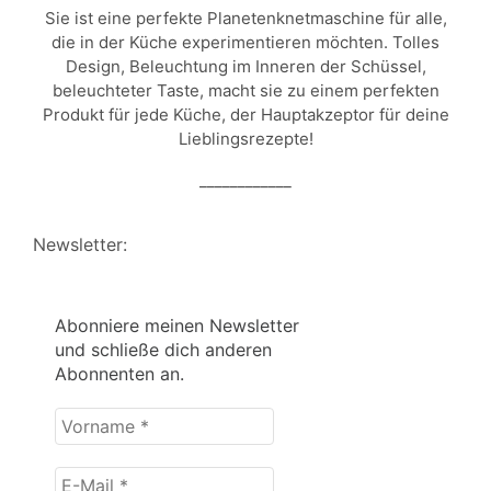
Sie ist eine perfekte Planetenknetmaschine für alle,
die in der Küche experimentieren möchten. Tolles
Design, Beleuchtung im Inneren der Schüssel,
beleuchteter Taste, macht sie zu einem perfekten
Produkt für jede Küche, der Hauptakzeptor für deine
Lieblingsrezepte!
____________
Newsletter:
Abonniere meinen Newsletter
und schließe dich anderen
Abonnenten an.
Vorname
*
E-