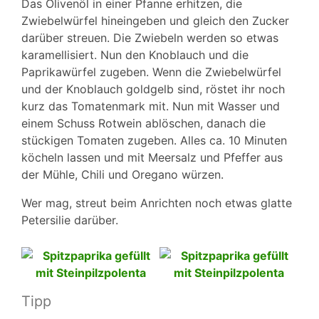
Das Olivenöl in einer Pfanne erhitzen, die
Zwiebelwürfel hineingeben und gleich den Zucker
darüber streuen. Die Zwiebeln werden so etwas
karamellisiert. Nun den Knoblauch und die
Paprikawürfel zugeben. Wenn die Zwiebelwürfel
und der Knoblauch goldgelb sind, röstet ihr noch
kurz das Tomatenmark mit. Nun mit Wasser und
einem Schuss Rotwein ablöschen, danach die
stückigen Tomaten zugeben. Alles ca. 10 Minuten
köcheln lassen und mit Meersalz und Pfeffer aus
der Mühle, Chili und Oregano würzen.
Wer mag, streut beim Anrichten noch etwas glatte
Petersilie darüber.
Tipp