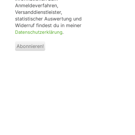
Anmeldeverfahren,
Versanddienstleister,
statistischer Auswertung und
Widerruf findest du in meiner
.
Datenschutzerklärung