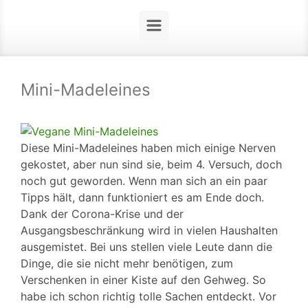
Mini-Madeleines
Diese Mini-Madeleines haben mich einige Nerven
gekostet, aber nun sind sie, beim 4. Versuch, doch
noch gut geworden. Wenn man sich an ein paar
Tipps hält, dann funktioniert es am Ende doch.
Dank der Corona-Krise und der
Ausgangsbeschränkung wird in vielen Haushalten
ausgemistet. Bei uns stellen viele Leute dann die
Dinge, die sie nicht mehr benötigen, zum
Verschenken in einer Kiste auf den Gehweg. So
habe ich schon richtig tolle Sachen entdeckt. Vor