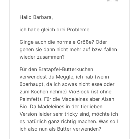
Hallo Barbara,
ich habe gleich drei Probleme
Ginge auch die normale Größe? Oder
gehen sie dann nicht mehr auf bzw. fallen
wieder zusammen?
Für den Bratapfel-Butterkuchen
verwendest du Meggle, ich hab (wenn
überhaupt, da ich sowas nicht esse oder
zum Kochen nehme) VioBlock (ist ohne
Palmfett). Für die Madeleines aber Alsan
Bio. Da Madeleines in der tierlieben
Version leider sehr tricky sind, möchte ich
es natürlich ganz richtig machen. Was soll
ich also nun als Butter verwenden?