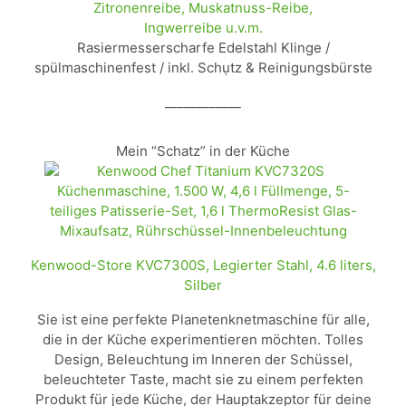
Zitronenreibe, Muskatnuss-Reibe,
Ingwerreibe u.v.m.
Rasiermesserscharfe Edelstahl Klinge /
spülmaschinenfest / inkl. Schụtz & Reinigungsbürste
____________
Mein “Schatz” in der Küche
Kenwood-Store KVC7300S, Legierter Stahl, 4.6 liters,
Silber
Sie ist eine perfekte Planetenknetmaschine für alle,
die in der Küche experimentieren möchten. Tolles
Design, Beleuchtung im Inneren der Schüssel,
beleuchteter Taste, macht sie zu einem perfekten
Produkt für jede Küche, der Hauptakzeptor für deine