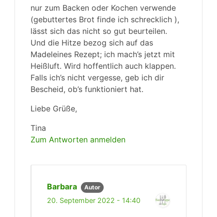
nur zum Backen oder Kochen verwende
(gebuttertes Brot finde ich schrecklich ),
lässt sich das nicht so gut beurteilen.
Und die Hitze bezog sich auf das
Madeleines Rezept; ich mach’s jetzt mit
Heißluft. Wird hoffentlich auch klappen.
Falls ich’s nicht vergesse, geb ich dir
Bescheid, ob’s funktioniert hat.
Liebe Grüße,
Tina
Zum Antworten anmelden
Barbara
Autor
20. September 2022 - 14:40