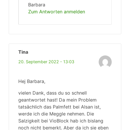
Barbara
Zum Antworten anmelden
Tina
20. September 2022 - 13:03
Hej Barbara,
vielen Dank, dass du so schnell
geantwortet hast! Da mein Problem
tatsächlich das Palmfett bei Alsan ist,
werde ich die Meggle nehmen. Die
Salzigkeit bei VioBlock hab ich bislang
noch nicht bemerkt. Aber da ich sie eben