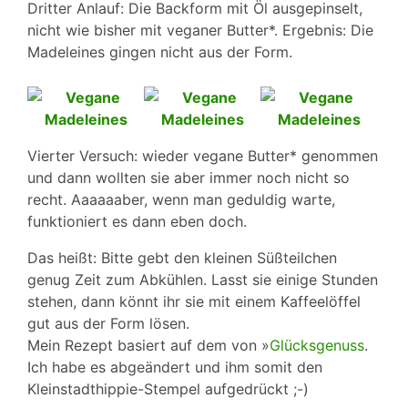
Dritter Anlauf: Die Backform mit Öl ausgepinselt,
nicht wie bisher mit veganer Butter*. Ergebnis: Die
Madeleines gingen nicht aus der Form.
Vierter Versuch: wieder vegane Butter* genommen
und dann wollten sie aber immer noch nicht so
recht. Aaaaaaber, wenn man geduldig warte,
funktioniert es dann eben doch.
Das heißt: Bitte gebt den kleinen Süßteilchen
genug Zeit zum Abkühlen. Lasst sie einige Stunden
stehen, dann könnt ihr sie mit einem Kaffeelöffel
gut aus der Form lösen.
Mein Rezept basiert auf dem von »
Glücksgenuss
.
Ich habe es abgeändert und ihm somit den
Kleinstadthippie-Stempel aufgedrückt ;-)