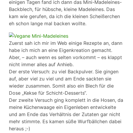
einigen Tagen fand ich dann das Mini-Madeleines-
Backblech, für hübsche, kleine Madeleines. Das
kam wie gerufen, da ich die kleinen Scheißerchen
eh schon lange mal backen wollte.
Zuerst sah ich mir im Web einige Rezepte an, dann
habe ich mich an eine Eigenkreation gemacht.
Aber, – auch wenn es selten vorkommt – es klappt
nicht immer alles auf Anhieb.
Der erste Versuch: zu viel Backpulver. Sie gingen
auf, aber viel zu viel und am Ende sackten sie
wieder zusammen. Somit also ein Blech für die
Dose „Kekse für Schicht-Desserts“.
Der zweite Versuch ging komplett in die Hosen, da
meine Küchenwaage ein Eigenleben entwickelte
und am Ende das Verhältnis der Zutaten gar nicht
mehr stimmte. Es kamen süße Wurfbällchen dabei
heraus ;-)