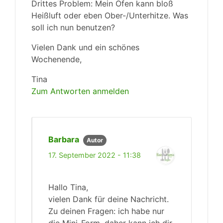
Drittes Problem: Mein Ofen kann bloß
Heißluft oder eben Ober-/Unterhitze. Was
soll ich nun benutzen?
Vielen Dank und ein schönes
Wochenende,
Tina
Zum Antworten anmelden
Barbara
Autor
17. September 2022 - 11:38
Hallo Tina,
vielen Dank für deine Nachricht.
Zu deinen Fragen: ich habe nur
die Mini-Form, daher kann ich dir