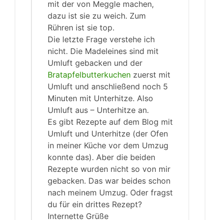
mit der von Meggle machen,
dazu ist sie zu weich. Zum
Rühren ist sie top.
Die letzte Frage verstehe ich
nicht. Die Madeleines sind mit
Umluft gebacken und der
Bratapfelbutterkuchen
zuerst mit
Umluft und anschließend noch 5
Minuten mit Unterhitze. Also
Umluft aus – Unterhitze an.
Es gibt Rezepte auf dem Blog mit
Umluft und Unterhitze (der Ofen
in meiner Küche vor dem Umzug
konnte das). Aber die beiden
Rezepte wurden nicht so von mir
gebacken. Das war beides schon
nach meinem Umzug. Oder fragst
du für ein drittes Rezept?
Internette Grüße