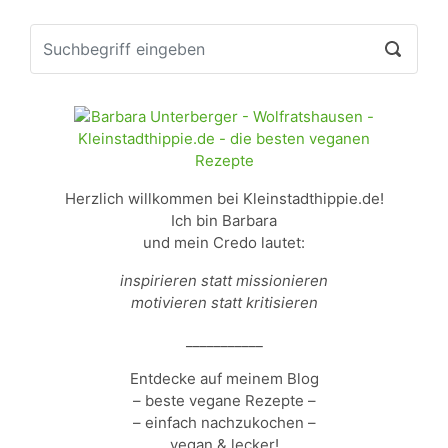
Herzlich willkommen bei Kleinstadthippie.de!
Ich bin Barbara
und mein Credo lautet:
inspirieren statt missionieren
motivieren statt kritisieren
___________
Entdecke auf meinem Blog
– beste vegane Rezepte –
– einfach nachzukochen –
vegan & lecker!