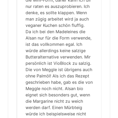
nur raten es auszuprobieren. Ich
denke, es sollte klappen. Wenn
man zügig arbeitet wird ja auch
veganer Kuchen schön fluffig.
Da ich bei den Madeleines die
Alsan nur für die Form verwende,
ist das vollkommen egal. Ich
würde allerdings keine salzige
Butteralternative verwenden. Mir
persönlich ist VioBlock zu salzig.
Die von Meggle ist übrigens auch
ohne Palmöl! Als ich das Rezept
geschrieben habe, gab es die von
Meggle noch nicht. Alsan bio
eignet sich besonders gut, wenn
die Margarine nicht zu weich
werden darf. Einen Mürbteig
würde ich beispielsweise nicht