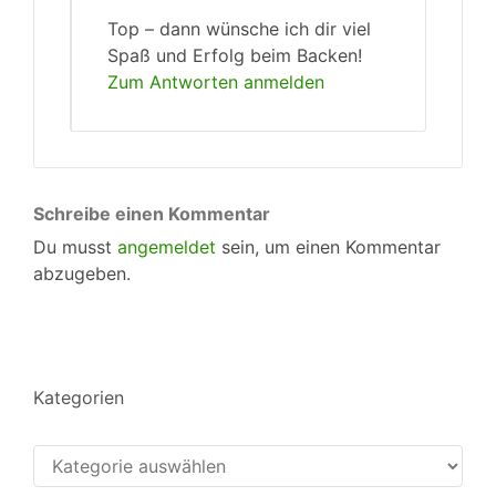
Top – dann wünsche ich dir viel
Spaß und Erfolg beim Backen!
Zum Antworten anmelden
Schreibe einen Kommentar
Du musst
angemeldet
sein, um einen Kommentar
abzugeben.
Kategorien
Kategorien