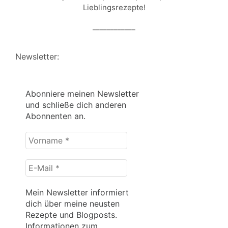
Lieblingsrezepte!
____________
Newsletter:
Abonniere meinen Newsletter
und schließe dich anderen
Abonnenten an.
Vorname
*
E-
Mail
*
Mein Newsletter informiert
dich über meine neusten
Rezepte und Blogposts.
Informationen zum