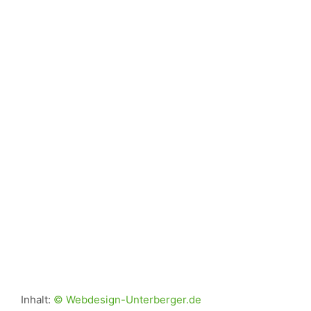
Inhalt:
© Webdesign-Unterberger.de