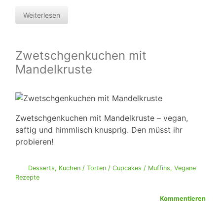
Weiterlesen
Zwetschgenkuchen mit
Mandelkruste
Zwetschgenkuchen mit Mandelkruste – vegan,
saftig und himmlisch knusprig. Den müsst ihr
probieren!
Desserts
,
Kuchen / Torten / Cupcakes / Muffins
,
Vegane
Rezepte
Kommentieren