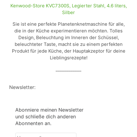
Kenwood-Store KVC7300S, Legierter Stahl, 4.6 liters,
Silber
Sie ist eine perfekte Planetenknetmaschine für alle,
die in der Küche experimentieren möchten. Tolles
Design, Beleuchtung im Inneren der Schüssel,
beleuchteter Taste, macht sie zu einem perfekten
Produkt für jede Küche, der Hauptakzeptor für deine
Lieblingsrezepte!
____________
Newsletter:
Abonniere meinen Newsletter
und schließe dich anderen
Abonnenten an.
Vorname