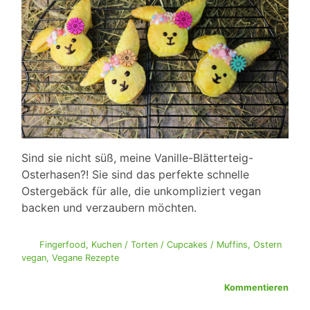
Sind sie nicht süß, meine Vanille-Blätterteig-
Osterhasen?! Sie sind das perfekte schnelle
Ostergebäck für alle, die unkompliziert vegan
backen und verzaubern möchten.
Fingerfood
,
Kuchen / Torten / Cupcakes / Muffins
,
Ostern
vegan
,
Vegane Rezepte
Kommentieren