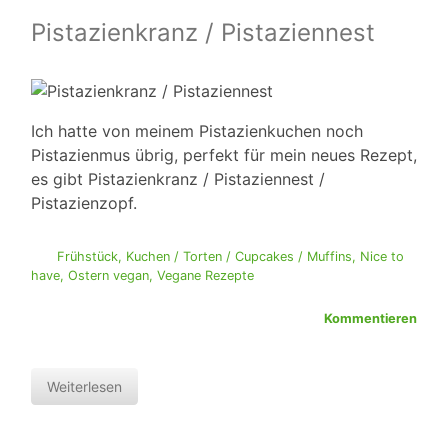
Pistazienkranz / Pistaziennest
Ich hatte von meinem Pistazienkuchen noch
Pistazienmus übrig, perfekt für mein neues Rezept,
es gibt Pistazienkranz / Pistaziennest /
Pistazienzopf.
Frühstück
,
Kuchen / Torten / Cupcakes / Muffins
,
Nice to
have
,
Ostern vegan
,
Vegane Rezepte
Kommentieren
Weiterlesen