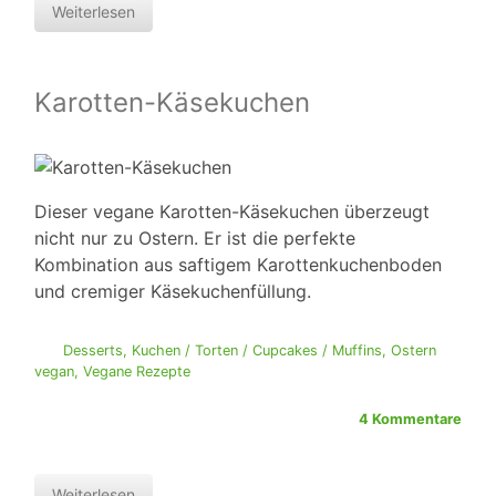
Weiterlesen
Karotten-Käsekuchen
Dieser vegane Karotten-Käsekuchen überzeugt
nicht nur zu Ostern. Er ist die perfekte
Kombination aus saftigem Karottenkuchenboden
und cremiger Käsekuchenfüllung.
Desserts
,
Kuchen / Torten / Cupcakes / Muffins
,
Ostern
vegan
,
Vegane Rezepte
4 Kommentare
Weiterlesen