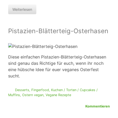
Weiterlesen
Pistazien-Blätterteig-Osterhasen
Diese einfachen Pistazien-Blätterteig-Osterhasen
sind genau das Richtige für euch, wenn ihr noch
eine hübsche Idee für euer veganes Osterfest
sucht.
Desserts
,
Fingerfood
,
Kuchen / Torten / Cupcakes /
Muffins
,
Ostern vegan
,
Vegane Rezepte
Kommentieren