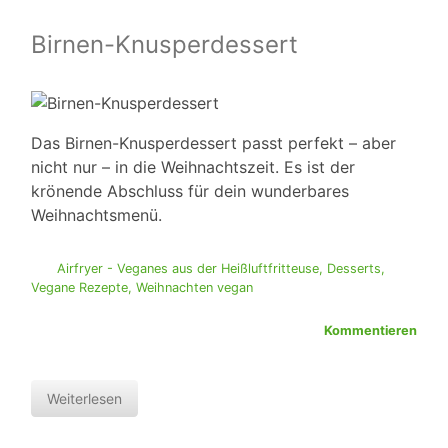
Birnen-Knusperdessert
Das Birnen-Knusperdessert passt perfekt – aber
nicht nur – in die Weihnachtszeit. Es ist der
krönende Abschluss für dein wunderbares
Weihnachtsmenü.
Airfryer - Veganes aus der Heißluftfritteuse
,
Desserts
,
Vegane Rezepte
,
Weihnachten vegan
Kommentieren
Weiterlesen