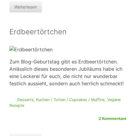
Weiterlesen
Erdbeertörtchen
Zum Blog-Geburtstag gibt es Erdbeertörtchen.
Anlässlich dieses besonderen Jubiläums habe ich
eine Leckerei für euch, die nicht nur wunderbar
festlich aussieht, sondern auch herrlich schmeckt!
Desserts
,
Kuchen / Torten / Cupcakes / Muffins
,
Vegane
Rezepte
2 Kommentare