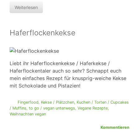
Weiterlesen
Haferflockenkekse
Liebt ihr Haferflockenkekse / Haferkekse /
Haferflockentaler auch so sehr? Schnappt euch
mein einfaches Rezept für knusprig-weiche Kekse
mit Schokolade und Pistazien!
Fingerfood
,
Kekse / Plätzchen
,
Kuchen / Torten / Cupcakes
/ Muffins
,
to go / vegan unterwegs
,
Vegane Rezepte
,
Weihnachten vegan
Kommentieren