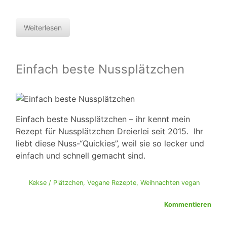
Weiterlesen
Einfach beste Nussplätzchen
Einfach beste Nussplätzchen – ihr kennt mein
Rezept für Nussplätzchen Dreierlei seit 2015. Ihr
liebt diese Nuss-“Quickies”, weil sie so lecker und
einfach und schnell gemacht sind.
Kekse / Plätzchen
,
Vegane Rezepte
,
Weihnachten vegan
Kommentieren