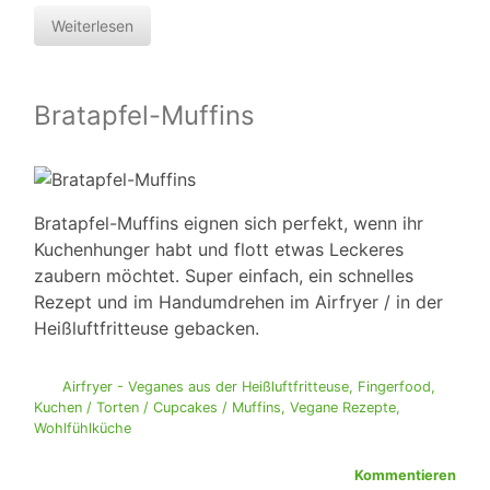
Weiterlesen
Bratapfel-Muffins
Bratapfel-Muffins eignen sich perfekt, wenn ihr
Kuchenhunger habt und flott etwas Leckeres
zaubern möchtet. Super einfach, ein schnelles
Rezept und im Handumdrehen im Airfryer / in der
Heißluftfritteuse gebacken.
Airfryer - Veganes aus der Heißluftfritteuse
,
Fingerfood
,
Kuchen / Torten / Cupcakes / Muffins
,
Vegane Rezepte
,
Wohlfühlküche
Kommentieren