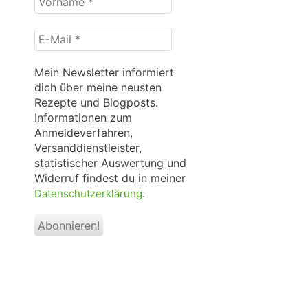
*
E-
Mail
*
Mein Newsletter informiert
dich über meine neusten
Rezepte und Blogposts.
Informationen zum
Anmeldeverfahren,
Versanddienstleister,
statistischer Auswertung und
Widerruf findest du in meiner
.
Datenschutzerklärung