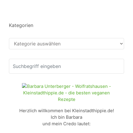
Kategorien
Kategorien
Herzlich willkommen bei Kleinstadthippie.de!
Ich bin Barbara
und mein Credo lautet: