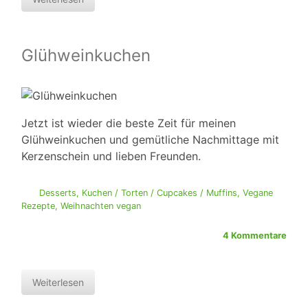
Glühweinkuchen
Jetzt ist wieder die beste Zeit für meinen
Glühweinkuchen und gemütliche Nachmittage mit
Kerzenschein und lieben Freunden.
Desserts
,
Kuchen / Torten / Cupcakes / Muffins
,
Vegane
Rezepte
,
Weihnachten vegan
4 Kommentare
Weiterlesen