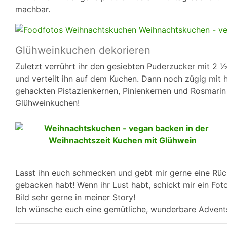
machbar.
Glühweinkuchen dekorieren
Zuletzt verrührt ihr den gesiebten Puderzucker mit 2 
und verteilt ihn auf dem Kuchen. Dann noch zügig mit
gehackten Pistazienkernen, Pinienkernen und Rosmarin d
Glühweinkuchen!
Lasst ihn euch schmecken und gebt mir gerne eine Rü
gebacken habt! Wenn ihr Lust habt, schickt mir ein Fo
Bild sehr gerne in meiner Story!
Ich wünsche euch eine gemütliche, wunderbare Advent