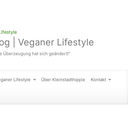
og | Veganer Lifestyle
 Überzeugung hat sich geändert!"
ganer Lifestyle
Über Kleinstadthippie
Kontakt