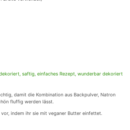
wichtig, damit die Kombination aus Backpulver, Natron
ön fluffig werden lässt.
or, indem ihr sie mit veganer Butter einfettet.