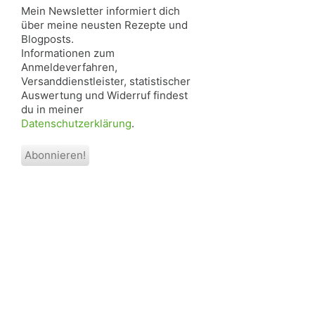
Mein Newsletter informiert dich
über meine neusten Rezepte und
Blogposts.
Informationen zum
Anmeldeverfahren,
Versanddienstleister, statistischer
Auswertung und Widerruf findest
du in meiner
Datenschutzerklärung
.