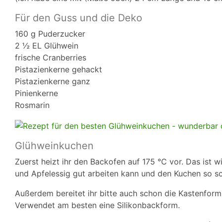
Für den Guss und die Deko
160 g Puderzucker
2 ½ EL Glühwein
frische Cranberries
Pistazienkerne gehackt
Pistazienkerne ganz
Pinienkerne
Rosmarin
Glühweinkuchen
Zuerst heizt ihr den Backofen auf 175 °C vor. Das ist 
und Apfelessig gut arbeiten kann und den Kuchen so sch
Außerdem bereitet ihr bitte auch schon die Kastenform v
Verwendet am besten eine Silikonbackform.