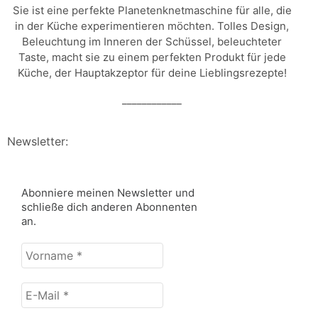
Sie ist eine perfekte Planetenknetmaschine für alle, die
in der Küche experimentieren möchten. Tolles Design,
Beleuchtung im Inneren der Schüssel, beleuchteter
Taste, macht sie zu einem perfekten Produkt für jede
Küche, der Hauptakzeptor für deine Lieblingsrezepte!
____________
Newsletter:
Abonniere meinen Newsletter und
schließe dich anderen Abonnenten
an.
Vorname
*
E-
Mail
*