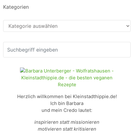
Kategorien
Kategorien
Herzlich willkommen bei Kleinstadthippie.de!
Ich bin Barbara
und mein Credo lautet:
inspirieren statt missionieren
motivieren statt kritisieren