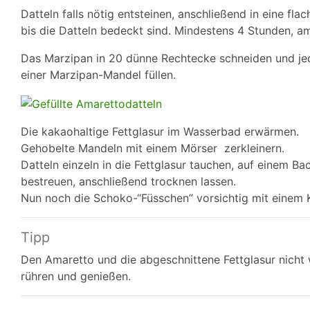
Datteln falls nötig entsteinen, anschließend in eine fla
bis die Datteln bedeckt sind. Mindestens 4 Stunden, a
Das Marzipan in 20 dünne Rechtecke schneiden und jed
einer Marzipan-Mandel füllen.
Die kakaohaltige Fettglasur im Wasserbad erwärmen.
Gehobelte Mandeln mit einem Mörser zerkleinern.
Datteln einzeln in die Fettglasur tauchen, auf einem 
bestreuen, anschließend trocknen lassen.
Nun noch die Schoko-“Füsschen” vorsichtig mit einem
Tipp
Den Amaretto und die abgeschnittene Fettglasur nicht
rühren und genießen.