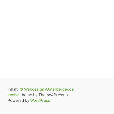
Inhalt:
© Webdesign-Unterberger.de
evolve
theme by Theme4Press •
Powered by
WordPress