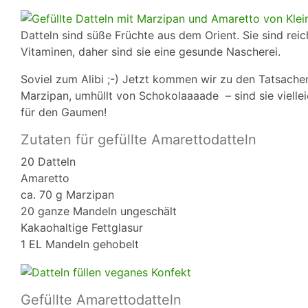
Datteln sind süße Früchte aus dem Orient. Sie sind re
Vitaminen, daher sind sie eine gesunde Nascherei.
Soviel zum Alibi ;-) Jetzt kommen wir zu den Tatsachen
Marzipan, umhüllt von Schokolaaaade – sind sie viellei
für den Gaumen!
Zutaten für gefüllte Amarettodatteln
20 Datteln
Amaretto
ca. 70 g Marzipan
20 ganze Mandeln ungeschält
Kakaohaltige Fettglasur
1 EL Mandeln gehobelt
Gefüllte Amarettodatteln