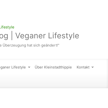
og | Veganer Lifestyle
 Überzeugung hat sich geändert!"
ganer Lifestyle
Über Kleinstadthippie
Kontakt