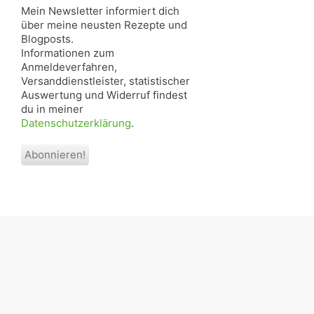
Mein Newsletter informiert dich
über meine neusten Rezepte und
Blogposts.
Informationen zum
Anmeldeverfahren,
Versanddienstleister, statistischer
Auswertung und Widerruf findest
du in meiner
Datenschutzerklärung
.