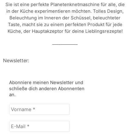
Sie ist eine perfekte Planetenknetmaschine für alle, die
in der Küche experimentieren möchten. Tolles Design,
Beleuchtung im Inneren der Schüssel, beleuchteter
Taste, macht sie zu einem perfekten Produkt für jede
Küche, der Hauptakzeptor für deine Lieblingsrezepte!
____________
Newsletter:
Abonniere meinen Newsletter und
schließe dich anderen Abonnenten
an.
Vorname
*
E-
Mail
*