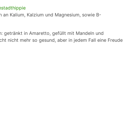
ich an Kalium, Kalzium und Magnesium, sowie B-
: getränkt in Amaretto, gefüllt mit Mandeln und
cht nicht mehr so gesund, aber in jedem Fall eine Freude