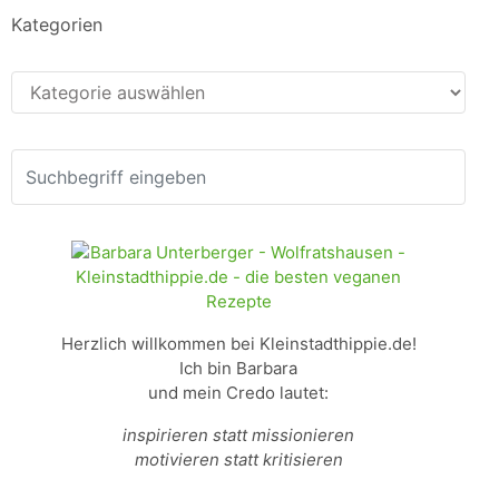
Kategorien
Kategorien
Herzlich willkommen bei Kleinstadthippie.de!
Ich bin Barbara
und mein Credo lautet:
inspirieren statt missionieren
motivieren statt kritisieren