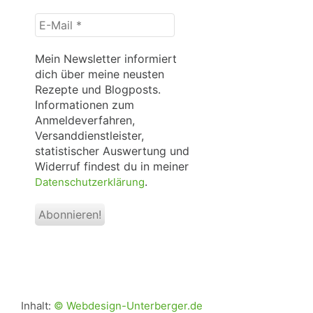
E-
Mail
*
Mein Newsletter informiert
dich über meine neusten
Rezepte und Blogposts.
Informationen zum
Anmeldeverfahren,
Versanddienstleister,
statistischer Auswertung und
Widerruf findest du in meiner
.
Datenschutzerklärung
Inhalt:
© Webdesign-Unterberger.de