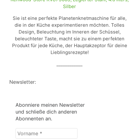
Silber
Sie ist eine perfekte Planetenknetmaschine für alle,
die in der Küche experimentieren möchten. Tolles
Design, Beleuchtung im Inneren der Schüssel,
beleuchteter Taste, macht sie zu einem perfekten
Produkt für jede Küche, der Hauptakzeptor für deine
Lieblingsrezepte!
____________
Newsletter:
Abonniere meinen Newsletter
und schließe dich anderen
Abonnenten an.
Vorname
*