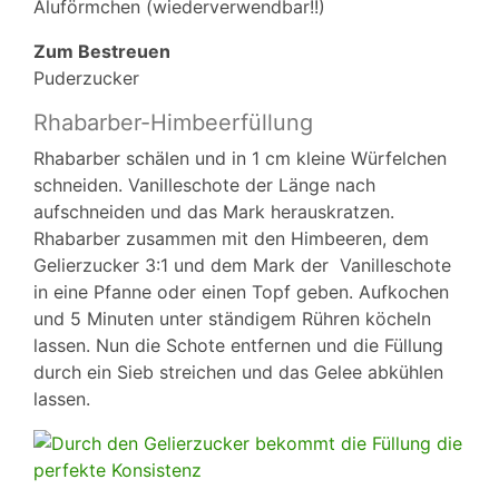
Aluförmchen (wiederverwendbar!!)
Zum Bestreuen
Puderzucker
Rhabarber-Himbeerfüllung
Rhabarber schälen und in 1 cm kleine Würfelchen
schneiden. Vanilleschote der Länge nach
aufschneiden und das Mark herauskratzen.
Rhabarber zusammen mit den Himbeeren, dem
Gelierzucker 3:1 und dem Mark der Vanilleschote
in eine Pfanne oder einen Topf geben. Aufkochen
und 5 Minuten unter ständigem Rühren köcheln
lassen. Nun die Schote entfernen und die Füllung
durch ein Sieb streichen und das Gelee abkühlen
lassen.