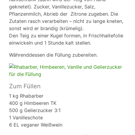
geknetet). Zucker, Vanillezucker, Salz,
Pflanzenmilch, Abrieb der Zitrone zugeben. Die
Zutaten rasch verarbeiten – nicht zu lange kneten,
sonst wird er brandig (krümelig).
Den Teig zu einer Kugel formen, in Frischhaltefolie
einwickeln und 1 Stunde kalt stellen.
Währenddessen die Füllung zubereiten.
Zum Füllen
1 kg Rhabarber
400 g Himbeeren TK
500 g Gelierzucker 3:1
1 Vanilleschote
6 EL veganer Weißwein