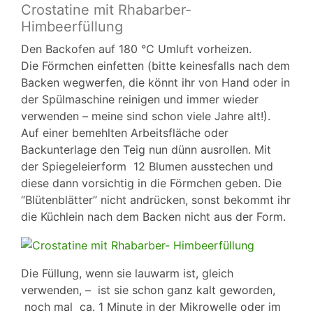
Crostatine mit Rhabarber-
Himbeerfüllung
Den Backofen auf 180 °C Umluft vorheizen.
Die Förmchen einfetten (bitte keinesfalls nach dem
Backen wegwerfen, die könnt ihr von Hand oder in
der Spülmaschine reinigen und immer wieder
verwenden – meine sind schon viele Jahre alt!).
Auf einer bemehlten Arbeitsfläche oder
Backunterlage den Teig nun dünn ausrollen. Mit
der Spiegeleierform 12 Blumen ausstechen und
diese dann vorsichtig in die Förmchen geben. Die
“Blütenblätter” nicht andrücken, sonst bekommt ihr
die Küchlein nach dem Backen nicht aus der Form.
Die Füllung, wenn sie lauwarm ist, gleich
verwenden, – ist sie schon ganz kalt geworden,
noch mal ca. 1 Minute in der Mikrowelle oder im