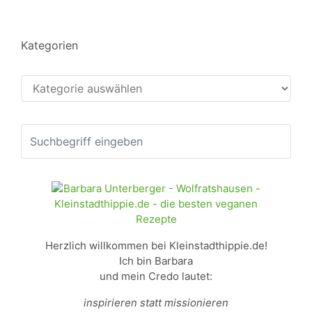
Kategorien
Kategorien
Herzlich willkommen bei Kleinstadthippie.de!
Ich bin Barbara
und mein Credo lautet:
inspirieren statt missionieren