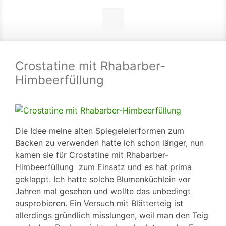
Crostatine mit Rhabarber-
Himbeerfüllung
Die Idee meine alten Spiegeleierformen zum
Backen zu verwenden hatte ich schon länger, nun
kamen sie für Crostatine mit Rhabarber-
Himbeerfüllung zum Einsatz und es hat prima
geklappt.
Ich hatte solche Blumenküchlein vor
Jahren mal gesehen und wollte das unbedingt
ausprobieren. Ein Versuch mit Blätterteig ist
allerdings gründlich misslungen, weil man den Teig