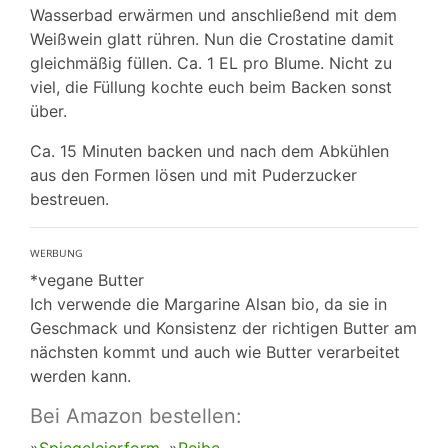
Wasserbad erwärmen und anschließend mit dem
Weißwein glatt rühren. Nun die Crostatine damit
gleichmäßig füllen. Ca. 1 EL pro Blume. Nicht zu
viel, die Füllung kochte euch beim Backen sonst
über.
Ca. 15 Minuten backen und nach dem Abkühlen
aus den Formen lösen und mit Puderzucker
bestreuen.
ᵂᴱᴿᴮᵁᴺᴳ
*vegane Butter
Ich verwende die Margarine Alsan bio, da sie in
Geschmack und Konsistenz der richtigen Butter am
nächsten kommt und auch wie Butter verarbeitet
werden kann.
Bei Amazon bestellen: