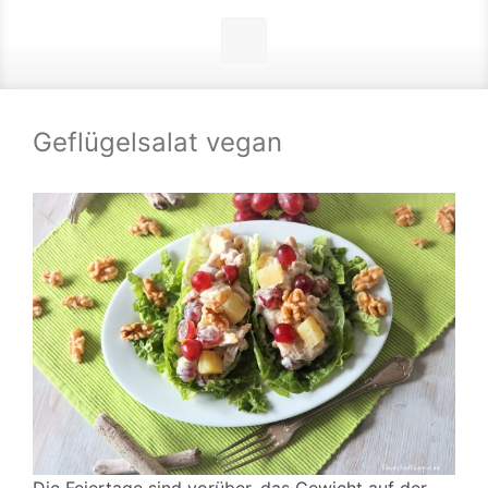
Geflügelsalat vegan