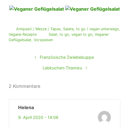
Antipasti / Mezze / Tapas
,
Salate
,
to go / vegan unterwegs
,
Vegane Rezepte
Salat
,
to go
,
vegan to go
,
Veganer
Geflügelsalat
,
Vorspeisen
Französische Zwiebelsuppe
Lebkuchen-Tiramisu
2 Kommentare
Helena
9. April 2020 - 14:06