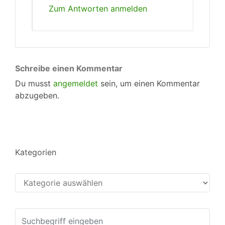
Zum Antworten anmelden
Schreibe einen Kommentar
Du musst
angemeldet
sein, um einen Kommentar
abzugeben.
Kategorien
Kategorien