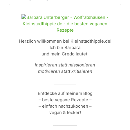
Herzlich willkommen bei Kleinstadthippie.de!
Ich bin Barbara
und mein Credo lautet:
inspirieren statt missionieren
motivieren statt kritisieren
___________
Entdecke auf meinem Blog
– beste vegane Rezepte –
– einfach nachzukochen –
vegan & lecker!
____________