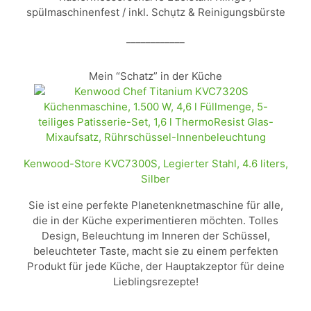
spülmaschinenfest / inkl. Schụtz & Reinigungsbürste
____________
Mein “Schatz” in der Küche
Kenwood-Store KVC7300S, Legierter Stahl, 4.6 liters,
Silber
Sie ist eine perfekte Planetenknetmaschine für alle,
die in der Küche experimentieren möchten. Tolles
Design, Beleuchtung im Inneren der Schüssel,
beleuchteter Taste, macht sie zu einem perfekten
Produkt für jede Küche, der Hauptakzeptor für deine
Lieblingsrezepte!
____________