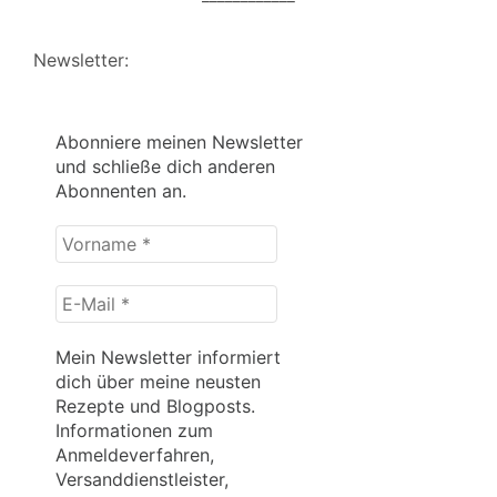
Newsletter:
Abonniere meinen Newsletter
und schließe dich anderen
Abonnenten an.
Vorname
*
E-
Mail
*
Mein Newsletter informiert
dich über meine neusten
Rezepte und Blogposts.
Informationen zum
Anmeldeverfahren,
Versanddienstleister,