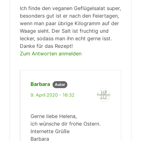
Ich finde den veganen Geflügelsalat super,
besonders gut ist er nach den Feiertagen,
wenn man paar übrige Kilogramm auf der
Waage sieht. Der Salt ist fruchtig und
lecker, sodass man ihn echt gerne isst.
Danke für das Rezept!
Zum Antworten anmelden
Barbara
Autor
9. April 2020 - 16:32
Gerne liebe Helena,
ich wünsche dir frohe Ostern.
Internette Grüße
Barbara