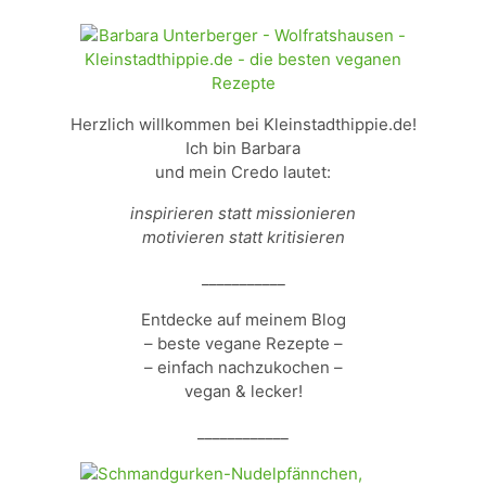
Herzlich willkommen bei Kleinstadthippie.de!
Ich bin Barbara
und mein Credo lautet:
inspirieren statt missionieren
motivieren statt kritisieren
___________
Entdecke auf meinem Blog
– beste vegane Rezepte –
– einfach nachzukochen –
vegan & lecker!
____________