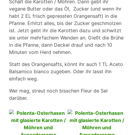
Schält die Karotten / Möhren. Dann gebt ihr
vegane Butter oder das Öl, Zucker (und wenn ihr
habt 2 EL frisch gepressten Orangensaft) in die
Pfanne. Erhitzt alles, bis der Zucker geschmolzen
ist. Jetzt gebt ihr die Karotten dazu und schwitzt
sie unter mehrfachem Wenden an. Gießt die Brühe
in die Pfanne, dann Deckel drauf und nach 10
Minuten vom Herd nehmen.
Statt des Orangensafts, könnt ihr auch 1 TL Aceto
Balsamico bianco zugeben. Oder ihr lasst ihn
einfach weg.
Wer mag, streut noch bisschen Fleur de Sel
darüber.