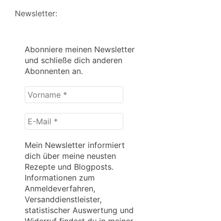
Newsletter:
Abonniere meinen Newsletter
und schließe dich anderen
Abonnenten an.
Vorname
*
E-
Mail
*
Mein Newsletter informiert
dich über meine neusten
Rezepte und Blogposts.
Informationen zum
Anmeldeverfahren,
Versanddienstleister,
statistischer Auswertung und