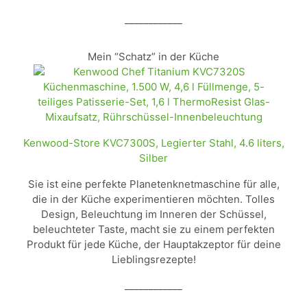
____________
Mein “Schatz” in der Küche
Kenwood-Store KVC7300S, Legierter Stahl, 4.6 liters,
Silber
Sie ist eine perfekte Planetenknetmaschine für alle,
die in der Küche experimentieren möchten. Tolles
Design, Beleuchtung im Inneren der Schüssel,
beleuchteter Taste, macht sie zu einem perfekten
Produkt für jede Küche, der Hauptakzeptor für deine
Lieblingsrezepte!
____________