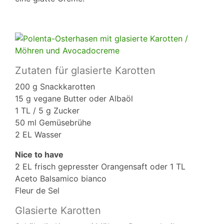
Zutaten für glasierte Karotten
200 g Snackkarotten
15 g vegane Butter oder Albaöl
1 TL / 5 g Zucker
50 ml Gemüsebrühe
2 EL Wasser
Nice to have
2 EL frisch gepresster Orangensaft oder 1 TL
Aceto Balsamico bianco
Fleur de Sel
Glasierte Karotten