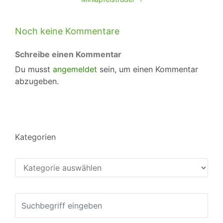
Noch keine Kommentare
Schreibe einen Kommentar
Du musst
angemeldet
sein, um einen Kommentar
abzugeben.
Kategorien
Kategorien