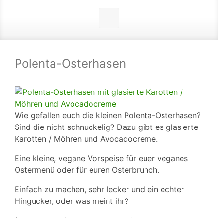
Polenta-Osterhasen
Wie gefallen euch die kleinen Polenta-Osterhasen?
Sind die nicht schnuckelig? Dazu gibt es glasierte
Karotten / Möhren und Avocadocreme.
Eine kleine, vegane Vorspeise für euer veganes
Ostermenü oder für euren Osterbrunch.
Einfach zu machen, sehr lecker und ein echter
Hingucker, oder was meint ihr?