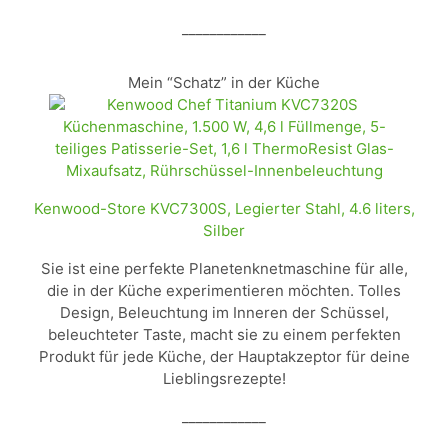
____________
Mein “Schatz” in der Küche
Kenwood-Store KVC7300S, Legierter Stahl, 4.6 liters,
Silber
Sie ist eine perfekte Planetenknetmaschine für alle,
die in der Küche experimentieren möchten. Tolles
Design, Beleuchtung im Inneren der Schüssel,
beleuchteter Taste, macht sie zu einem perfekten
Produkt für jede Küche, der Hauptakzeptor für deine
Lieblingsrezepte!
____________