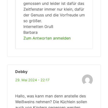
genossen und leider ist dafür das
Zeitfenster immer nur klein, dafür
der Genuss und die Vorfreude um
so größer.
Internetten Gruß
Barbara
Zum Antworten anmelden
Debby
29. Mai 2024 - 22:17
Hallo, was kann man denn anstelle des
Weißweins nehmen? Die Küchlein sollen
auch von Kindern gegessen werden