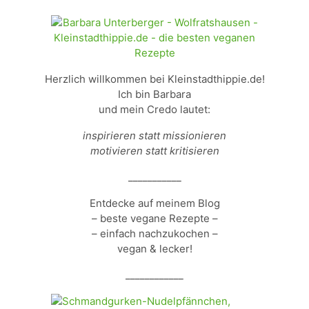
Herzlich willkommen bei Kleinstadthippie.de!
Ich bin Barbara
und mein Credo lautet:
inspirieren statt missionieren
motivieren statt kritisieren
___________
Entdecke auf meinem Blog
– beste vegane Rezepte –
– einfach nachzukochen –
vegan & lecker!
____________