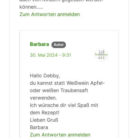
können…..
Zum Antworten anmelden
Barbara
Autor
30. Mai 2024 - 9:31
Hallo Debby,
du kannst statt Weißwein Apfel-
oder weißen Traubensaft
verwenden.
Ich wünsche dir viel Spaß mit
dem Rezept!
Lieben Gruß
Barbara
Zum Antworten anmelden