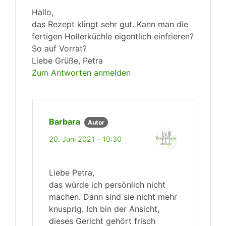
Hallo,
das Rezept klingt sehr gut. Kann man die
fertigen Hollerküchle eigentlich einfrieren?
So auf Vorrat?
Liebe Grüße, Petra
Zum Antworten anmelden
Barbara
Autor
20. Juni 2021 - 10:30
Liebe Petra,
das würde ich persönlich nicht
machen. Dann sind sie nicht mehr
knusprig. Ich bin der Ansicht,
dieses Gericht gehört frisch