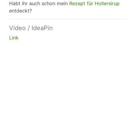
Habt ihr auch schon mein
Rezept für Hollersirup
entdeckt?
Video / IdeaPin
Link