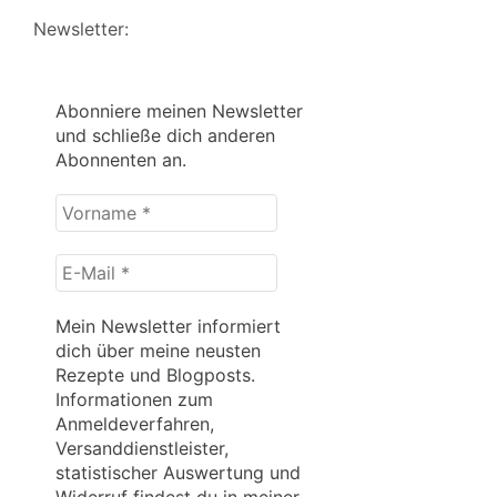
Newsletter:
Abonniere meinen Newsletter
und schließe dich anderen
Abonnenten an.
Vorname
*
E-
Mail
*
Mein Newsletter informiert
dich über meine neusten
Rezepte und Blogposts.
Informationen zum
Anmeldeverfahren,
Versanddienstleister,
statistischer Auswertung und