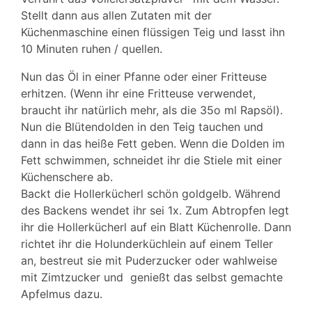
Stellt dann aus allen Zutaten mit der
Küchenmaschine einen flüssigen Teig und lasst ihn
10 Minuten ruhen / quellen.
Nun das Öl in einer Pfanne oder einer Fritteuse
erhitzen. (Wenn ihr eine Fritteuse verwendet,
braucht ihr natürlich mehr, als die 35o ml Rapsöl).
Nun die Blütendolden in den Teig tauchen und
dann in das heiße Fett geben. Wenn die Dolden im
Fett schwimmen, schneidet ihr die Stiele mit einer
Küchenschere ab.
Backt die Hollerkücherl schön goldgelb. Während
des Backens wendet ihr sei 1x. Zum Abtropfen legt
ihr die Hollerkücherl auf ein Blatt Küchenrolle. Dann
richtet ihr die Holunderküchlein auf einem Teller
an, bestreut sie mit Puderzucker oder wahlweise
mit Zimtzucker und genießt das selbst gemachte
Apfelmus dazu.