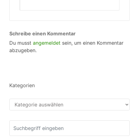
Schreibe einen Kommentar
Du musst
angemeldet
sein, um einen Kommentar
abzugeben.
Kategorien
Kategorien