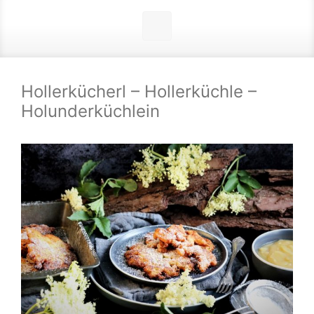
Hollerkücherl – Hollerküchle –
Holunderküchlein