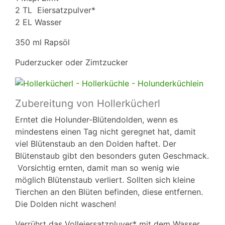
2 TL Eiersatzpulver*
2 EL Wasser
350 ml Rapsöl
Puderzucker oder Zimtzucker
Zubereitung von Hollerkücherl
Erntet die Holunder-Blütendolden, wenn es
mindestens einen Tag nicht geregnet hat, damit
viel Blütenstaub an den Dolden haftet. Der
Blütenstaub gibt den besonders guten Geschmack.
Vorsichtig ernten, damit man so wenig wie
möglich Blütenstaub verliert. Sollten sich kleine
Tierchen an den Blüten befinden, diese entfernen.
Die Dolden nicht waschen!
Verrührt das Volleiersatzpluver* mit dem Wasser.