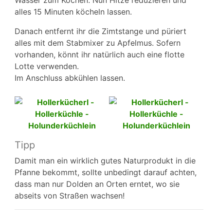
alles 15 Minuten köcheln lassen.
Danach entfernt ihr die Zimtstange und püriert
alles mit dem Stabmixer zu Apfelmus. Sofern
vorhanden, könnt ihr natürlich auch eine flotte
Lotte verwenden.
Im Anschluss abkühlen lassen.
Tipp
Damit man ein wirklich gutes Naturprodukt in die
Pfanne bekommt, sollte unbedingt darauf achten,
dass man nur Dolden an Orten erntet, wo sie
abseits von Straßen wachsen!