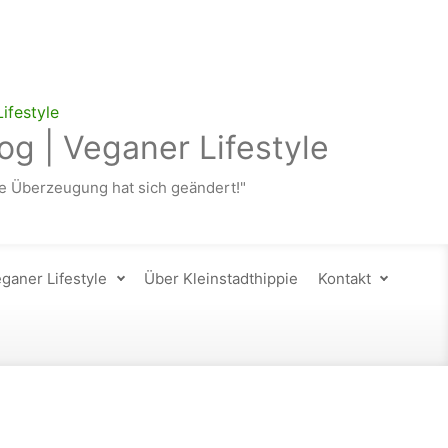
og | Veganer Lifestyle
 Überzeugung hat sich geändert!"
ganer Lifestyle
Über Kleinstadthippie
Kontakt