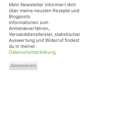
Mein Newsletter informiert dich
über meine neusten Rezepte und
Blogposts.
Informationen zum
Anmeldeverfahren,
Versanddienstleister, statistischer
Auswertung und Widerruf findest
du in meiner
Datenschutzerklärung
.