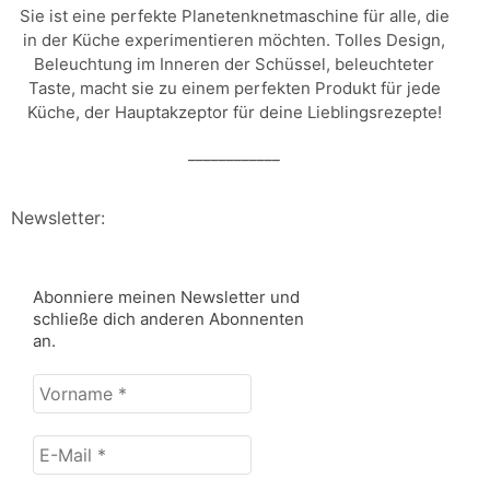
Sie ist eine perfekte Planetenknetmaschine für alle, die
in der Küche experimentieren möchten. Tolles Design,
Beleuchtung im Inneren der Schüssel, beleuchteter
Taste, macht sie zu einem perfekten Produkt für jede
Küche, der Hauptakzeptor für deine Lieblingsrezepte!
____________
Newsletter:
Abonniere meinen Newsletter und
schließe dich anderen Abonnenten
an.
Vorname
*
E-
Mail
*