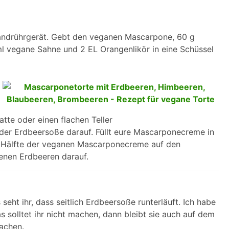
andrührgerät. Gebt den veganen Mascarpone, 60 g
ml vegane Sahne und 2 EL Orangenlikör in eine Schüssel
tte oder einen flachen Teller
te der Erdbeersoße darauf. Füllt eure Mascarponecreme in
ie Hälfte der veganen Mascarponecreme auf den
tenen Erdbeeren darauf.
 seht ihr, dass seitlich Erdbeersoße runterläuft. Ich habe
s solltet ihr nicht machen, dann bleibt sie auch auf dem
achen.