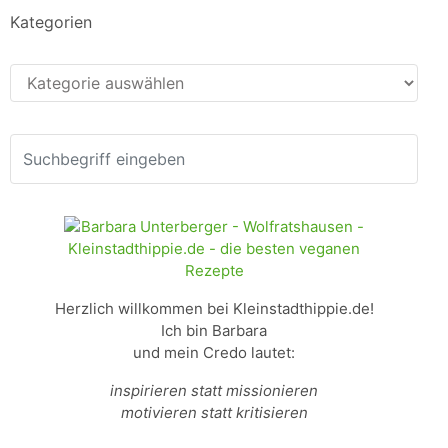
Kategorien
Kategorien
Herzlich willkommen bei Kleinstadthippie.de!
Ich bin Barbara
und mein Credo lautet:
inspirieren statt missionieren
motivieren statt kritisieren