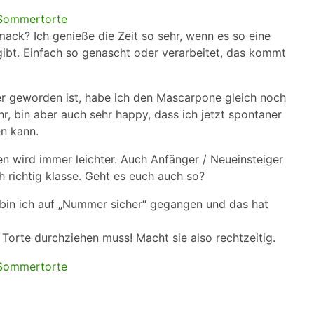
ck? Ich genieße die Zeit so sehr, wenn es so eine
bt. Einfach so genascht oder verarbeitet, das kommt
r geworden ist, habe ich den Mascarpone gleich noch
r, bin aber auch sehr happy, dass ich jetzt spontaner
n kann.
 wird immer leichter. Auch Anfänger / Neueinsteiger
h richtig klasse. Geht es euch auch so?
 bin ich auf „Nummer sicher“ gegangen und das hat
 Torte durchziehen muss! Macht sie also rechtzeitig.