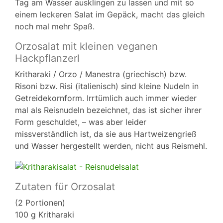
Tag am Wasser ausklingen zu lassen und mit so
einem leckeren Salat im Gepäck, macht das gleich
noch mal mehr Spaß.
Orzosalat mit kleinen veganen
Hackpflanzerl
Kritharaki / Orzo / Manestra (griechisch) bzw.
Risoni bzw. Risi (italienisch) sind kleine Nudeln in
Getreidekornform. Irrtümlich auch immer wieder
mal als Reisnudeln bezeichnet, das ist sicher ihrer
Form geschuldet, – was aber leider
missverständlich ist, da sie aus Hartweizengrieß
und Wasser hergestellt werden, nicht aus Reismehl.
Zutaten für Orzosalat
(2 Portionen)
100 g Kritharaki