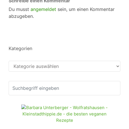
Schreibe einen Kommentar
Du musst
angemeldet
sein, um einen Kommentar
abzugeben.
Kategorien
Kategorien