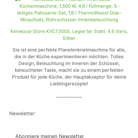
Kenwood-Store KVC7300S, Legierter Stahl, 4.6 liters,
Silber
Sie ist eine perfekte Planetenknetmaschine für alle,
die in der Küche experimentieren möchten. Tolles
Design, Beleuchtung im Inneren der Schüssel,
beleuchteter Taste, macht sie zu einem perfekten
Produkt für jede Küche, der Hauptakzeptor für deine
Lieblingsrezepte!
____________
Newsletter:
Abonniere meinen Newsletter