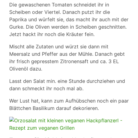
Die gewaschenen Tomaten schneidet ihr in
Scheiben oder Viertel. Danach putzt ihr die
Paprika und würfelt sie, das macht ihr auch mit der
Gurke. Die Oliven werden in Scheiben geschnitten.
Jetzt hackt ihr noch die Kräuter fein.
Mischt alle Zutaten und würzt sie dann mit
Meersalz und Pfeffer aus der Mühle. Danach gebt
ihr frisch gepresstem Zitronensaft und ca. 3 EL
Olivenöl dazu.
Lasst den Salat min. eine Stunde durchziehen und
dann schmeckt ihr noch mal ab.
Wer Lust hat, kann zum Aufhübschen noch ein paar
Blättchen Basilikum darauf dekorieren.