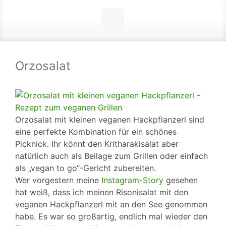
Orzosalat
Orzosalat mit kleinen veganen Hackpflanzerl sind
eine perfekte Kombination für ein schönes
Picknick. Ihr könnt den Kritharakisalat aber
natürlich auch als Beilage zum Grillen oder einfach
als „vegan to go“-Gericht zubereiten.
Wer vorgestern meine
Instagram-Story
gesehen
hat weiß, dass ich meinen Risonisalat mit den
veganen Hackpflanzerl mit an den See genommen
habe. Es war so großartig, endlich mal wieder den