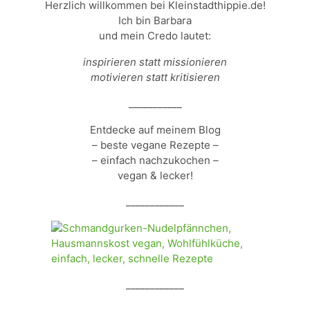
Herzlich willkommen bei Kleinstadthippie.de!
Ich bin Barbara
und mein Credo lautet:
inspirieren statt missionieren
motivieren statt kritisieren
___________
Entdecke auf meinem Blog
– beste vegane Rezepte –
– einfach nachzukochen –
vegan & lecker!
____________
____________