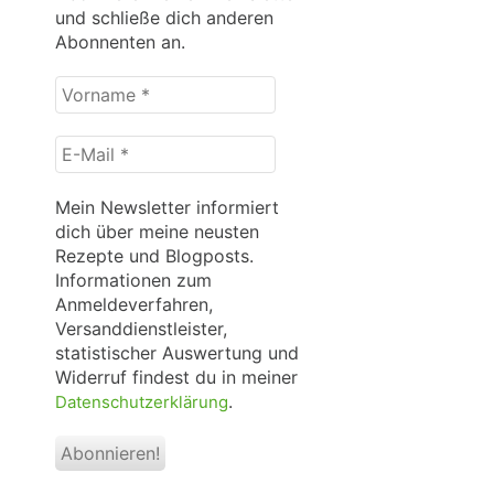
und schließe dich anderen
Abonnenten an.
Vorname
*
E-
Mail
*
Mein Newsletter informiert
dich über meine neusten
Rezepte und Blogposts.
Informationen zum
Anmeldeverfahren,
Versanddienstleister,
statistischer Auswertung und
Widerruf findest du in meiner
.
Datenschutzerklärung