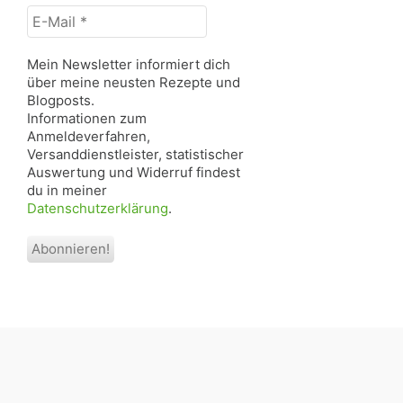
Mein Newsletter informiert dich
über meine neusten Rezepte und
Blogposts.
Informationen zum
Anmeldeverfahren,
Versanddienstleister, statistischer
Auswertung und Widerruf findest
du in meiner
Datenschutzerklärung
.