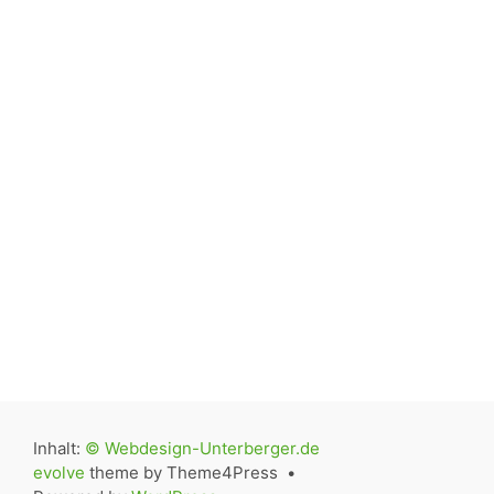
Inhalt:
© Webdesign-Unterberger.de
evolve
theme by Theme4Press •