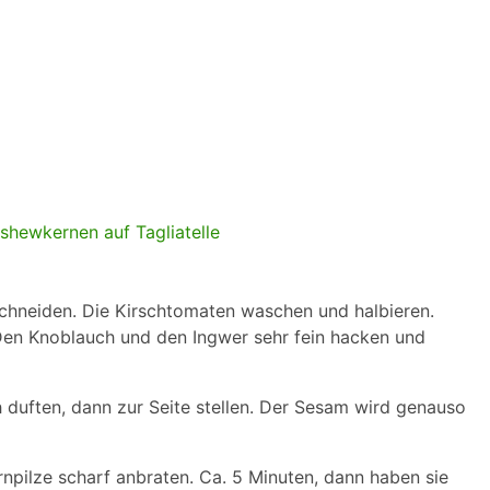
chneiden. Die Kirschtomaten waschen und halbieren.
 Den Knoblauch und den Ingwer sehr fein hacken und
ch duften, dann zur Seite stellen. Der Sesam wird genauso
rnpilze scharf anbraten. Ca. 5 Minuten, dann haben sie