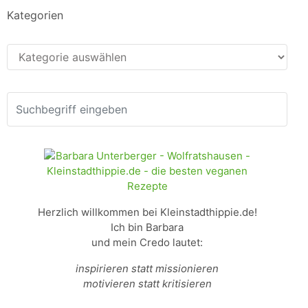
Kategorien
Kategorien
Herzlich willkommen bei Kleinstadthippie.de!
Ich bin Barbara
und mein Credo lautet:
inspirieren statt missionieren
motivieren statt kritisieren