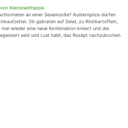
Kirschtomaten an einer Sesamsoße? Austernpilze dürfen
inkaufzettel.
Ob gebraten auf Salat, zu Röstkartoffeln,
ch mal wieder eine neue Kombination kreiert und die
begeistert seid und Lust habt, das Rezept nachzukochen.