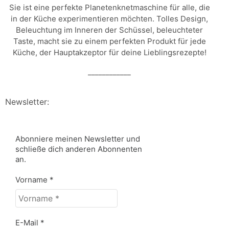
Sie ist eine perfekte Planetenknetmaschine für alle, die
in der Küche experimentieren möchten. Tolles Design,
Beleuchtung im Inneren der Schüssel, beleuchteter
Taste, macht sie zu einem perfekten Produkt für jede
Küche, der Hauptakzeptor für deine Lieblingsrezepte!
____________
Newsletter:
Abonniere meinen Newsletter und
schließe dich anderen Abonnenten
an.
Vorname
*
E-Mail
*