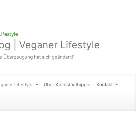
og | Veganer Lifestyle
 Überzeugung hat sich geändert!"
ganer Lifestyle
Über Kleinstadthippie
Kontakt