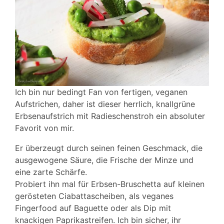
Ich bin nur bedingt Fan von fertigen, veganen
Aufstrichen, daher ist dieser herrlich, knallgrüne
Erbsenaufstrich mit Radieschenstroh ein absoluter
Favorit von mir.
Er überzeugt durch seinen feinen Geschmack, die
ausgewogene Säure, die Frische der Minze und
eine zarte Schärfe.
Probiert ihn mal für Erbsen-Bruschetta auf kleinen
gerösteten Ciabattascheiben, als veganes
Fingerfood auf Baguette oder als Dip mit
knackigen Paprikastreifen. Ich bin sicher, ihr