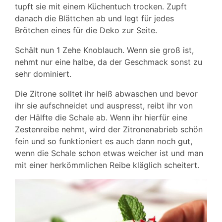
tupft sie mit einem Küchentuch trocken. Zupft
danach die Blättchen ab und legt für jedes
Brötchen eines für die Deko zur Seite.
Schält nun 1 Zehe Knoblauch. Wenn sie groß ist,
nehmt nur eine halbe, da der Geschmack sonst zu
sehr dominiert.
Die Zitrone solltet ihr heiß abwaschen und bevor
ihr sie aufschneidet und auspresst, reibt ihr von
der Hälfte die Schale ab. Wenn ihr hierfür eine
Zestenreibe nehmt, wird der Zitronenabrieb schön
fein und so funktioniert es auch dann noch gut,
wenn die Schale schon etwas weicher ist und man
mit einer herkömmlichen Reibe kläglich scheitert.