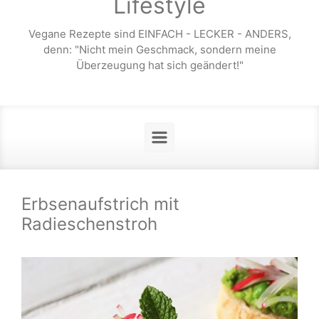
Lifestyle
Vegane Rezepte sind EINFACH - LECKER - ANDERS,
denn: "Nicht mein Geschmack, sondern meine
Überzeugung hat sich geändert!"
Erbsenaufstrich mit
Radieschenstroh