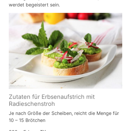
werdet begeistert sein.
Zutaten für Erbsenaufstrich mit
Radieschenstroh
Je nach Größe der Scheiben, reicht die Menge für
10 – 15 Brötchen