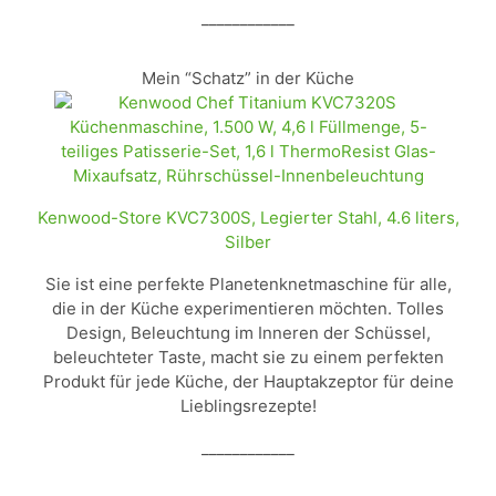
____________
Mein “Schatz” in der Küche
Kenwood-Store KVC7300S, Legierter Stahl, 4.6 liters,
Silber
Sie ist eine perfekte Planetenknetmaschine für alle,
die in der Küche experimentieren möchten. Tolles
Design, Beleuchtung im Inneren der Schüssel,
beleuchteter Taste, macht sie zu einem perfekten
Produkt für jede Küche, der Hauptakzeptor für deine
Lieblingsrezepte!
____________