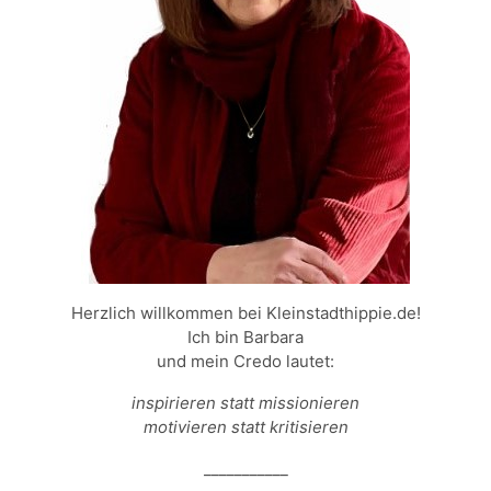
Herzlich willkommen bei Kleinstadthippie.de!
Ich bin Barbara
und mein Credo lautet:
inspirieren statt missionieren
motivieren statt kritisieren
___________