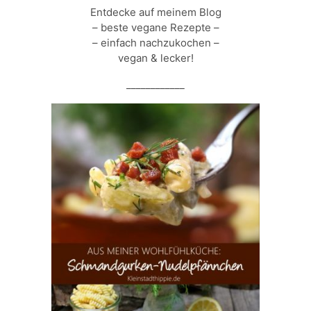
Entdecke auf meinem Blog
– beste vegane Rezepte –
– einfach nachzukochen –
vegan & lecker!
____________