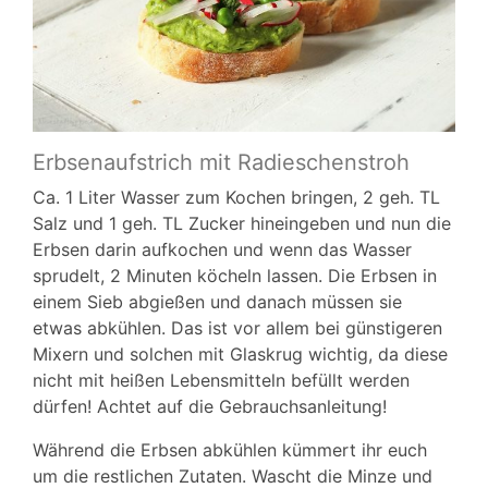
Erbsenaufstrich mit Radieschenstroh
Ca. 1 Liter Wasser zum Kochen bringen, 2 geh. TL
Salz und 1 geh. TL Zucker hineingeben und nun die
Erbsen darin aufkochen und wenn das Wasser
sprudelt, 2 Minuten köcheln lassen. Die Erbsen in
einem Sieb abgießen und danach müssen sie
etwas abkühlen. Das ist vor allem bei günstigeren
Mixern und solchen mit Glaskrug wichtig, da diese
nicht mit heißen Lebensmitteln befüllt werden
dürfen! Achtet auf die Gebrauchsanleitung!
Während die Erbsen abkühlen kümmert ihr euch
um die restlichen Zutaten. Wascht die Minze und