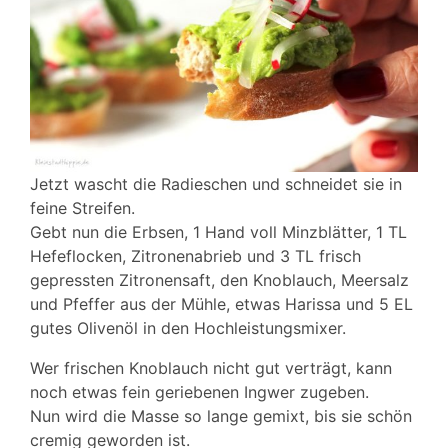
Jetzt wascht die Radieschen und schneidet sie in
feine Streifen.
Gebt nun die Erbsen, 1 Hand voll Minzblätter, 1 TL
Hefeflocken, Zitronenabrieb und 3 TL frisch
gepressten Zitronensaft, den Knoblauch, Meersalz
und Pfeffer aus der Mühle, etwas Harissa und 5 EL
gutes Olivenöl in den Hochleistungsmixer.
Wer frischen Knoblauch nicht gut verträgt, kann
noch etwas fein geriebenen Ingwer zugeben.
Nun wird die Masse so lange gemixt, bis sie schön
cremig geworden ist.