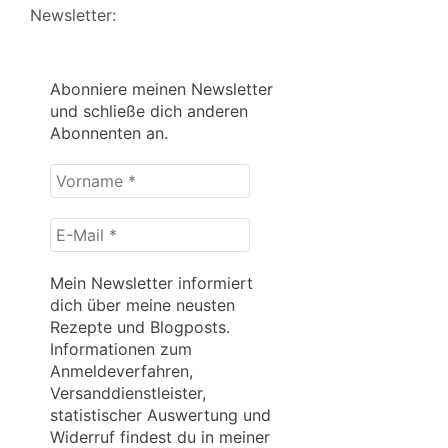
Newsletter:
Abonniere meinen Newsletter
und schließe dich anderen
Abonnenten an.
Vorname
*
E-
Mail
*
Mein Newsletter informiert
dich über meine neusten
Rezepte und Blogposts.
Informationen zum
Anmeldeverfahren,
Versanddienstleister,
statistischer Auswertung und
Widerruf findest du in meiner