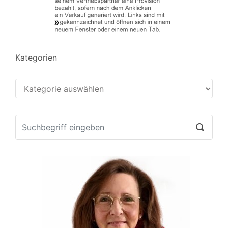
Kategorien
Kategorien