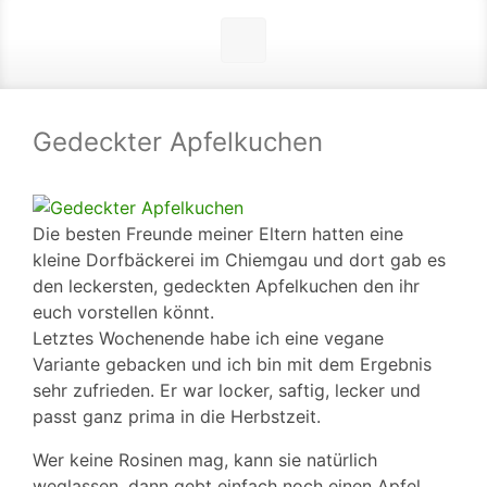
Gedeckter Apfelkuchen
Die besten Freunde meiner Eltern hatten eine
kleine Dorfbäckerei im Chiemgau und dort gab es
den leckersten, gedeckten Apfelkuchen den ihr
euch vorstellen könnt.
Letztes Wochenende habe ich eine vegane
Variante gebacken und ich bin mit dem Ergebnis
sehr zufrieden. Er war locker, saftig, lecker und
passt ganz prima in die Herbstzeit.
Wer keine Rosinen mag, kann sie natürlich
weglassen, dann gebt einfach noch einen Apfel