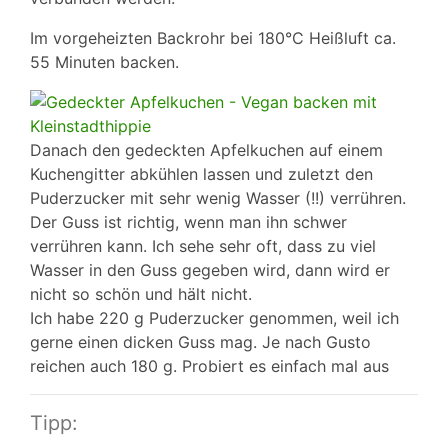
Im vorgeheizten Backrohr bei 180°C Heißluft ca.
55 Minuten backen.
Danach den gedeckten Apfelkuchen auf einem
Kuchengitter abkühlen lassen und zuletzt den
Puderzucker mit sehr wenig Wasser (!!) verrühren.
Der Guss ist richtig, wenn man ihn schwer
verrühren kann. Ich sehe sehr oft, dass zu viel
Wasser in den Guss gegeben wird, dann wird er
nicht so schön und hält nicht.
Ich habe 220 g Puderzucker genommen, weil ich
gerne einen dicken Guss mag. Je nach Gusto
reichen auch 180 g. Probiert es einfach mal aus
Tipp: