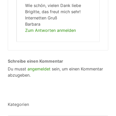
Wie schön, vielen Dank liebe
Brigitte, das freut mich sehr!
Internetten Gruß
Barbara
Zum Antworten anmelden
Schreibe einen Kommentar
Du musst
angemeldet
sein, um einen Kommentar
abzugeben.
Kategorien