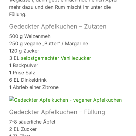
mehr dazu und den Rum mischt ihr unter die
Füllung.
Gedeckter Apfelkuchen – Zutaten
500 g Weizenmehl
250 g vegane „Butter“ / Margarine
120 g Zucker
3 EL
selbstgemachter Vanillezucker
1 Backpulver
1 Prise Salz
6 EL Dinkeldrink
1 Abrieb einer Zitrone
Gedeckter Apfelkuchen – Füllung
7-8 säuerliche Äpfel
2 EL Zucker