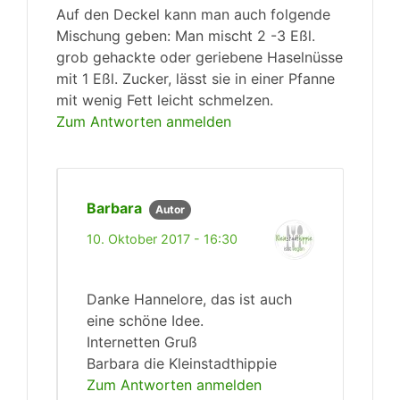
Auf den Deckel kann man auch folgende
Mischung geben: Man mischt 2 -3 Eßl.
grob gehackte oder geriebene Haselnüsse
mit 1 Eßl. Zucker, lässt sie in einer Pfanne
mit wenig Fett leicht schmelzen.
Zum Antworten anmelden
Barbara
Autor
10. Oktober 2017 - 16:30
Danke Hannelore, das ist auch
eine schöne Idee.
Internetten Gruß
Barbara die Kleinstadthippie
Zum Antworten anmelden