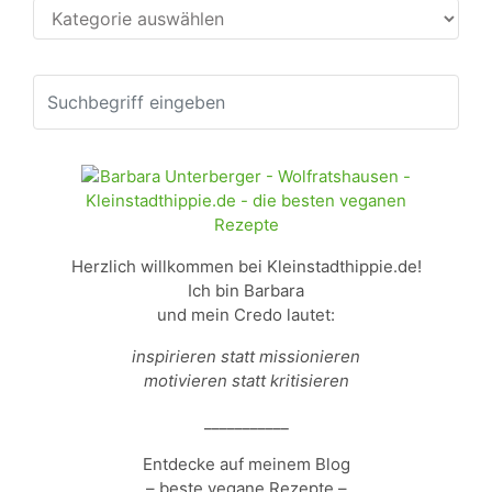
Kategorien
Herzlich willkommen bei Kleinstadthippie.de!
Ich bin Barbara
und mein Credo lautet:
inspirieren statt missionieren
motivieren statt kritisieren
___________
Entdecke auf meinem Blog
– beste vegane Rezepte –