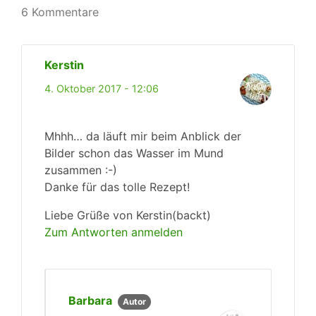
6 Kommentare
Kerstin
4. Oktober 2017 - 12:06
Mhhh… da läuft mir beim Anblick der
Bilder schon das Wasser im Mund
zusammen :-)
Danke für das tolle Rezept!
Liebe Grüße von Kerstin(backt)
Zum Antworten anmelden
Barbara
Autor