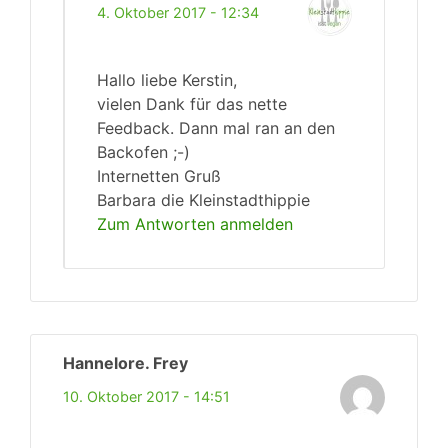
4. Oktober 2017 - 12:34
Hallo liebe Kerstin,
vielen Dank für das nette
Feedback. Dann mal ran an den
Backofen ;-)
Internetten Gruß
Barbara die Kleinstadthippie
Zum Antworten anmelden
Hannelore. Frey
10. Oktober 2017 - 14:51