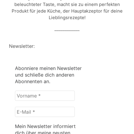
beleuchteter Taste, macht sie zu einem perfekten
Produkt für jede Küche, der Hauptakzeptor für deine
Lieblingsrezepte!
____________
Newsletter:
Abonniere meinen Newsletter
und schließe dich anderen
Abonnenten an.
Vorname
*
E-
Mail
*
Mein Newsletter informiert
dich über meine neusten