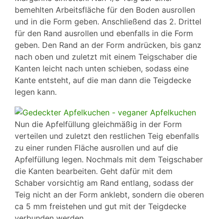
bemehlten Arbeitsfläche für den Boden ausrollen
und in die Form geben. Anschließend das 2. Drittel
für den Rand ausrollen und ebenfalls in die Form
geben. Den Rand an der Form andrücken, bis ganz
nach oben und zuletzt mit einem Teigschaber die
Kanten leicht nach unten schieben, sodass eine
Kante entsteht, auf die man dann die Teigdecke
legen kann.
Nun die Apfelfüllung gleichmäßig in der Form
verteilen und zuletzt den restlichen Teig ebenfalls
zu einer runden Fläche ausrollen und auf die
Apfelfüllung legen. Nochmals mit dem Teigschaber
die Kanten bearbeiten. Geht dafür mit dem
Schaber vorsichtig am Rand entlang, sodass der
Teig nicht an der Form anklebt, sondern die oberen
ca 5 mm freistehen und gut mit der Teigdecke
verbunden werden.