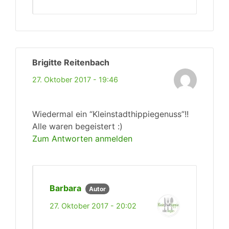
Brigitte Reitenbach
27. Oktober 2017 - 19:46
Wiedermal ein “Kleinstadthippiegenuss”!!
Alle waren begeistert :)
Zum Antworten anmelden
Barbara
Autor
27. Oktober 2017 - 20:02