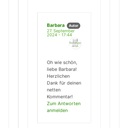
Barbara
Autor
27. September
2024 - 17:44
Oh wie schön,
liebe Barbara!
Herzlichen
Dank für deinen
netten
Kommentar!
Zum Antworten
anmelden