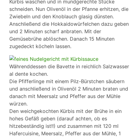
Kürbis waschen und in mundgerechte Stücke
schneiden. Nun Olivenöl in der Pfanne erhitzen, die
Zwiebeln und den Knoblauch glasig dünsten.
Anschließend die Hokkaidowürfelchen dazu geben
und 2 Minuten scharf anbraten. Mit der
Gemüsebrühe ablöschen. Danach 15 Minuten
zugedeckt köcheln lassen.
Währenddessen die Bavette in reichlich Salzwasser
al dente kochen.
Die Pfifferlinge mit einem Pilz-Bürstchen säubern
und anschließend in Olivenöl 2 Minuten braten und
danach mit Meersalz und Pfeffer aus der Mühle
würzen.
Den weichgekochten Kürbis mit der Brühe in ein
hohes Gefäß geben (darauf achten, ob es
hitzebeständig ist!!) und zusammen mit 120 ml
Hafercuisine, Meersalz, Pfeffer aus der Mühle, 1