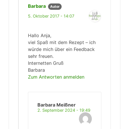
Barbara
Autor
5. Oktober 2017 - 14:07
Hallo Anja,
viel Spaß mit dem Rezept – ich
würde mich über ein Feedback
sehr freuen.
Internetten Gruß
Barbara
Zum Antworten anmelden
Barbara Meißner
2. September 2024 - 19:49