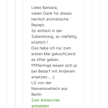
Liebe Barbara,
vielen Dank für dieses
herrlich aromatische
Rezept.
So einfach in der
Zubereitung, so vielfältig
köstlich !
Das habe ich nur zum
ersten Mal gekocht,wird
es öfter geben.
Pfifferlinge lassen sich ja
bei Bedarf mit Anderem
ersetzen…. ;)
LG von der
Namensvetterin aus
Berlin
Zum Antworten
anmelden