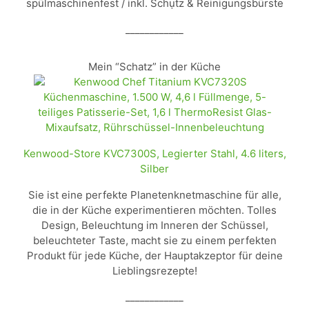
spülmaschinenfest / inkl. Schụtz & Reinigungsbürste
____________
Mein “Schatz” in der Küche
Kenwood-Store KVC7300S, Legierter Stahl, 4.6 liters,
Silber
Sie ist eine perfekte Planetenknetmaschine für alle,
die in der Küche experimentieren möchten. Tolles
Design, Beleuchtung im Inneren der Schüssel,
beleuchteter Taste, macht sie zu einem perfekten
Produkt für jede Küche, der Hauptakzeptor für deine
Lieblingsrezepte!
____________