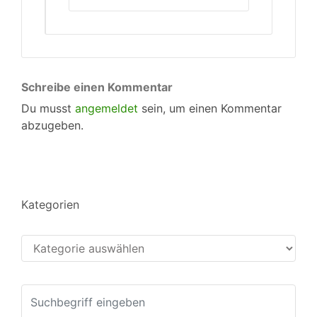
Schreibe einen Kommentar
Du musst
angemeldet
sein, um einen Kommentar
abzugeben.
Kategorien
Kategorien