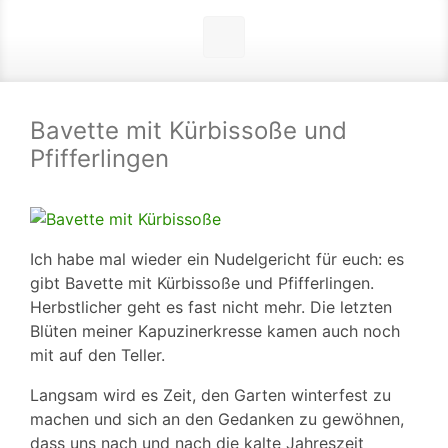
Bavette mit Kürbissoße und
Pfifferlingen
Ich habe mal wieder ein Nudelgericht für euch: es
gibt Bavette mit Kürbissoße und Pfifferlingen.
Herbstlicher geht es fast nicht mehr. Die letzten
Blüten meiner Kapuzinerkresse kamen auch noch
mit auf den Teller.
Langsam wird es Zeit, den Garten winterfest zu
machen und sich an den Gedanken zu gewöhnen,
dass uns nach und nach die kalte Jahreszeit