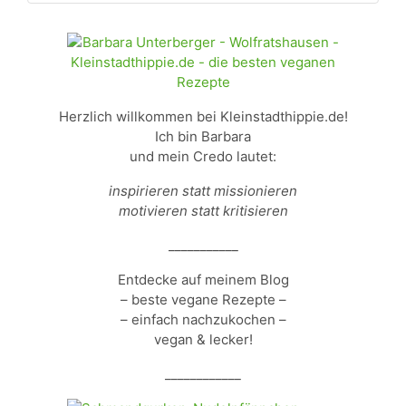
Herzlich willkommen bei Kleinstadthippie.de!
Ich bin Barbara
und mein Credo lautet:
inspirieren statt missionieren
motivieren statt kritisieren
___________
Entdecke auf meinem Blog
– beste vegane Rezepte –
– einfach nachzukochen –
vegan & lecker!
____________