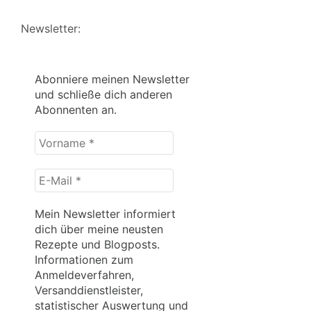
Newsletter:
Abonniere meinen Newsletter
und schließe dich anderen
Abonnenten an.
Vorname
*
E-
Mail
*
Mein Newsletter informiert
dich über meine neusten
Rezepte und Blogposts.
Informationen zum
Anmeldeverfahren,
Versanddienstleister,
statistischer Auswertung und