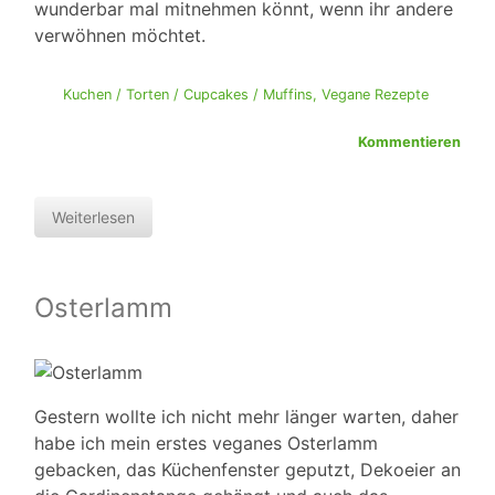
wunderbar mal mitnehmen könnt, wenn ihr andere
verwöhnen möchtet.
Kuchen / Torten / Cupcakes / Muffins
,
Vegane Rezepte
Kommentieren
Weiterlesen
Osterlamm
Gestern wollte ich nicht mehr länger warten, daher
habe ich mein erstes veganes Osterlamm
gebacken, das Küchenfenster geputzt, Dekoeier an