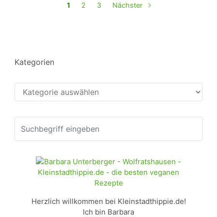
1
2
3
Nächster
Kategorien
Kategorien
Herzlich willkommen bei Kleinstadthippie.de!
Ich bin Barbara