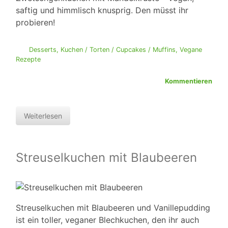
saftig und himmlisch knusprig. Den müsst ihr
probieren!
Desserts
,
Kuchen / Torten / Cupcakes / Muffins
,
Vegane
Rezepte
Kommentieren
Weiterlesen
Streuselkuchen mit Blaubeeren
Streuselkuchen mit Blaubeeren und Vanillepudding
ist ein toller, veganer Blechkuchen, den ihr auch