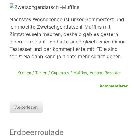
Nächstes Wochenende ist unser Sommerfest und
ich möchte Zwetschgendatschi-Muffins mit
Zimtstreuseln machen, deshalb gab es gestern
einen Probelauf. Ich hatte auch gleich einen Omni-
Testesser und der kommentierte mit: “Die sind
top!!” Na dann kann ja nichts mehr schief gehen.
Kuchen / Torten / Cupcakes / Muffins
,
Vegane Rezepte
Kommentieren
Weiterlesen
Erdbeerroulade