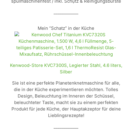
spülmaschinenfest / inkl. Schụtz & Reinigungsbürste
____________
Mein “Schatz” in der Küche
Kenwood-Store KVC7300S, Legierter Stahl, 4.6 liters,
Silber
Sie ist eine perfekte Planetenknetmaschine für alle,
die in der Küche experimentieren möchten. Tolles
Design, Beleuchtung im Inneren der Schüssel,
beleuchteter Taste, macht sie zu einem perfekten
Produkt für jede Küche, der Hauptakzeptor für deine
Lieblingsrezepte!
____________