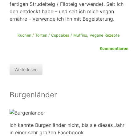
fertigen Strudelteig / Filoteig verwendet. Seit ich
den entdeckt habe – und seit ich mich vegan
ernähre – verwende ich ihn mit Begeisterung.
Kuchen / Torten / Cupcakes / Muffins
,
Vegane Rezepte
Kommentieren
Weiterlesen
Burgenländer
Ich kannte Burgenländer nicht, bis sie dieses Jahr
in einer sehr großen Faceboook