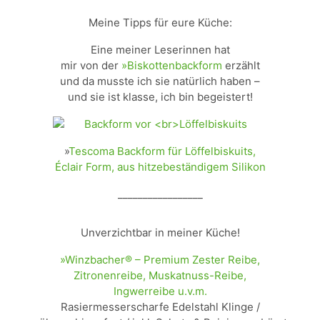
Meine Tipps für eure Küche:
Eine meiner Leserinnen hat
mir von der
»Biskottenbackform
erzählt
und da musste ich sie natürlich haben –
und sie ist klasse, ich bin begeistert!
»
Tescoma Backform für Löffelbiskuits,
Éclair Form, aus hitzebeständigem Silikon
_________________
Unverzichtbar in meiner Küche!
»Winzbacher® – Premium Zester Reibe,
Zitronenreibe, Muskatnuss-Reibe,
Ingwerreibe u.v.m.
Rasiermesserscharfe Edelstahl Klinge /