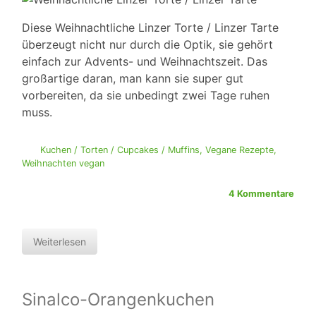
Diese Weihnachtliche Linzer Torte / Linzer Tarte
überzeugt nicht nur durch die Optik, sie gehört
einfach zur Advents- und Weihnachtszeit. Das
großartige daran, man kann sie super gut
vorbereiten, da sie unbedingt zwei Tage ruhen
muss.
Kuchen / Torten / Cupcakes / Muffins
,
Vegane Rezepte
,
Weihnachten vegan
4 Kommentare
Weiterlesen
Sinalco-Orangenkuchen