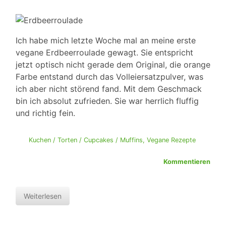
Ich habe mich letzte Woche mal an meine erste
vegane Erdbeerroulade gewagt. Sie entspricht
jetzt optisch nicht gerade dem Original, die orange
Farbe entstand durch das Volleiersatzpulver, was
ich aber nicht störend fand. Mit dem Geschmack
bin ich absolut zufrieden. Sie war herrlich fluffig
und richtig fein.
Kuchen / Torten / Cupcakes / Muffins
,
Vegane Rezepte
Kommentieren
Weiterlesen