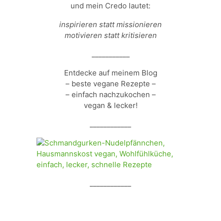
und mein Credo lautet:
inspirieren statt missionieren
motivieren statt kritisieren
___________
Entdecke auf meinem Blog
– beste vegane Rezepte –
– einfach nachzukochen –
vegan & lecker!
____________
____________