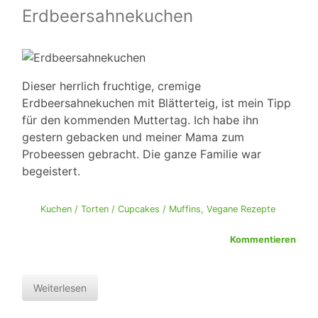
Erdbeersahnekuchen
Dieser herrlich fruchtige, cremige
Erdbeersahnekuchen mit Blätterteig, ist mein Tipp
für den kommenden Muttertag. Ich habe ihn
gestern gebacken und meiner Mama zum
Probeessen gebracht. Die ganze Familie war
begeistert.
Kuchen / Torten / Cupcakes / Muffins
,
Vegane Rezepte
Kommentieren
Weiterlesen