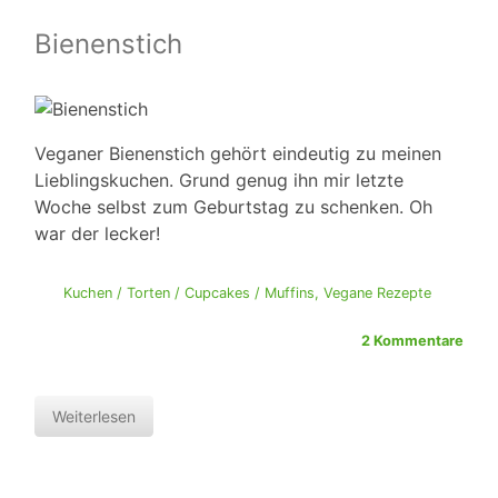
Bienenstich
Veganer Bienenstich gehört eindeutig zu meinen
Lieblingskuchen. Grund genug ihn mir letzte
Woche selbst zum Geburtstag zu schenken. Oh
war der lecker!
Kuchen / Torten / Cupcakes / Muffins
,
Vegane Rezepte
2 Kommentare
Weiterlesen