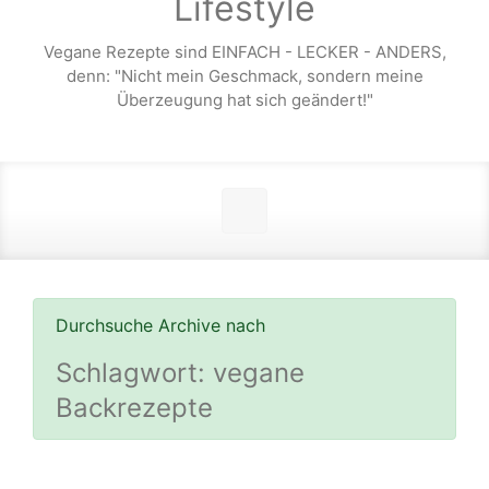
Lifestyle
Vegane Rezepte sind EINFACH - LECKER - ANDERS,
denn: "Nicht mein Geschmack, sondern meine
Überzeugung hat sich geändert!"
Durchsuche Archive nach
Schlagwort:
vegane
Backrezepte