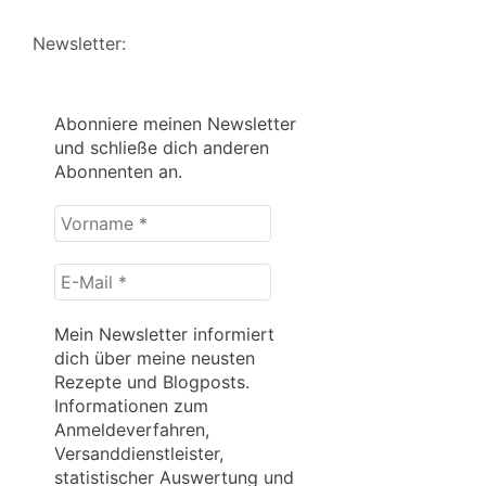
Newsletter:
Abonniere meinen Newsletter
und schließe dich anderen
Abonnenten an.
Vorname
*
E-
Mail
*
Mein Newsletter informiert
dich über meine neusten
Rezepte und Blogposts.
Informationen zum
Anmeldeverfahren,
Versanddienstleister,
statistischer Auswertung und