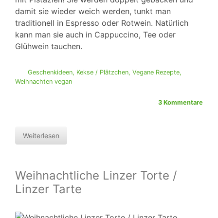
damit sie wieder weich werden, tunkt man
traditionell in Espresso oder Rotwein. Natürlich
kann man sie auch in Cappuccino, Tee oder
Glühwein tauchen.
Geschenkideen
,
Kekse / Plätzchen
,
Vegane Rezepte
,
Weihnachten vegan
3 Kommentare
Weiterlesen
Weihnachtliche Linzer Torte /
Linzer Tarte