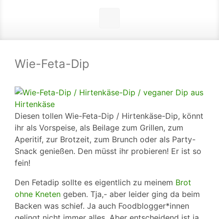
Wie-Feta-Dip
Diesen tollen Wie-Feta-Dip / Hirtenkäse-Dip, könnt
ihr als Vorspeise, als Beilage zum Grillen, zum
Aperitif, zur Brotzeit, zum Brunch oder als Party-
Snack genießen.
Den müsst ihr probieren! Er ist so
fein!
Den Fetadip sollte es eigentlich zu meinem
Brot
ohne Kneten
geben. Tja,- aber leider ging da beim
Backen was schief. Ja auch Foodblogger*innen
gelingt nicht immer alles. Aber entscheidend ist ja,