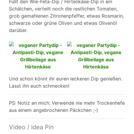
Füllt den Wie-Feta-Dip / Hirtenkäse-Dip in ein
Schälchen, verteilt noch die restlichen Tomaten,
grob gemahlenen Zitronenpfeffer, etwas Rosmarin,
schwarze oder grüne Oliven und etwas Olivenöl
darüber.
Und schon könnt ihr euren leckeren Dip genießen.
Lasst ihn euch schmecken!
PS: Notiz an mich: Verwende nie mehr Trockenhefe
aus einem angebrochenen Päckchen ;-)
Video / Idea Pin