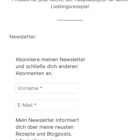
Lieblingsrezepte!
____________
Newsletter:
Abonniere meinen Newsletter
und schließe dich anderen
Abonnenten an.
Vorname
*
E-
Mail
*
Mein Newsletter informiert
dich über meine neusten
Rezepte und Blogposts.