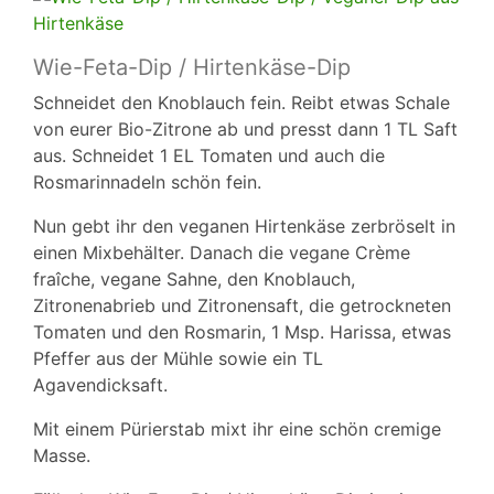
Wie-Feta-Dip / Hirtenkäse-Dip
Schneidet den Knoblauch fein. Reibt etwas Schale
von eurer Bio-Zitrone ab und presst dann 1 TL Saft
aus. Schneidet 1 EL Tomaten und auch die
Rosmarinnadeln schön fein.
Nun gebt ihr den veganen Hirtenkäse zerbröselt in
einen Mixbehälter. Danach die vegane Crème
fraîche, vegane Sahne, den Knoblauch,
Zitronenabrieb und Zitronensaft, die getrockneten
Tomaten und den Rosmarin, 1 Msp. Harissa, etwas
Pfeffer aus der Mühle sowie ein TL
Agavendicksaft.
Mit einem Pürierstab mixt ihr eine schön cremige
Masse.