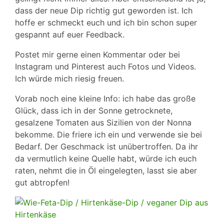
dass der neue Dip richtig gut geworden ist. Ich
hoffe er schmeckt euch und ich bin schon super
gespannt auf euer Feedback.
Postet mir gerne einen Kommentar oder bei
Instagram und Pinterest auch Fotos und Videos.
Ich würde mich riesig freuen.
Vorab noch eine kleine Info: ich habe das große
Glück, dass ich in der Sonne getrocknete,
gesalzene Tomaten aus Sizilien von der Nonna
bekomme. Die friere ich ein und verwende sie bei
Bedarf. Der Geschmack ist unübertroffen. Da ihr
da vermutlich keine Quelle habt, würde ich euch
raten, nehmt die in Öl eingelegten, lasst sie aber
gut abtropfen!