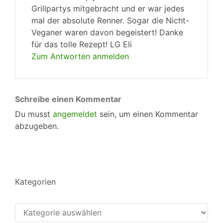
Grillpartys mitgebracht und er war jedes
mal der absolute Renner. Sogar die Nicht-
Veganer waren davon begeistert! Danke
für das tolle Rezept! LG Eli
Zum Antworten anmelden
Schreibe einen Kommentar
Du musst
angemeldet
sein, um einen Kommentar
abzugeben.
Kategorien
Kategorien