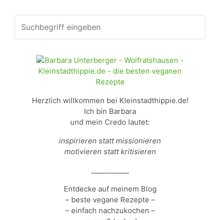
Herzlich willkommen bei Kleinstadthippie.de!
Ich bin Barbara
und mein Credo lautet:
inspirieren statt missionieren
motivieren statt kritisieren
___________
Entdecke auf meinem Blog
– beste vegane Rezepte –
– einfach nachzukochen –