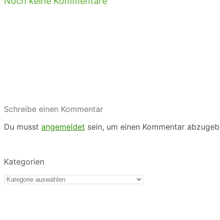
Noch keine Kommentare
Schreibe einen Kommentar
Du musst
angemeldet
sein, um einen Kommentar abzugeb
Kategorien
Kategorien