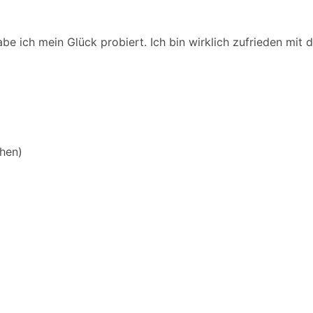
e ich mein Glück probiert. Ich bin wirklich zufrieden mit 
hen)