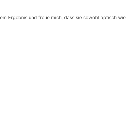
dem Ergebnis und freue mich, dass sie sowohl optisch wie