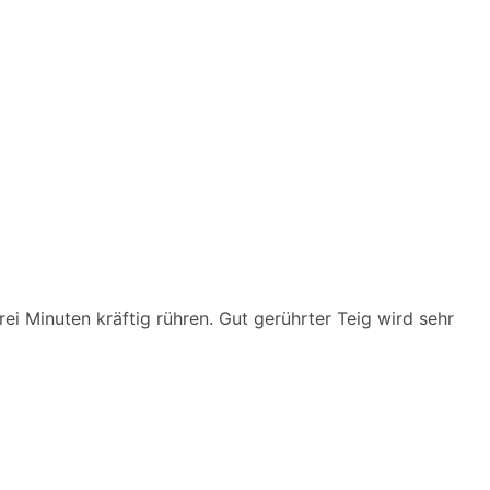
i Minuten kräftig rühren. Gut gerührter Teig wird sehr