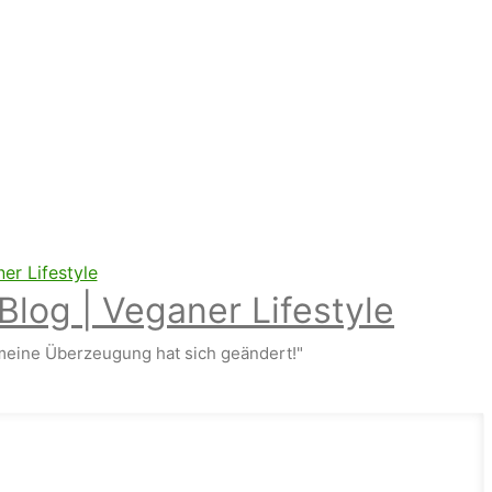
Blog | Veganer Lifestyle
eine Überzeugung hat sich geändert!"