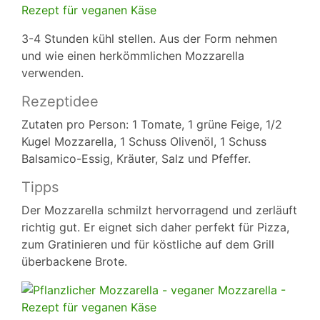
3-4 Stunden kühl stellen. Aus der Form nehmen
und wie einen herkömmlichen Mozzarella
verwenden.
Rezeptidee
Zutaten pro Person: 1 Tomate, 1 grüne Feige, 1/2
Kugel Mozzarella, 1 Schuss Olivenöl, 1 Schuss
Balsamico-Essig, Kräuter, Salz und Pfeffer.
Tipps
Der Mozzarella schmilzt hervorragend und zerläuft
richtig gut. Er eignet sich daher perfekt für Pizza,
zum Gratinieren und für köstliche auf dem Grill
überbackene Brote.