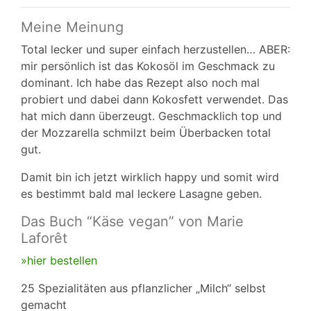
Meine Meinung
Total lecker und super einfach herzustellen… ABER:
mir persönlich ist das Kokosöl im Geschmack zu
dominant. Ich habe das Rezept also noch mal
probiert und dabei dann Kokosfett verwendet. Das
hat mich dann überzeugt. Geschmacklich top und
der Mozzarella schmilzt beim Überbacken total
gut.
Damit bin ich jetzt wirklich happy und somit wird
es bestimmt bald mal leckere Lasagne geben.
Das Buch “Käse vegan” von Marie
Laforêt
»hier bestellen
25 Spezialitäten aus pflanzlicher „Milch“ selbst
gemacht