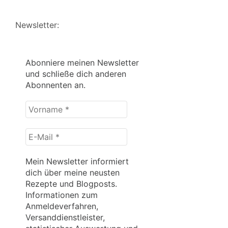
Newsletter:
Abonniere meinen Newsletter
und schließe dich anderen
Abonnenten an.
Vorname
*
E-
Mail
*
Mein Newsletter informiert
dich über meine neusten
Rezepte und Blogposts.
Informationen zum
Anmeldeverfahren,
Versanddienstleister,