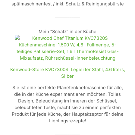
spülmaschinenfest / inkl. Schụtz & Reinigungsbürste
____________
Mein “Schatz” in der Küche
Kenwood-Store KVC7300S, Legierter Stahl, 4.6 liters,
Silber
Sie ist eine perfekte Planetenknetmaschine für alle,
die in der Küche experimentieren möchten. Tolles
Design, Beleuchtung im Inneren der Schüssel,
beleuchteter Taste, macht sie zu einem perfekten
Produkt für jede Küche, der Hauptakzeptor für deine
Lieblingsrezepte!
____________