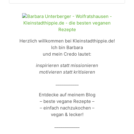
Herzlich willkommen bei Kleinstadthippie.de!
Ich bin Barbara
und mein Credo lautet:
inspirieren statt missionieren
motivieren statt kritisieren
___________
Entdecke auf meinem Blog
– beste vegane Rezepte –
– einfach nachzukochen –
vegan & lecker!
____________