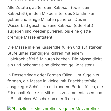
Alle Zutaten, außer dem Kokosöl (oder dem
Kokosfett), in den Mixbehälter des Standmixer
geben und einige Minuten pürieren. Das im
Wasserbad geschmolzene Kokosöl (oder-fett)
zugeben und wieder pürieren, bis eine glatte
cremige Masse entsteht.
Die Masse in eine Kasserolle füllen und auf starker
Stufe unter ständigem Rühren mit einem
Holzkochlöffel 5 Minuten kochen. Die Masse dickt
ein und bekommt eine dickcremige Konsistenz.
In Dessertringe oder Formen füllen. Um Kugeln zu
formen, die Masse in kleine, mit Frischhaltefolie
ausgelegte Schüsseln mit rundem Boden füllen, die
Frischhaltefolie zur Mitte hin zusammenfassen und
z.B. mit einer Wäscheklammer fixieren.