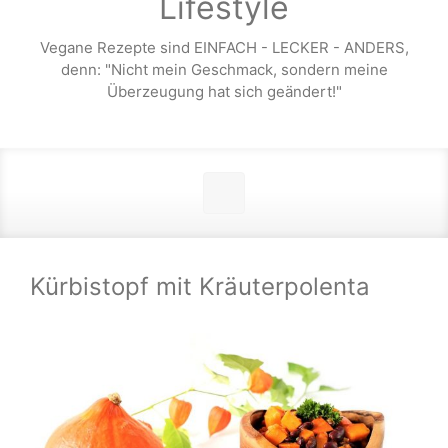
Lifestyle
Vegane Rezepte sind EINFACH - LECKER - ANDERS,
denn: "Nicht mein Geschmack, sondern meine
Überzeugung hat sich geändert!"
Kürbistopf mit Kräuterpolenta