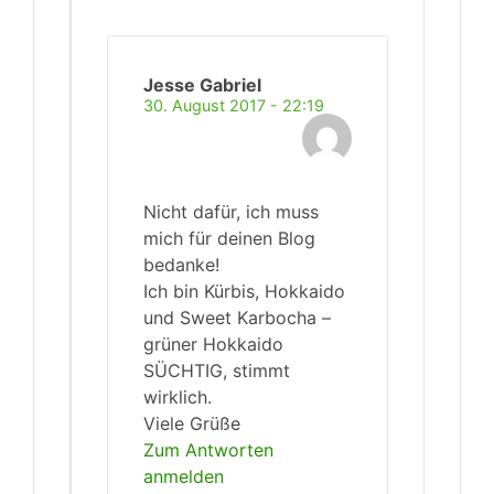
Jesse Gabriel
30. August 2017 - 22:19
Nicht dafür, ich muss
mich für deinen Blog
bedanke!
Ich bin Kürbis, Hokkaido
und Sweet Karbocha –
grüner Hokkaido
SÜCHTIG, stimmt
wirklich.
Viele Grüße
Zum Antworten
anmelden