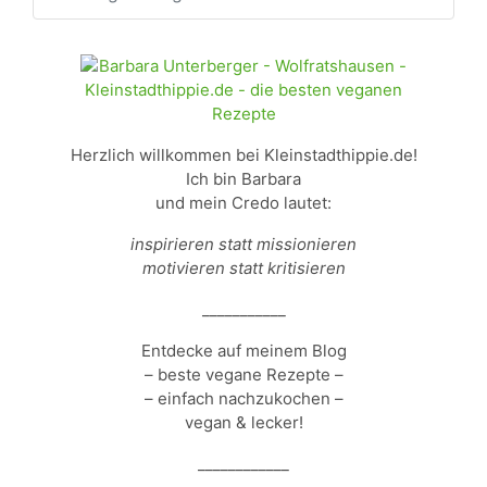
Herzlich willkommen bei Kleinstadthippie.de!
Ich bin Barbara
und mein Credo lautet:
inspirieren statt missionieren
motivieren statt kritisieren
___________
Entdecke auf meinem Blog
– beste vegane Rezepte –
– einfach nachzukochen –
vegan & lecker!
____________