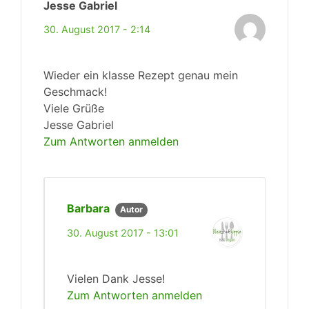
Jesse Gabriel
30. August 2017 - 2:14
Wieder ein klasse Rezept genau mein
Geschmack!
Viele Grüße
Jesse Gabriel
Zum Antworten anmelden
Barbara
Autor
30. August 2017 - 13:01
Vielen Dank Jesse!
Zum Antworten anmelden