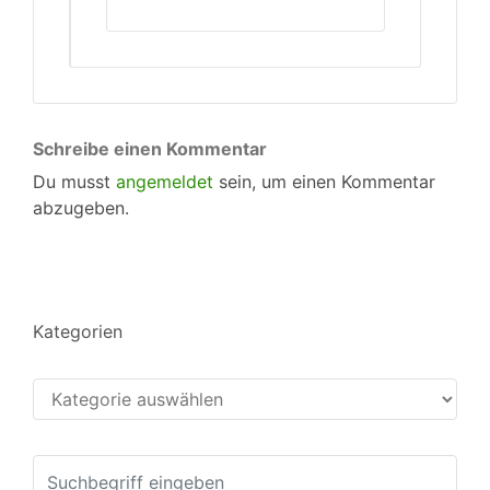
Schreibe einen Kommentar
Du musst
angemeldet
sein, um einen Kommentar
abzugeben.
Kategorien
Kategorien