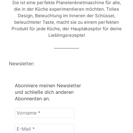
Sie ist eine perfekte Planetenknetmaschine für alle,
die in der Küche experimentieren möchten. Tolles
Design, Beleuchtung im Inneren der Schüssel,
beleuchteter Taste, macht sie zu einem perfekten
Produkt für jede Küche, der Hauptakzeptor für deine
Lieblingsrezepte!
____________
Newsletter:
Abonniere meinen Newsletter
und schließe dich anderen
Abonnenten an.
Vorname
*
E-