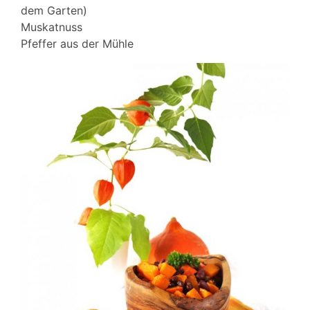
dem Garten)
Muskatnuss
Pfeffer aus der Mühle