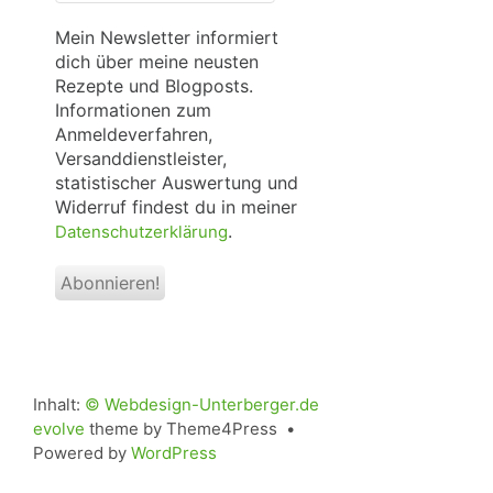
Mail
*
Mein Newsletter informiert
dich über meine neusten
Rezepte und Blogposts.
Informationen zum
Anmeldeverfahren,
Versanddienstleister,
statistischer Auswertung und
Widerruf findest du in meiner
.
Datenschutzerklärung
Inhalt:
© Webdesign-Unterberger.de
evolve
theme by Theme4Press •
Powered by
WordPress