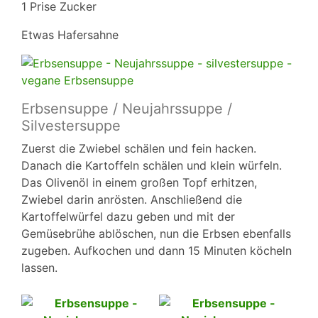
1 Prise Zucker
Etwas Hafersahne
Erbsensuppe / Neujahrssuppe /
Silvestersuppe
Zuerst die Zwiebel schälen und fein hacken.
Danach die Kartoffeln schälen und klein würfeln.
Das Olivenöl in einem großen Topf erhitzen,
Zwiebel darin anrösten. Anschließend die
Kartoffelwürfel dazu geben und mit der
Gemüsebrühe ablöschen, nun die Erbsen ebenfalls
zugeben. Aufkochen und dann 15 Minuten köcheln
lassen.