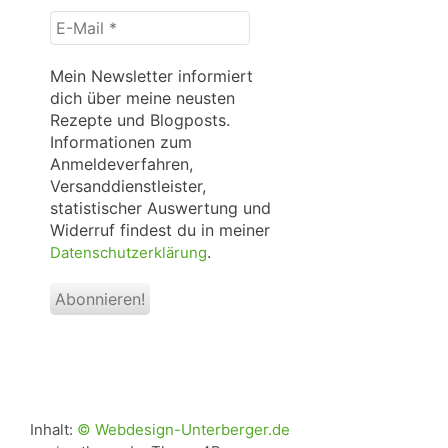
E-
Mail
*
Mein Newsletter informiert
dich über meine neusten
Rezepte und Blogposts.
Informationen zum
Anmeldeverfahren,
Versanddienstleister,
statistischer Auswertung und
Widerruf findest du in meiner
.
Datenschutzerklärung
Inhalt:
© Webdesign-Unterberger.de