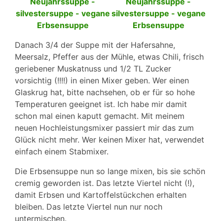
Danach 3/4 der Suppe mit der Hafersahne,
Meersalz, Pfeffer aus der Mühle, etwas Chili, frisch
geriebener Muskatnuss und 1/2 TL Zucker
vorsichtig (!!!!) in einen Mixer geben. Wer einen
Glaskrug hat, bitte nachsehen, ob er für so hohe
Temperaturen geeignet ist. Ich habe mir damit
schon mal einen kaputt gemacht. Mit meinem
neuen Hochleistungsmixer passiert mir das zum
Glück nicht mehr. Wer keinen Mixer hat, verwendet
einfach einem Stabmixer.
Die Erbsensuppe nun so lange mixen, bis sie schön
cremig geworden ist. Das letzte Viertel nicht (!),
damit Erbsen und Kartoffelstückchen erhalten
bleiben. Das letzte Viertel nun nur noch
untermischen.