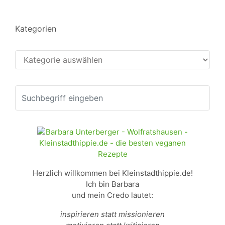
Kategorien
Kategorien
Herzlich willkommen bei Kleinstadthippie.de!
Ich bin Barbara
und mein Credo lautet:
inspirieren statt missionieren