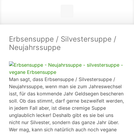
Erbsensuppe / Silvestersuppe /
Neujahrssuppe
Man sagt, dass Erbsensuppe / Silvestersuppe /
Neujahrssuppe, wenn man sie zum Jahreswechsel
isst, für das kommende Jahr Geldsegen bescheren
soll. Ob das stimmt, darf gerne bezweifelt werden,
in jedem Fall aber, ist diese cremige Suppe
unglaublich lecker!
Deshalb gibt es sie bei uns
nicht nur Silvester, sondern das ganze Jahr über.
Wer mag, kann sich natürlich auch noch vegane