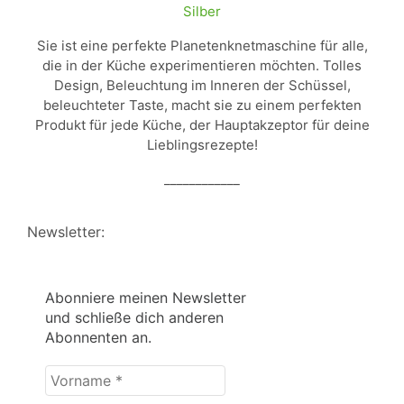
Silber
Sie ist eine perfekte Planetenknetmaschine für alle,
die in der Küche experimentieren möchten. Tolles
Design, Beleuchtung im Inneren der Schüssel,
beleuchteter Taste, macht sie zu einem perfekten
Produkt für jede Küche, der Hauptakzeptor für deine
Lieblingsrezepte!
____________
Newsletter:
Abonniere meinen Newsletter
und schließe dich anderen
Abonnenten an.
Vorname
*