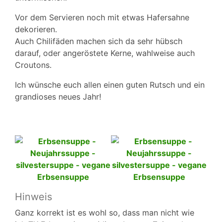
Vor dem Servieren noch mit etwas Hafersahne
dekorieren.
Auch Chilifäden machen sich da sehr hübsch
darauf, oder angeröstete Kerne, wahlweise auch
Croutons.
Ich wünsche euch allen einen guten Rutsch und ein
grandioses neues Jahr!
Hinweis
Ganz korrekt ist es wohl so, dass man nicht wie