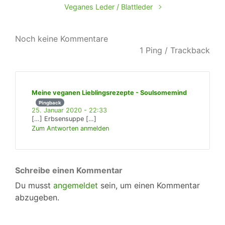
Veganes Leder / Blattleder
Noch keine Kommentare
1 Ping / Trackback
Meine veganen Lieblingsrezepte - Soulsomemind
Pingback
25. Januar 2020 - 22:33
[…] Erbsensuppe […]
Zum Antworten anmelden
Schreibe einen Kommentar
Du musst
angemeldet
sein, um einen Kommentar
abzugeben.