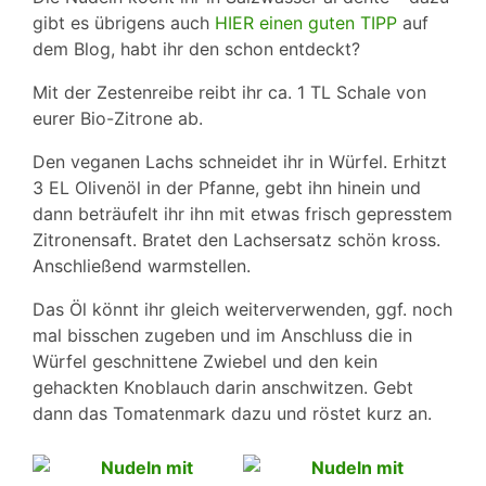
gibt es übrigens auch
HIER einen guten TIPP
auf
dem Blog, habt ihr den schon entdeckt?
Mit der Zestenreibe reibt ihr ca. 1 TL Schale von
eurer Bio-Zitrone ab.
Den veganen Lachs schneidet ihr in Würfel. Erhitzt
3 EL Olivenöl in der Pfanne, gebt ihn hinein und
dann beträufelt ihr ihn mit etwas frisch gepresstem
Zitronensaft. Bratet den Lachsersatz schön kross.
Anschließend warmstellen.
Das Öl könnt ihr gleich weiterverwenden, ggf. noch
mal bisschen zugeben und im Anschluss die in
Würfel geschnittene Zwiebel und den kein
gehackten Knoblauch darin anschwitzen. Gebt
dann das Tomatenmark dazu und röstet kurz an.