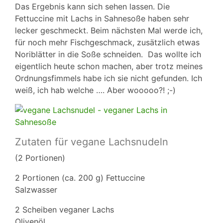
Das Ergebnis kann sich sehen lassen. Die
Fettuccine mit Lachs in Sahnesoße haben sehr
lecker geschmeckt. Beim nächsten Mal werde ich,
für noch mehr Fischgeschmack, zusätzlich etwas
Noriblätter in die Soße schneiden. Das wollte ich
eigentlich heute schon machen, aber trotz meines
Ordnungsfimmels habe ich sie nicht gefunden. Ich
weiß, ich hab welche …. Aber wooooo?! ;-)
Zutaten für vegane Lachsnudeln
(2 Portionen)
2 Portionen (ca. 200 g) Fettuccine
Salzwasser
2 Scheiben veganer Lachs
Olivenöl