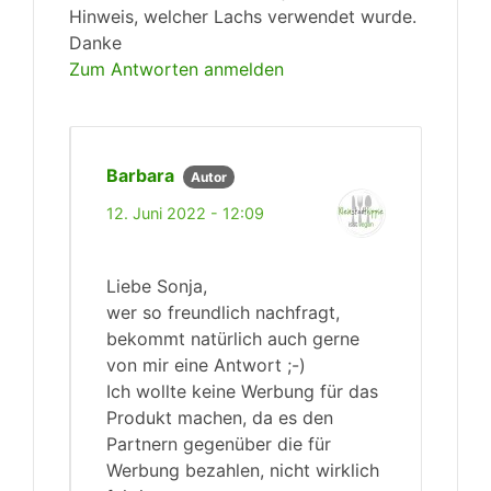
Hinweis, welcher Lachs verwendet wurde.
Danke
Zum Antworten anmelden
Barbara
Autor
12. Juni 2022 - 12:09
Liebe Sonja,
wer so freundlich nachfragt,
bekommt natürlich auch gerne
von mir eine Antwort ;-)
Ich wollte keine Werbung für das
Produkt machen, da es den
Partnern gegenüber die für
Werbung bezahlen, nicht wirklich