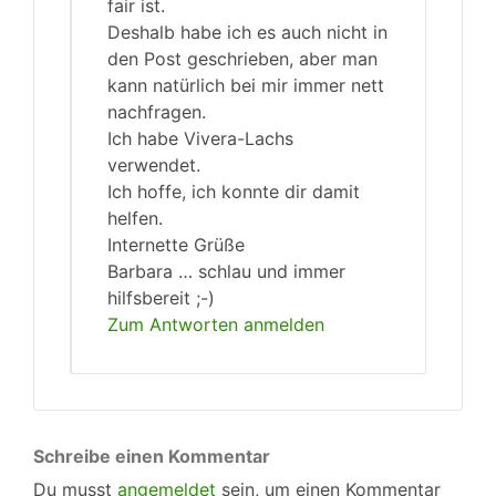
fair ist.
Deshalb habe ich es auch nicht in
den Post geschrieben, aber man
kann natürlich bei mir immer nett
nachfragen.
Ich habe Vivera-Lachs
verwendet.
Ich hoffe, ich konnte dir damit
helfen.
Internette Grüße
Barbara … schlau und immer
hilfsbereit ;-)
Zum Antworten anmelden
Schreibe einen Kommentar
Du musst
angemeldet
sein, um einen Kommentar