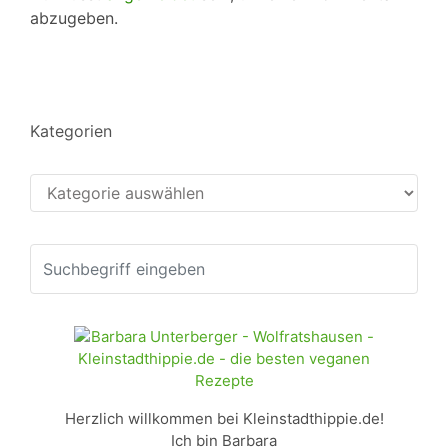
abzugeben.
Kategorien
Kategorien
Herzlich willkommen bei Kleinstadthippie.de!
Ich bin Barbara