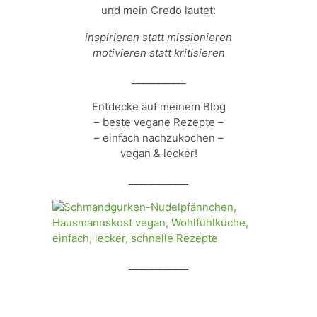
und mein Credo lautet:
inspirieren statt missionieren
motivieren statt kritisieren
___________
Entdecke auf meinem Blog
– beste vegane Rezepte –
– einfach nachzukochen –
vegan & lecker!
____________
____________