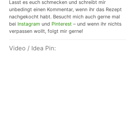
Lasst es euch schmecken und schreibt mir
unbedingt einen Kommentar, wenn ihr das Rezept
nachgekocht habt. Besucht mich auch gerne mal
bei
Instagram
und
Pinterest
– und wenn ihr nichts
verpassen wollt, folgt mir gerne!
Video / Idea Pin: