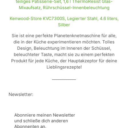
Kenwood-Store KVC7300S, Legierter Stahl, 4.6 liters,
Silber
Sie ist eine perfekte Planetenknetmaschine für alle,
die in der Küche experimentieren möchten. Tolles
Design, Beleuchtung im Inneren der Schüssel,
beleuchteter Taste, macht sie zu einem perfekten
Produkt für jede Küche, der Hauptakzeptor für deine
Lieblingsrezepte!
____________
Newsletter:
Abonniere meinen Newsletter
und schließe dich anderen
Abonnenten an.