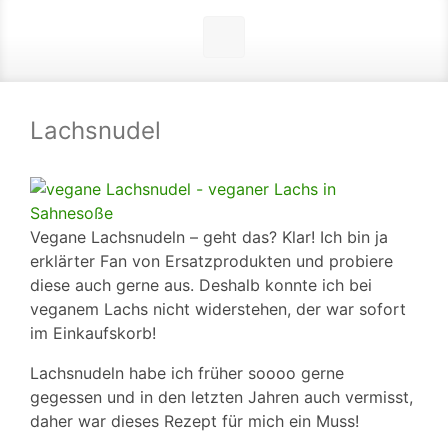
Lachsnudel
Vegane Lachsnudeln – geht das? Klar! Ich bin ja
erklärter Fan von Ersatzprodukten und probiere
diese auch gerne aus. Deshalb konnte ich bei
veganem Lachs nicht widerstehen, der war sofort
im Einkaufskorb!
Lachsnudeln habe ich früher soooo gerne
gegessen und in den letzten Jahren auch vermisst,
daher war dieses Rezept für mich ein Muss!