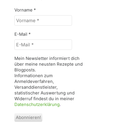
Vorname
*
E-Mail
*
Mein Newsletter informiert dich
über meine neusten Rezepte und
Blogposts.
Informationen zum
Anmeldeverfahren,
Versanddienstleister,
statistischer Auswertung und
Widerruf findest du in meiner
Datenschutzerklärung
.