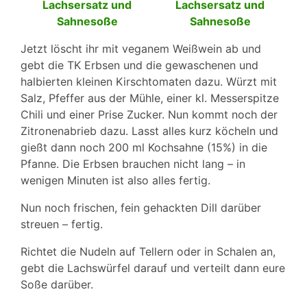
Jetzt löscht ihr mit veganem Weißwein ab und
gebt die TK Erbsen und die gewaschenen und
halbierten kleinen Kirschtomaten dazu. Würzt mit
Salz, Pfeffer aus der Mühle, einer kl. Messerspitze
Chili und einer Prise Zucker. Nun kommt noch der
Zitronenabrieb dazu. Lasst alles kurz köcheln und
gießt dann noch 200 ml Kochsahne (15%) in die
Pfanne. Die Erbsen brauchen nicht lang – in
wenigen Minuten ist also alles fertig.
Nun noch frischen, fein gehackten Dill darüber
streuen – fertig.
Richtet die Nudeln auf Tellern oder in Schalen an,
gebt die Lachswürfel darauf und verteilt dann eure
Soße darüber.