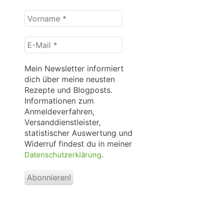
Vorname
*
E-
Mail
*
Mein Newsletter informiert
dich über meine neusten
Rezepte und Blogposts.
Informationen zum
Anmeldeverfahren,
Versanddienstleister,
statistischer Auswertung und
Widerruf findest du in meiner
.
Datenschutzerklärung