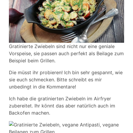
Gratinierte Zwiebeln sind nicht nur eine geniale
Vorspeise, sie passen auch perfekt als Beilage zum
Beispiel beim Grillen.
Die müsst ihr probieren! Ich bin sehr gespannt, wie
sie euch schmecken. Bitte schreibt es mir
unbedingt in die Kommentare!
Ich habe die gratinierten Zwiebeln im Airfryer
zubereitet. Ihr könnt das aber natürlich auch im
Backofen machen.