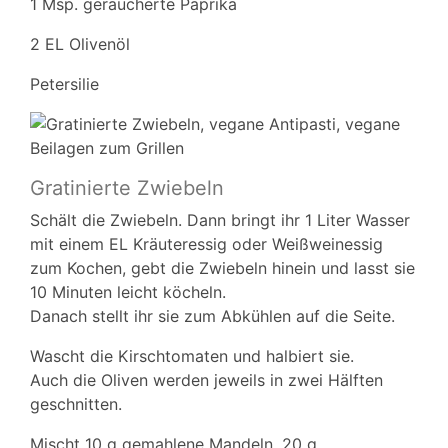
1 Msp. geräucherte Paprika
2 EL Olivenöl
Petersilie
Gratinierte Zwiebeln
Schält die Zwiebeln. Dann bringt ihr 1 Liter Wasser
mit einem EL Kräuteressig oder Weißweinessig
zum Kochen, gebt die Zwiebeln hinein und lasst sie
10 Minuten leicht köcheln.
Danach stellt ihr sie zum Abkühlen auf die Seite.
Wascht die Kirschtomaten und halbiert sie.
Auch die Oliven werden jeweils in zwei Hälften
geschnitten.
Mischt 10 g gemahlene Mandeln, 20 g