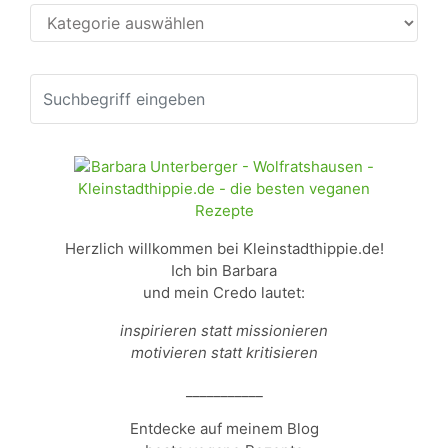
Kategorien
Herzlich willkommen bei Kleinstadthippie.de!
Ich bin Barbara
und mein Credo lautet:
inspirieren statt missionieren
motivieren statt kritisieren
___________
Entdecke auf meinem Blog