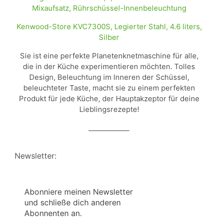
Kenwood-Store KVC7300S, Legierter Stahl, 4.6 liters,
Silber
Sie ist eine perfekte Planetenknetmaschine für alle,
die in der Küche experimentieren möchten. Tolles
Design, Beleuchtung im Inneren der Schüssel,
beleuchteter Taste, macht sie zu einem perfekten
Produkt für jede Küche, der Hauptakzeptor für deine
Lieblingsrezepte!
____________
Newsletter:
Abonniere meinen Newsletter
und schließe dich anderen
Abonnenten an.