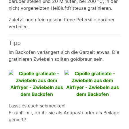
darüber stellen und 20 Minuten, bei 200 °C, in der
nicht vorgeheizten Heißluftfritteuse gratinieren.
Zuletzt noch fein geschnittene Petersilie darüber
verteilen.
Tipp
Im Backofen verlängert sich die Garzeit etwas. Die
gratinieren Zwiebeln sollten goldbraun sein.
Lasst es euch schmecken!
Erzählt mir, ob ihr sie als Antipasti oder als Beilage
genießt!