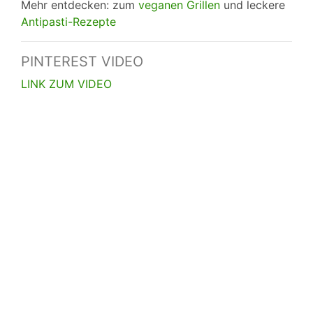
Mehr entdecken: zum
veganen Grillen
und leckere
Antipasti-Rezepte
PINTEREST VIDEO
LINK ZUM VIDEO