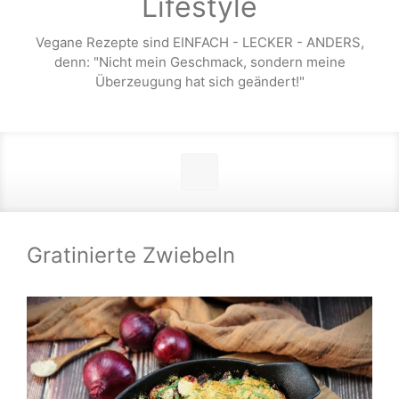
Lifestyle
Vegane Rezepte sind EINFACH - LECKER - ANDERS,
denn: "Nicht mein Geschmack, sondern meine
Überzeugung hat sich geändert!"
Gratinierte Zwiebeln