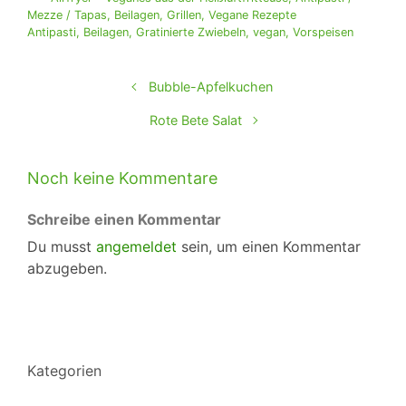
Mezze / Tapas
,
Beilagen
,
Grillen
,
Vegane Rezepte
Antipasti
,
Beilagen
,
Gratinierte Zwiebeln
,
vegan
,
Vorspeisen
Bubble-Apfelkuchen
Rote Bete Salat
Noch keine Kommentare
Schreibe einen Kommentar
Du musst
angemeldet
sein, um einen Kommentar
abzugeben.
Kategorien