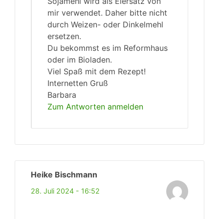
Sojamehl wird als Eiersatz von
mir verwendet. Daher bitte nicht
durch Weizen- oder Dinkelmehl
ersetzen.
Du bekommst es im Reformhaus
oder im Bioladen.
Viel Spaß mit dem Rezept!
Internetten Gruß
Barbara
Zum Antworten anmelden
Heike Bischmann
28. Juli 2024 - 16:52