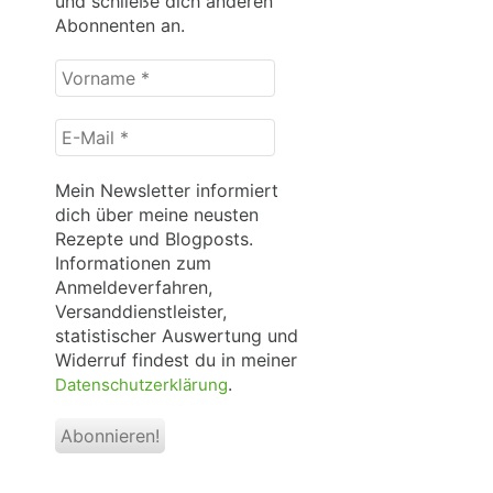
und schließe dich anderen
Abonnenten an.
Vorname
*
E-
Mail
*
Mein Newsletter informiert
dich über meine neusten
Rezepte und Blogposts.
Informationen zum
Anmeldeverfahren,
Versanddienstleister,
statistischer Auswertung und
Widerruf findest du in meiner
.
Datenschutzerklärung