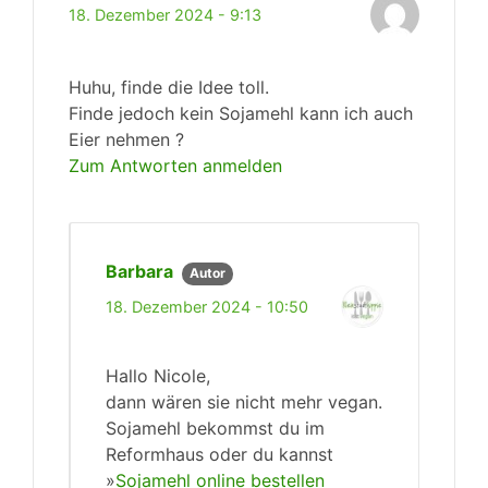
18. Dezember 2024 - 9:13
Huhu, finde die Idee toll.
Finde jedoch kein Sojamehl kann ich auch
Eier nehmen ?
Zum Antworten anmelden
Barbara
Autor
18. Dezember 2024 - 10:50
Hallo Nicole,
dann wären sie nicht mehr vegan.
Sojamehl bekommst du im
Reformhaus oder du kannst
»
Sojamehl online bestellen