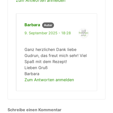
Zum Antworten anmelden
Barbara
Autor
9. September 2025 - 18:28
Ganz herzlichen Dank liebe
Gudrun, das freut mich sehr! Viel
Spaß mit dem Rezept!
Lieben Gruß
Barbara
Zum Antworten anmelden
Schreibe einen Kommentar