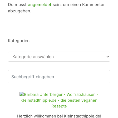
Du musst
angemeldet
sein, um einen Kommentar
abzugeben.
Kategorien
Kategorien
Herzlich willkommen bei Kleinstadthippie.de!