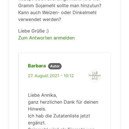
Gramm Sojamehl sollte man hinzutun?
Kann auch Weizen- oder Dinkelmehl
verwendet werden?
Liebe Grüße :)
Zum Antworten anmelden
Barbara
Autor
27. August 2021 - 10:12
Liebe Annika,
ganz herzlichen Dank für deinen
Hinweis.
Ich hab die Zutatenliste jetzt
ergänzt.