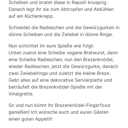
Scheiben und bratet diese in Rapsöl knusprig.
Danach legt ihr sie zum Abtropfen und Abkühlen
auf ein Küchenkrepp.
Schneidet die Radieschen und die Gewürzgurken in
dünne Scheiben und die Zwiebel in dünne Ringe.
Nun schichtet ihr eure Spieße wie folgt:
Unten zuerst eine Scheibe vegane Bratwurst, dann
eine Scheibe Radieschen, nun den Brezenknödel,
wieder Radieschen, jetzt die Gewürzgurke, danach
zwei Zwiebelringe und zuletzt die kleine Breze.
Gebt alles auf eine dekorative Servierplatte und
beträufelt die Brezenknödel-Spieße mit der
Vinaigrette.
So und nun könnt ihr Brezenknödel-Fingerfood
genießen! Ich wünsche euch und euren Gästen
einen guten Appetit!