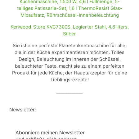
Kenwood-Store KVC7300S, Legierter Stahl, 4.6 liters,
Silber
Sie ist eine perfekte Planetenknetmaschine für alle,
die in der Küche experimentieren möchten. Tolles
Design, Beleuchtung im Inneren der Schüssel,
beleuchteter Taste, macht sie zu einem perfekten
Produkt für jede Küche, der Hauptakzeptor für deine
Lieblingsrezepte!
____________
Newsletter:
Abonniere meinen Newsletter