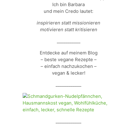
Ich bin Barbara
und mein Credo lautet:
inspirieren statt missionieren
motivieren statt kritisieren
___________
Entdecke auf meinem Blog
– beste vegane Rezepte –
– einfach nachzukochen –
vegan & lecker!
____________
____________