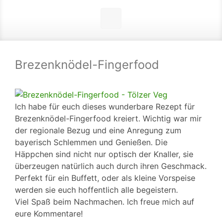
Brezenknödel-Fingerfood
Ich habe für euch dieses wunderbare Rezept für
Brezenknödel-Fingerfood kreiert. Wichtig war mir
der regionale Bezug und eine Anregung zum
bayerisch Schlemmen und Genießen.
Die
Häppchen sind nicht nur optisch der Knaller, sie
überzeugen natürlich auch durch ihren Geschmack.
Perfekt für ein Buffett, oder als kleine Vorspeise
werden sie euch hoffentlich alle begeistern.
Viel Spaß beim Nachmachen. Ich freue mich auf
eure Kommentare!