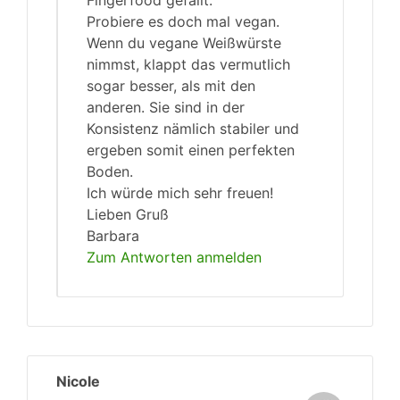
Fingerfood gefällt.
Probiere es doch mal vegan.
Wenn du vegane Weißwürste
nimmst, klappt das vermutlich
sogar besser, als mit den
anderen. Sie sind in der
Konsistenz nämlich stabiler und
ergeben somit einen perfekten
Boden.
Ich würde mich sehr freuen!
Lieben Gruß
Barbara
Zum Antworten anmelden
Nicole