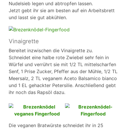
Nudelsieb legen und abtropfen lassen.
Jetzt gebt ihr sie am besten auf ein Arbeitsbrett
und lasst sie gut abkühlen.
Vinaigrette
Bereitet inzwischen die Vinaigrette zu.
Schneidet eine halbe rote Zwiebel sehr fein in
Würfel und verrührt sie mit 1/2 TL mittelscharfen
Senf, 1 Prise Zucker, Pfeffer aus der Mühle, 1/2 TL
Meersalz, 2 TL veganem Aceto Balsamico bianco
und 1 EL gehackter Petersilie. Anschließend gebt
ihr noch das Rapsöl dazu.
Die veganen Bratwürste schneidet ihr in 25