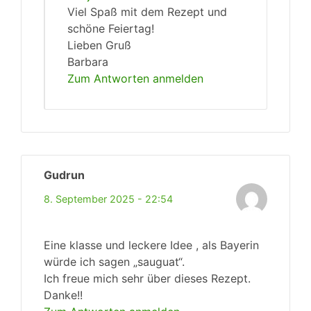
Viel Spaß mit dem Rezept und
schöne Feiertag!
Lieben Gruß
Barbara
Zum Antworten anmelden
Gudrun
8. September 2025 - 22:54
Eine klasse und leckere Idee , als Bayerin
würde ich sagen „sauguat“.
Ich freue mich sehr über dieses Rezept.
Danke!!