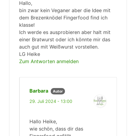
Hallo,
bin zwar kein Veganer aber die Idee mit
dem Brezenknödel Fingerfood find ich
klasse!
Ich werde es ausprobieren aber halt mit
einer Bratwurst oder ich könnte mir das
auch gut mit Weißwurst vorstellen.
LG Heike
Zum Antworten anmelden
Barbara
Autor
29. Juli 2024 - 13:00
Hallo Heike,
wie schön, dass dir das