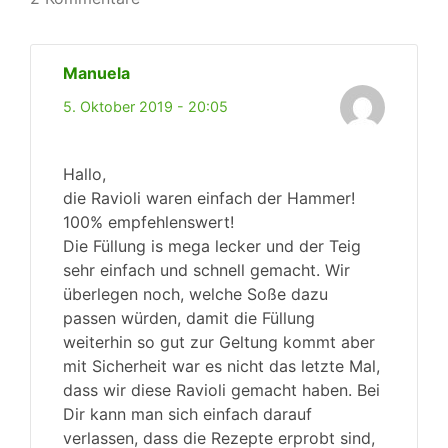
Manuela
5. Oktober 2019 - 20:05
Hallo,
die Ravioli waren einfach der Hammer!
100% empfehlenswert!
Die Füllung is mega lecker und der Teig
sehr einfach und schnell gemacht. Wir
überlegen noch, welche Soße dazu
passen würden, damit die Füllung
weiterhin so gut zur Geltung kommt aber
mit Sicherheit war es nicht das letzte Mal,
dass wir diese Ravioli gemacht haben. Bei
Dir kann man sich einfach darauf
verlassen, dass die Rezepte erprobt sind,