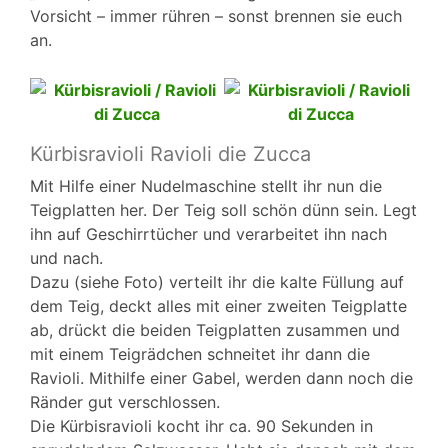
Vorsicht – immer rühren – sonst brennen sie euch
an.
Kürbisravioli Ravioli die Zucca
Mit Hilfe einer Nudelmaschine stellt ihr nun die
Teigplatten her. Der Teig soll schön dünn sein. Legt
ihn auf Geschirrtücher und verarbeitet ihn nach
und nach.
Dazu (siehe Foto) verteilt ihr die kalte Füllung auf
dem Teig, deckt alles mit einer zweiten Teigplatte
ab, drückt die beiden Teigplatten zusammen und
mit einem Teigrädchen schneitet ihr dann die
Ravioli. Mithilfe einer Gabel, werden dann noch die
Ränder gut verschlossen.
Die Kürbisravioli kocht ihr ca. 90 Sekunden in