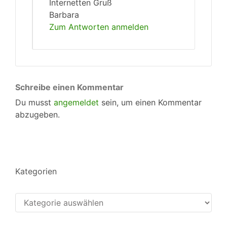
Internetten Gruß
Barbara
Zum Antworten anmelden
Schreibe einen Kommentar
Du musst
angemeldet
sein, um einen Kommentar
abzugeben.
Kategorien
Kategorien