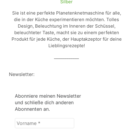
Silber
Sie ist eine perfekte Planetenknetmaschine für alle,
die in der Küche experimentieren möchten. Tolles
Design, Beleuchtung im Inneren der Schüssel,
beleuchteter Taste, macht sie zu einem perfekten
Produkt für jede Küche, der Hauptakzeptor für deine
Lieblingsrezepte!
____________
Newsletter:
Abonniere meinen Newsletter
und schließe dich anderen
Abonnenten an.
Vorname
*