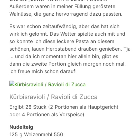
Außerdem waren in meiner Füllung geröstete
Walnüsse, die ganz hervorragend dazu passten.
Es war schon zeitaufwändig, aber das hat sich
wirklich gelohnt. Das Wetter spielte auch mit und
so konnte ich diese leckere Pasta an diesem
schönen, lauen Herbstabend draußen genießen. Tja
… und da ich momentan hier allein bin, gibt es
dann die zweite Portion gleich morgen noch mal.
Ich freue mich schon darauf!
Kürbisravioli / Ravioli di Zucca
Ergibt 28 Stück (2 Portionen als Hauptgericht
oder 4 Portionen als Vorspeise)
Nudelteig
125 g Weizenmehl 550