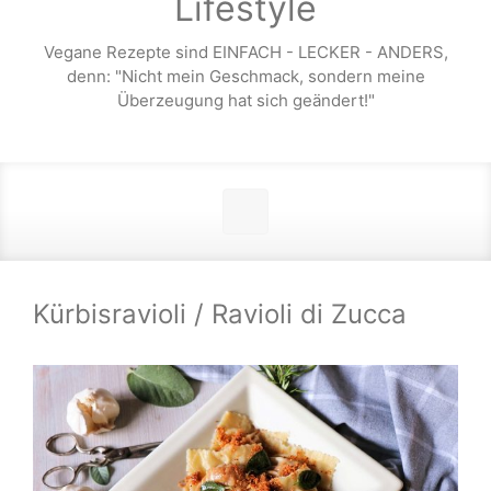
Lifestyle
Vegane Rezepte sind EINFACH - LECKER - ANDERS,
denn: "Nicht mein Geschmack, sondern meine
Überzeugung hat sich geändert!"
Kürbisravioli / Ravioli di Zucca