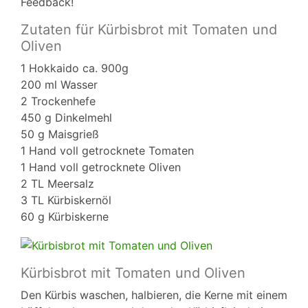
Feedback!
Zutaten für Kürbisbrot mit Tomaten und
Oliven
1 Hokkaido ca. 900g
200 ml Wasser
2 Trockenhefe
450 g Dinkelmehl
50 g Maisgrieß
1 Hand voll getrocknete Tomaten
1 Hand voll getrocknete Oliven
2 TL Meersalz
3 TL Kürbiskernöl
60 g Kürbiskerne
Kürbisbrot mit Tomaten und Oliven
Den Kürbis waschen, halbieren, die Kerne mit einem