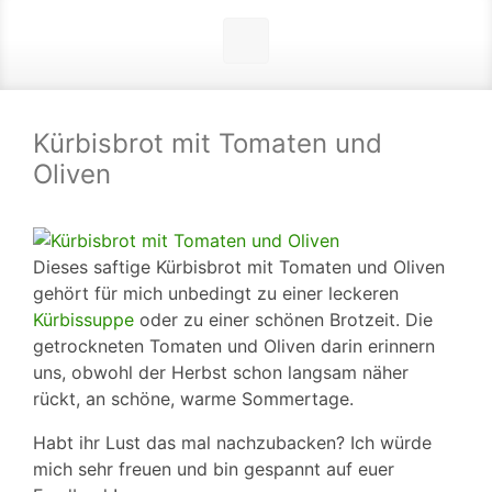
Kürbisbrot mit Tomaten und
Oliven
Dieses saftige Kürbisbrot mit Tomaten und Oliven
gehört für mich unbedingt zu einer leckeren
Kürbissuppe
oder zu einer schönen Brotzeit.
Die
getrockneten Tomaten und Oliven darin erinnern
uns, obwohl der Herbst schon langsam näher
rückt, an schöne, warme Sommertage.
Habt ihr Lust das mal nachzubacken? Ich würde
mich sehr freuen und bin gespannt auf euer