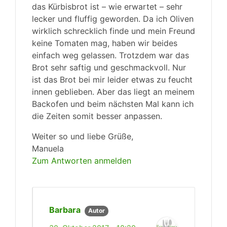
das Kürbisbrot ist – wie erwartet – sehr
lecker und fluffig geworden. Da ich Oliven
wirklich schrecklich finde und mein Freund
keine Tomaten mag, haben wir beides
einfach weg gelassen. Trotzdem war das
Brot sehr saftig und geschmackvoll. Nur
ist das Brot bei mir leider etwas zu feucht
innen geblieben. Aber das liegt an meinem
Backofen und beim nächsten Mal kann ich
die Zeiten somit besser anpassen.
Weiter so und liebe Grüße,
Manuela
Zum Antworten anmelden
Barbara
Autor