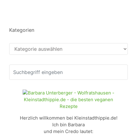
Kategorien
Kategorien
Herzlich willkommen bei Kleinstadthippie.de!
Ich bin Barbara
und mein Credo lautet: