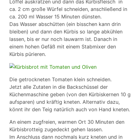
Löffel auskratzen und dann das Kürbisfleisch in
ca. 2 cm große Würfel schneiden, anschließend in
ca. 200 ml Wasser 15 Minuten dünsten.
Das Wasser abschütten (ein bisschen kann drin
bleiben) und dann den Kürbis so lange abkühlen
lassen, bis er nur noch lauwarm ist. Danach in
einem hohen Gefäß mit einem Stabmixer den
Kürbis pürieren.
Die getrockneten Tomaten klein schneiden.
Jetzt alle Zutaten in die Backschüssel der
Küchenmaschine geben (von den Kürbiskernen 10 g
aufsparen) und kräftig kneten. Alternativ dazu,
könnt ihr den Teig natürlich auch von Hand kneten.
An einem zugfreien, warmen Ort 30 Minuten den
Kürbisbrotteig zugedeckt gehen lassen.
Im Anschluss dann nochmals kurz kneten und in