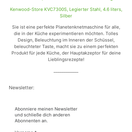
Kenwood-Store KVC7300S, Legierter Stahl, 4.6 liters,
Silber
Sie ist eine perfekte Planetenknetmaschine für alle,
die in der Küche experimentieren möchten. Tolles
Design, Beleuchtung im Inneren der Schüssel,
beleuchteter Taste, macht sie zu einem perfekten
Produkt für jede Küche, der Hauptakzeptor für deine
Lieblingsrezepte!
____________
Newsletter:
Abonniere meinen Newsletter
und schließe dich anderen
Abonnenten an.