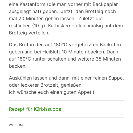
eine Kastenform (die man vorher mit Backpapier
ausgelegt hat) geben. Jetzt den Brotteig noch
mal 20 Minuten gehen lassen. Zuletzt die
restlichen (10 g) Kürbiskerne gleichmäßig auf dem
Brotteig verteilen.
Das Brot in den auf 180°C vorgeheizten Backofen
geben und bei Heißluft 10 Minuten backen. Dann
auf 160°C runter schalten und weitere 35 Minuten
backen.
Auskühlen lassen und dann, mit einer feinen Suppe,
oder leckerer Brotzeit, genießen.
Ich wünsche euch einen guten Appetit!
Rezept für Kürbissuppe
ᵂᴱᴿᴮᵁᴺᴳ