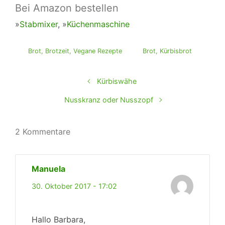
Bei Amazon bestellen
»
Stabmixer
, »
Küchenmaschine
Brot
,
Brotzeit
,
Vegane Rezepte
Brot
,
Kürbisbrot
Kürbiswähe
Nusskranz oder Nusszopf
2 Kommentare
Manuela
30. Oktober 2017 - 17:02
Hallo Barbara,