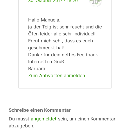
30. Oktober 2017 - 18:20
Hallo Manuela,
ja der Teig ist sehr feucht und die
Öfen leider alle sehr individuell.
Freut mich sehr, dass es euch
geschmeckt hat!
Danke für dein nettes Feedback.
Internetten Gruß
Barbara
Zum Antworten anmelden
Schreibe einen Kommentar
Du musst
angemeldet
sein, um einen Kommentar
abzugeben.