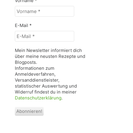
Vorname
*
E-Mail
*
Mein Newsletter informiert dich
über meine neusten Rezepte und
Blogposts.
Informationen zum
Anmeldeverfahren,
Versanddienstleister,
statistischer Auswertung und
Widerruf findest du in meiner
Datenschutzerklärung
.