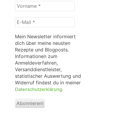
Vorname
*
E-
Mail
*
Mein Newsletter informiert
dich über meine neusten
Rezepte und Blogposts.
Informationen zum
Anmeldeverfahren,
Versanddienstleister,
statistischer Auswertung und
Widerruf findest du in meiner
.
Datenschutzerklärung