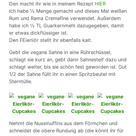
Den macht ihr wie in meinem Rezept
HIER
Ich habe ½ Menge gemacht und dieses Mal weißen
Rum und Rama Cremefine verwendet. Außerdem
habe ich ½ TL Guarkernmehl dazugegeben, damit
er etwas dickflüssiger ist.
Den FEierliör stellt ihr ebenfalls kalt.
Gebt die vegane Sahne in eine Rührschüssel,
schlagt sie kurz an, gebt dann Sahnesteif dazu und
schlagt weiter, bis sie schön fest geworden ist. Gut
1/2 der Sahne füllt ihr in einen Spritzbeutel mit
Sterntülle.
Nehmt die Nussmuffins aus dem Förmchen und
schneidet die obere Rundung ab (die könnt ihr für