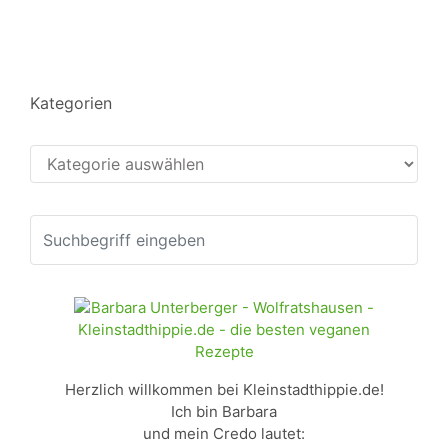
Kategorien
Kategorien
Herzlich willkommen bei Kleinstadthippie.de!
Ich bin Barbara
und mein Credo lautet: