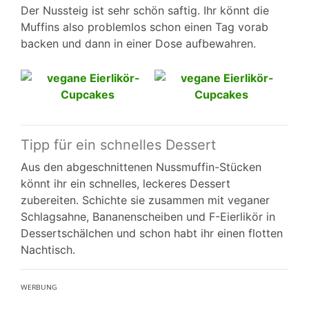
Der Nussteig ist sehr schön saftig. Ihr könnt die
Muffins also problemlos schon einen Tag vorab
backen und dann in einer Dose aufbewahren.
Tipp für ein schnelles Dessert
Aus den abgeschnittenen Nussmuffin-Stücken
könnt ihr ein schnelles, leckeres Dessert
zubereiten. Schichte sie zusammen mit veganer
Schlagsahne, Bananenscheiben und F-Eierlikör in
Dessertschälchen und schon habt ihr einen flotten
Nachtisch.
ᵂᴱᴿᴮᵁᴺᴳ