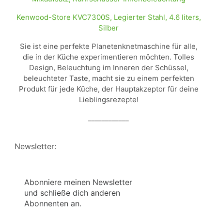
Kenwood-Store KVC7300S, Legierter Stahl, 4.6 liters,
Silber
Sie ist eine perfekte Planetenknetmaschine für alle,
die in der Küche experimentieren möchten. Tolles
Design, Beleuchtung im Inneren der Schüssel,
beleuchteter Taste, macht sie zu einem perfekten
Produkt für jede Küche, der Hauptakzeptor für deine
Lieblingsrezepte!
____________
Newsletter:
Abonniere meinen Newsletter
und schließe dich anderen
Abonnenten an.