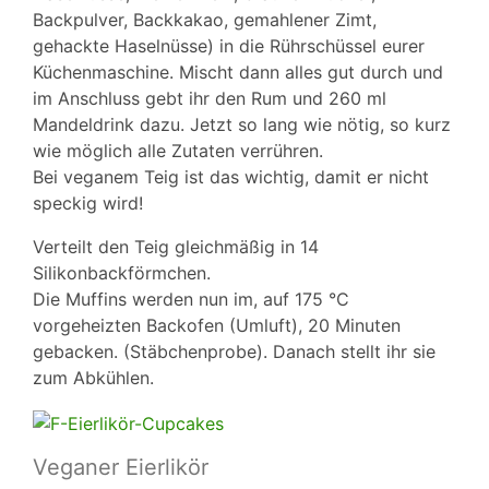
Backpulver, Backkakao, gemahlener Zimt,
gehackte Haselnüsse) in die Rührschüssel eurer
Küchenmaschine. Mischt dann alles gut durch und
im Anschluss gebt ihr den Rum und 260 ml
Mandeldrink dazu. Jetzt so lang wie nötig, so kurz
wie möglich alle Zutaten verrühren.
Bei veganem Teig ist das wichtig, damit er nicht
speckig wird!
Verteilt den Teig gleichmäßig in 14
Silikonbackförmchen.
Die Muffins werden nun im, auf 175 °C
vorgeheizten Backofen (Umluft), 20 Minuten
gebacken. (Stäbchenprobe). Danach stellt ihr sie
zum Abkühlen.
Veganer Eierlikör