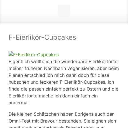
F-Eierlikör-Cupcakes
Eigentlich wollte ich die wunderbare Eierlikörtorte
meiner früheren Nachbarin veganisieren, aber beim
Planen entschied ich mich dann doch für diese
hübschen und leckeren F-Eierlikör-Cupcakes. Ich
finde die passen einfach perfekt zu Ostern und die
Eierlikörtorte mache ich dann einfach ein
andermal.
Die kleinen Schätzchen haben übrigens auch den
Omni-Test mit Bravour bestanden. Sie eignen sich
somit auch wunderbar als Dessert oder zum