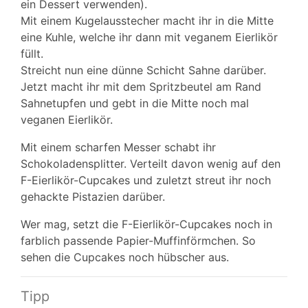
ein Dessert verwenden).
Mit einem Kugelausstecher macht ihr in die Mitte
eine Kuhle, welche ihr dann mit veganem Eierlikör
füllt.
Streicht nun eine dünne Schicht Sahne darüber.
Jetzt macht ihr mit dem Spritzbeutel am Rand
Sahnetupfen und gebt in die Mitte noch mal
veganen Eierlikör.
Mit einem scharfen Messer schabt ihr
Schokoladensplitter. Verteilt davon wenig auf den
F-Eierlikör-Cupcakes und zuletzt streut ihr noch
gehackte Pistazien darüber.
Wer mag, setzt die F-Eierlikör-Cupcakes noch in
farblich passende Papier-Muffinförmchen. So
sehen die Cupcakes noch hübscher aus.
Tipp