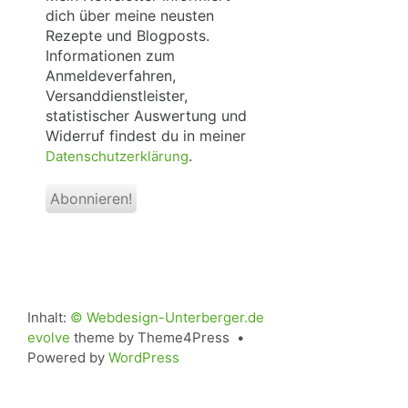
dich über meine neusten
Rezepte und Blogposts.
Informationen zum
Anmeldeverfahren,
Versanddienstleister,
statistischer Auswertung und
Widerruf findest du in meiner
.
Datenschutzerklärung
Inhalt:
© Webdesign-Unterberger.de
evolve
theme by Theme4Press •
Powered by
WordPress