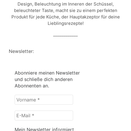
Design, Beleuchtung im Inneren der Schüssel,
beleuchteter Taste, macht sie zu einem perfekten
Produkt für jede Küche, der Hauptakzeptor für deine
Lieblingsrezepte!
____________
Newsletter:
Abonniere meinen Newsletter
und schließe dich anderen
Abonnenten an.
Vorname
*
E-
Mail
*
Mein Newsletter informiert