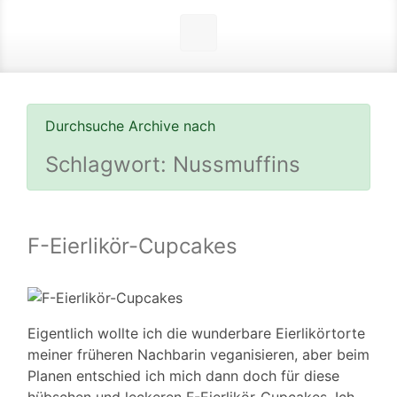
Durchsuche Archive nach
Schlagwort:
Nussmuffins
F-Eierlikör-Cupcakes
Eigentlich wollte ich die wunderbare Eierlikörtorte
meiner früheren Nachbarin veganisieren, aber beim
Planen entschied ich mich dann doch für diese