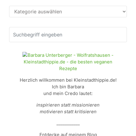
Kategorien
Herzlich willkommen bei Kleinstadthippie.de!
Ich bin Barbara
und mein Credo lautet:
inspirieren statt missionieren
motivieren statt kritisieren
___________
Entdecke auf meinem Blog