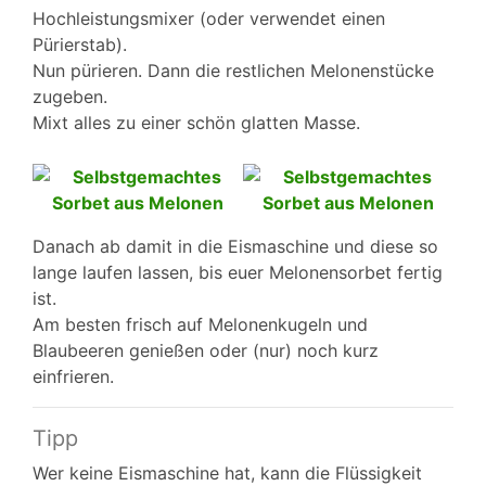
Hochleistungsmixer (oder verwendet einen
Pürierstab).
Nun pürieren. Dann die restlichen Melonenstücke
zugeben.
Mixt alles zu einer schön glatten Masse.
Danach ab damit in die Eismaschine und diese so
lange laufen lassen, bis euer Melonensorbet fertig
ist.
Am besten frisch auf Melonenkugeln und
Blaubeeren genießen oder (nur) noch kurz
einfrieren.
Tipp
Wer keine Eismaschine hat, kann die Flüssigkeit