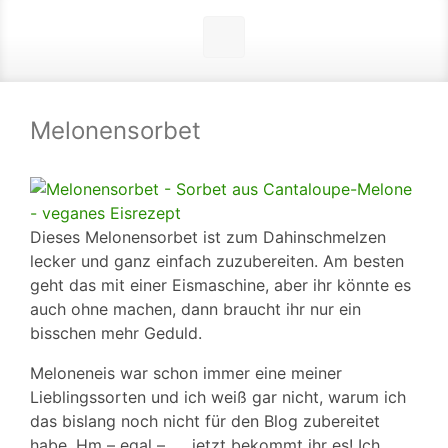
Melonensorbet
Dieses Melonensorbet ist zum Dahinschmelzen
lecker und ganz einfach zuzubereiten. Am besten
geht das mit einer Eismaschine, aber ihr könnte es
auch ohne machen, dann braucht ihr nur ein
bisschen mehr Geduld.
Meloneneis war schon immer eine meiner
Lieblingssorten und ich weiß gar nicht, warum ich
das bislang noch nicht für den Blog zubereitet
habe. Hm – egal – …. jetzt bekommt ihr es! Ich