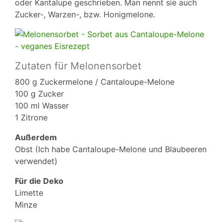
oder Kantalupe geschrieben. Man nennt sie auch
Zucker-, Warzen-, bzw. Honigmelone.
Zutaten für Melonensorbet
800 g Zuckermelone / Cantaloupe-Melone
100 g Zucker
100 ml Wasser
1 Zitrone
Außerdem
Obst (Ich habe Cantaloupe-Melone und Blaubeeren
verwendet)
Für die Deko
Limette
Minze