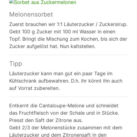
Melonensorbet
Zuerst brauchen wir 1:1 Läuterzucker / Zuckersirup.
Gebt 100 g Zucker mit 100 ml Wasser in einen
Topf. Bringt die Mischung zum Kochen, bis sich der
Zucker aufgelöst hat. Nun kaltstellen.
Tipp
Läuterzucker kann man gut ein paar Tage im
Kühlschrank aufbewahren. D.h. ihr könnt ihn auch
auf Vorrat zubereiten.
Entkernt die Cantaloupe-Melone und schneidet
das Fruchtfleisch von der Schale und in Stücke.
Presst den Saft der Zitrone aus.
Gebt 2/3 der Melonenstücke zusammen mit dem
Läuterzucker und dem Zitronensaft in den