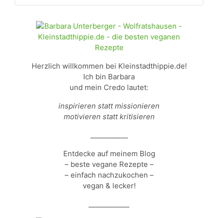
Herzlich willkommen bei Kleinstadthippie.de!
Ich bin Barbara
und mein Credo lautet:
inspirieren statt missionieren
motivieren statt kritisieren
___________
Entdecke auf meinem Blog
– beste vegane Rezepte –
– einfach nachzukochen –
vegan & lecker!
____________