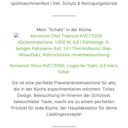
spülmaschinenfest / inkl. Schụtz & Reinigungsbürste
____________
Mein “Schatz” in der Küche
Kenwood-Store KVC7300S, Legierter Stahl, 4.6 liters,
Silber
Sie ist eine perfekte Planetenknetmaschine für alle,
die in der Küche experimentieren möchten. Tolles
Design, Beleuchtung im Inneren der Schüssel,
beleuchteter Taste, macht sie zu einem perfekten
Produkt für jede Küche, der Hauptakzeptor für deine
Lieblingsrezepte!
____________