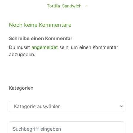
Tortilla-Sandwich
Noch keine Kommentare
Schreibe einen Kommentar
Du musst
angemeldet
sein, um einen Kommentar
abzugeben.
Kategorien
Kategorien