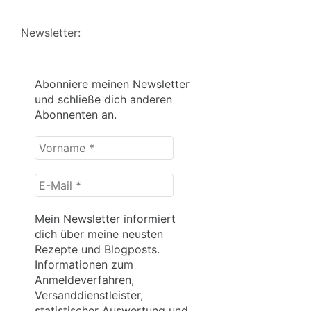
Newsletter:
Abonniere meinen Newsletter
und schließe dich anderen
Abonnenten an.
Vorname
*
E-
Mail
*
Mein Newsletter informiert
dich über meine neusten
Rezepte und Blogposts.
Informationen zum
Anmeldeverfahren,
Versanddienstleister,
statistischer Auswertung und