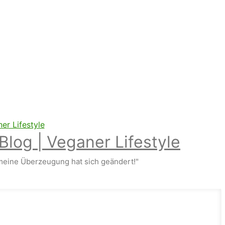
Blog | Veganer Lifestyle
eine Überzeugung hat sich geändert!"