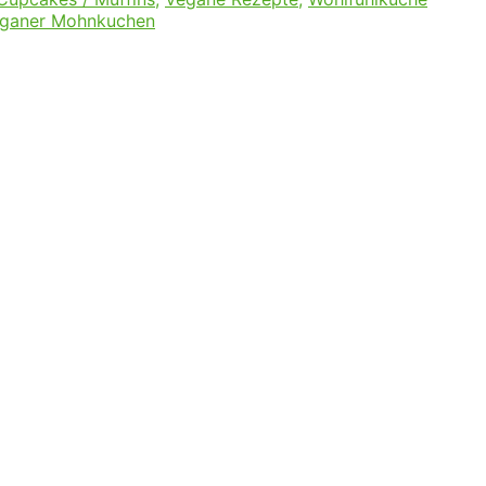
ganer Mohnkuchen