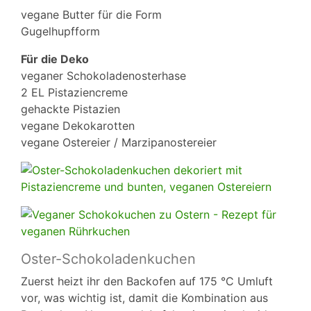
vegane Butter für die Form
Gugelhupfform
Für die Deko
veganer Schokoladenosterhase
2 EL Pistaziencreme
gehackte Pistazien
vegane Dekokarotten
vegane Ostereier / Marzipanostereier
Oster-Schokoladenkuchen
Zuerst heizt ihr den Backofen auf 175 °C Umluft
vor, was wichtig ist, damit die Kombination aus