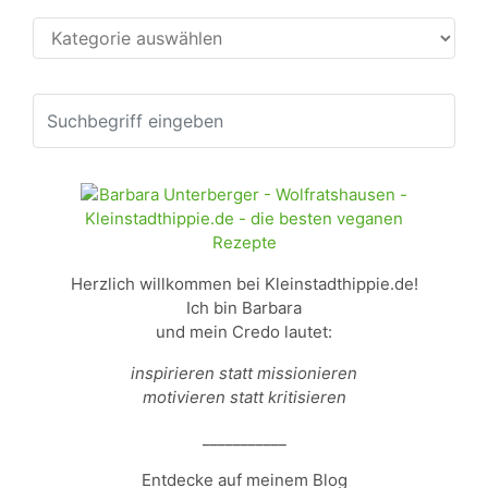
Kategorien
Herzlich willkommen bei Kleinstadthippie.de!
Ich bin Barbara
und mein Credo lautet:
inspirieren statt missionieren
motivieren statt kritisieren
___________
Entdecke auf meinem Blog