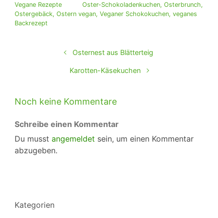
Vegane Rezepte
Oster-Schokoladenkuchen
,
Osterbrunch
,
Ostergebäck
,
Ostern vegan
,
Veganer Schokokuchen
,
veganes
Backrezept
Osternest aus Blätterteig
Karotten-Käsekuchen
Noch keine Kommentare
Schreibe einen Kommentar
Du musst
angemeldet
sein, um einen Kommentar
abzugeben.
Kategorien