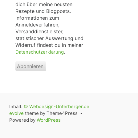
dich über meine neusten
Rezepte und Blogposts.
Informationen zum
Anmeldeverfahren,
Versanddienstleister,
statistischer Auswertung und
Widerruf findest du in meiner
.
Datenschutzerklärung
Inhalt:
© Webdesign-Unterberger.de
evolve
theme by Theme4Press •
Powered by
WordPress