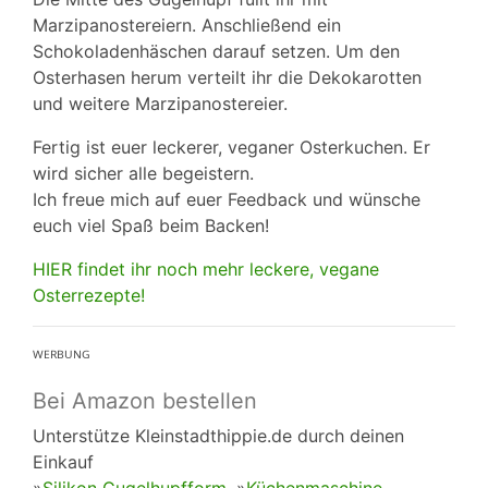
Marzipanostereiern. Anschließend ein
Schokoladenhäschen darauf setzen. Um den
Osterhasen herum verteilt ihr die Dekokarotten
und weitere Marzipanostereier.
Fertig ist euer leckerer, veganer Osterkuchen. Er
wird sicher alle begeistern.
Ich freue mich auf euer Feedback und wünsche
euch viel Spaß beim Backen!
HIER findet ihr noch mehr leckere, vegane
Osterrezepte!
ᵂᴱᴿᴮᵁᴺᴳ
Bei Amazon bestellen
Unterstütze Kleinstadthippie.de durch deinen
Einkauf