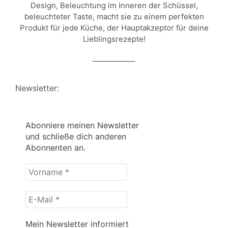
Design, Beleuchtung im Inneren der Schüssel,
beleuchteter Taste, macht sie zu einem perfekten
Produkt für jede Küche, der Hauptakzeptor für deine
Lieblingsrezepte!
____________
Newsletter:
Abonniere meinen Newsletter
und schließe dich anderen
Abonnenten an.
Vorname
*
E-
Mail
*
Mein Newsletter informiert