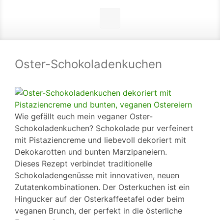
Oster-Schokoladenkuchen
Wie gefällt euch mein veganer Oster-
Schokoladenkuchen? Schokolade pur verfeinert
mit Pistaziencreme und liebevoll dekoriert mit
Dekokarotten und bunten Marzipaneiern.
Dieses Rezept verbindet traditionelle
Schokoladengenüsse mit innovativen, neuen
Zutatenkombinationen. Der Osterkuchen ist ein
Hingucker auf der Osterkaffeetafel oder beim
veganen Brunch, der perfekt in die österliche