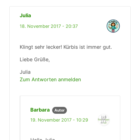
Julia
18. November 2017 - 20:37
Klingt sehr lecker! Kürbis ist immer gut.
Liebe Grüße,
Julia
Zum Antworten anmelden
Barbara
Autor
19. November 2017 - 10:29
Hallo Julia,