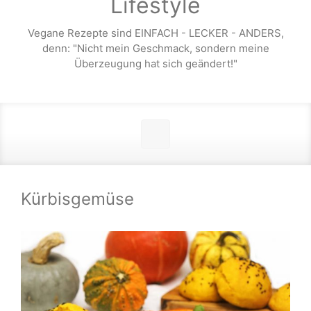
Lifestyle
Vegane Rezepte sind EINFACH - LECKER - ANDERS,
denn: "Nicht mein Geschmack, sondern meine
Überzeugung hat sich geändert!"
Kürbisgemüse