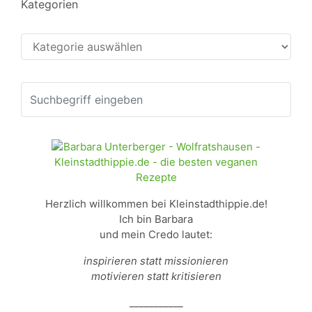
Kategorien
Kategorien
Herzlich willkommen bei Kleinstadthippie.de!
Ich bin Barbara
und mein Credo lautet:
inspirieren statt missionieren
motivieren statt kritisieren
___________