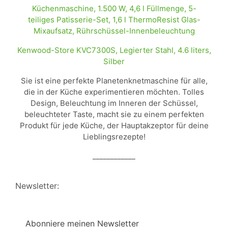
Kenwood-Store KVC7300S, Legierter Stahl, 4.6 liters,
Silber
Sie ist eine perfekte Planetenknetmaschine für alle,
die in der Küche experimentieren möchten. Tolles
Design, Beleuchtung im Inneren der Schüssel,
beleuchteter Taste, macht sie zu einem perfekten
Produkt für jede Küche, der Hauptakzeptor für deine
Lieblingsrezepte!
____________
Newsletter:
Abonniere meinen Newsletter