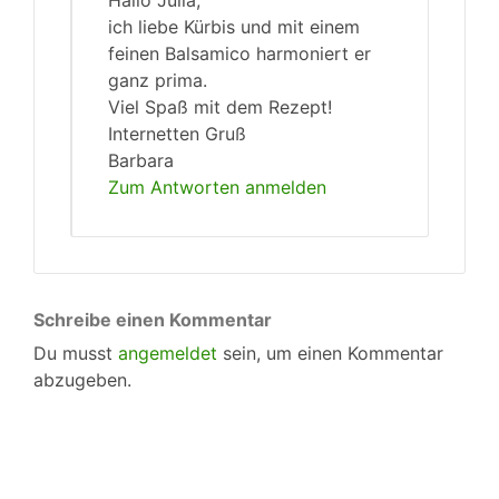
ich liebe Kürbis und mit einem
feinen Balsamico harmoniert er
ganz prima.
Viel Spaß mit dem Rezept!
Internetten Gruß
Barbara
Zum Antworten anmelden
Schreibe einen Kommentar
Du musst
angemeldet
sein, um einen Kommentar
abzugeben.