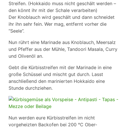
Streifen. (Hokkaido muss nicht geschält werden –
den könnt ihr mit der Schale verarbeiten)
Der Knoblauch wird geschält und dann schneidet
ihr ihn sehr fein. Wer mag, entfernt vorher die
“Seele”.
Nun rührt eine Marinade aus Knoblauch, Meersalz
und Pfeffer aus der Mühle, Tandoori Masala, Curry
und Olivenöl an.
Gebt die Kürbisstreifen mit der Marinade in eine
große Schüssel und mischt gut durch. Lasst
anschließend den marinierten Hokkaido eine
Stunde durchziehen.
Nun werden eure Kürbisstreifen im nicht
vorgeheizten Backofen bei 200 °C Ober-