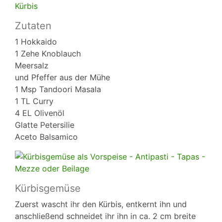
Zutaten
1 Hokkaido
1 Zehe Knoblauch
Meersalz
und Pfeffer aus der Mühe
1 Msp Tandoori Masala
1 TL Curry
4 EL Olivenöl
Glatte Petersilie
Aceto Balsamico
Kürbisgemüse
Zuerst wascht ihr den Kürbis, entkernt ihn und
anschließend schneidet ihr ihn in ca. 2 cm breite