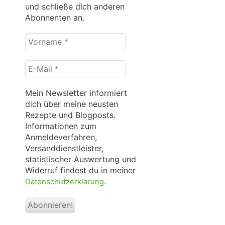
und schließe dich anderen
Abonnenten an.
Vorname
*
E-
Mail
*
Mein Newsletter informiert
dich über meine neusten
Rezepte und Blogposts.
Informationen zum
Anmeldeverfahren,
Versanddienstleister,
statistischer Auswertung und
Widerruf findest du in meiner
.
Datenschutzerklärung