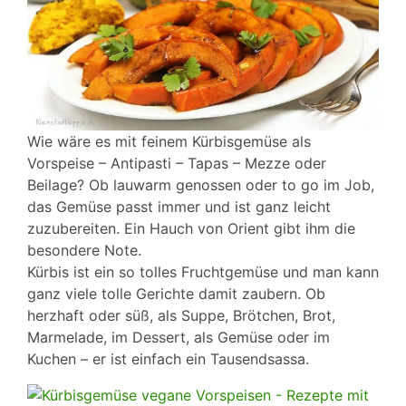
Wie wäre es mit feinem Kürbisgemüse als
Vorspeise – Antipasti – Tapas – Mezze oder
Beilage? Ob lauwarm genossen oder to go im Job,
das Gemüse passt immer und ist ganz leicht
zuzubereiten.
Ein Hauch von Orient gibt ihm die
besondere Note.
Kürbis ist ein so tolles Fruchtgemüse und man kann
ganz viele tolle Gerichte damit zaubern. Ob
herzhaft oder süß, als Suppe, Brötchen, Brot,
Marmelade, im Dessert, als Gemüse oder im
Kuchen – er ist einfach ein Tausendsassa.