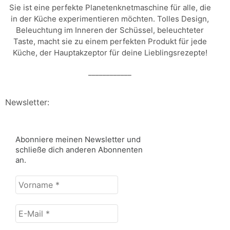
Sie ist eine perfekte Planetenknetmaschine für alle, die
in der Küche experimentieren möchten. Tolles Design,
Beleuchtung im Inneren der Schüssel, beleuchteter
Taste, macht sie zu einem perfekten Produkt für jede
Küche, der Hauptakzeptor für deine Lieblingsrezepte!
____________
Newsletter:
Abonniere meinen Newsletter und
schließe dich anderen Abonnenten
an.
Vorname
*
E-
Mail
*