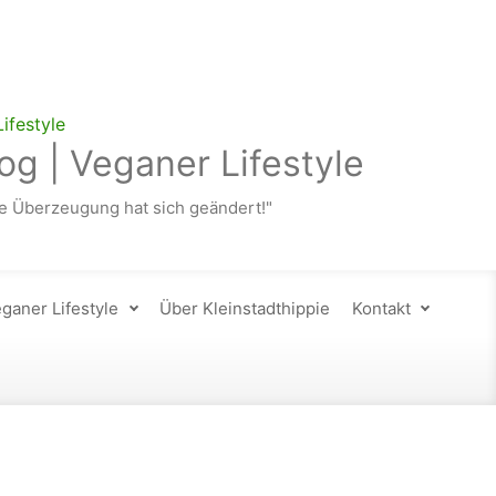
og | Veganer Lifestyle
 Überzeugung hat sich geändert!"
ganer Lifestyle
Über Kleinstadthippie
Kontakt