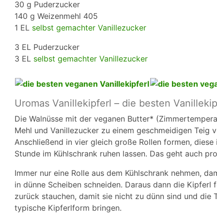
30 g Puderzucker
140 g Weizenmehl 405
1 EL
selbst gemachter Vanillezucker
3 EL Puderzucker
3 EL
selbst gemachter Vanillezucker
Uromas Vanillekipferl – die besten Vanillekip
Die Walnüsse mit der veganen Butter* (Zimmertempera
Mehl und Vanillezucker zu einem geschmeidigen Teig ver
Anschließend in vier gleich große Rollen formen, diese 
Stunde im Kühlschrank ruhen lassen. Das geht auch pr
Immer nur eine Rolle aus dem Kühlschrank nehmen, damit
in dünne Scheiben schneiden. Daraus dann die Kipferl
zurück stauchen, damit sie nicht zu dünn sind und die 
typische Kipferlform bringen.