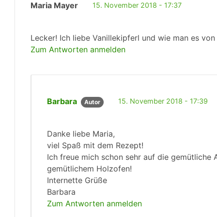
Maria Mayer
15. November 2018 - 17:37
Lecker! Ich liebe Vanillekipferl und wie man es vo
Zum Antworten anmelden
Barbara
15. November 2018 - 17:39
Autor
Danke liebe Maria,
viel Spaß mit dem Rezept!
Ich freue mich schon sehr auf die gemütliche A
gemütlichem Holzofen!
Internette Grüße
Barbara
Zum Antworten anmelden