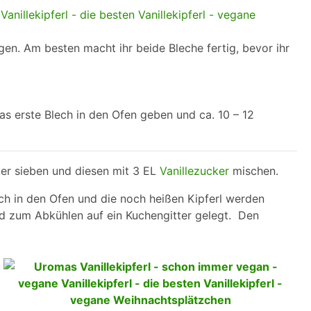
gen. Am besten macht ihr beide Bleche fertig, bevor ihr
s erste Blech in den Ofen geben und ca. 10 – 12
er sieben und diesen mit 3 EL
Vanillezucker
mischen.
lech in den Ofen und die noch heißen Kipferl werden
d zum Abkühlen auf ein Kuchengitter gelegt. Den