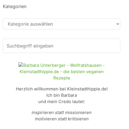
Kategorien
Kategorien
Herzlich willkommen bei Kleinstadthippie.de!
Ich bin Barbara
und mein Credo lautet:
inspirieren statt missionieren
motivieren statt kritisieren