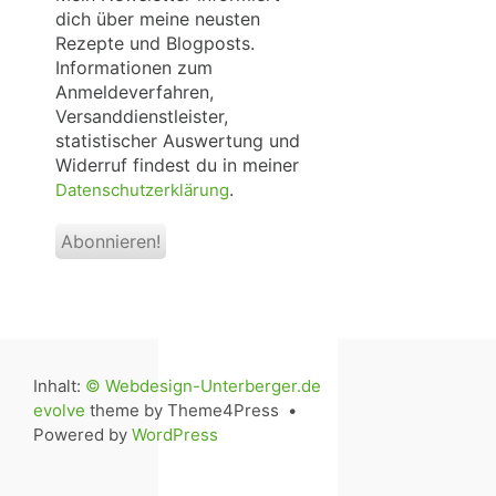
dich über meine neusten
Rezepte und Blogposts.
Informationen zum
Anmeldeverfahren,
Versanddienstleister,
statistischer Auswertung und
Widerruf findest du in meiner
.
Datenschutzerklärung
Inhalt:
© Webdesign-Unterberger.de
evolve
theme by Theme4Press •
Powered by
WordPress