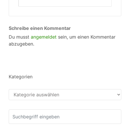
Schreibe einen Kommentar
Du musst
angemeldet
sein, um einen Kommentar
abzugeben.
Kategorien
Kategorien