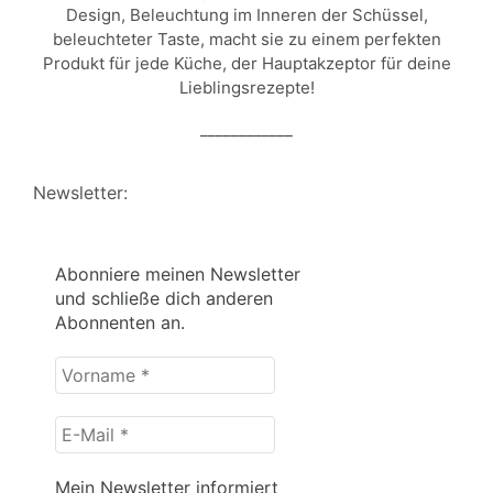
Design, Beleuchtung im Inneren der Schüssel,
beleuchteter Taste, macht sie zu einem perfekten
Produkt für jede Küche, der Hauptakzeptor für deine
Lieblingsrezepte!
____________
Newsletter:
Abonniere meinen Newsletter
und schließe dich anderen
Abonnenten an.
Vorname
*
E-
Mail
*
Mein Newsletter informiert