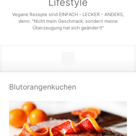
Lifestyle
Vegane Rezepte sind EINFACH - LECKER - ANDERS,
denn: "Nicht mein Geschmack, sondern meine
Überzeugung hat sich geändert!"
Blutorangenkuchen