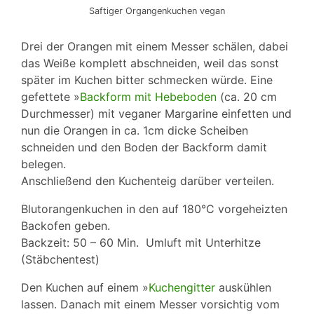
Saftiger Organgenkuchen vegan
Drei der Orangen mit einem Messer schälen, dabei
das Weiße komplett abschneiden, weil das sonst
später im Kuchen bitter schmecken würde. Eine
gefettete »
Backform mit Hebeboden
(ca. 20 cm
Durchmesser) mit veganer Margarine einfetten und
nun die Orangen in ca. 1cm dicke Scheiben
schneiden und den Boden der Backform damit
belegen.
Anschließend den Kuchenteig darüber verteilen.
Blutorangenkuchen in den auf 180°C vorgeheizten
Backofen geben.
Backzeit: 50 – 60 Min. Umluft mit Unterhitze
(Stäbchentest)
Den Kuchen auf einem »
Kuchengitter
auskühlen
lassen. Danach mit einem Messer vorsichtig vom