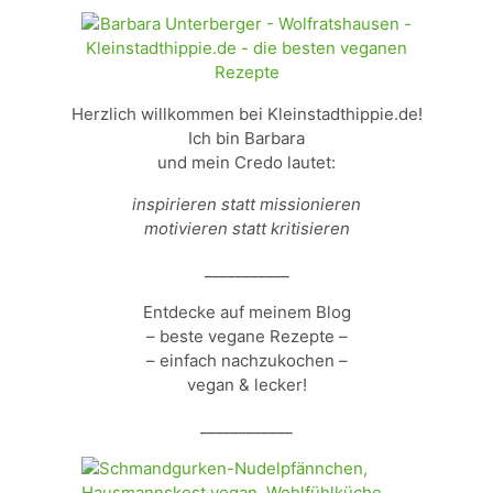
Herzlich willkommen bei Kleinstadthippie.de!
Ich bin Barbara
und mein Credo lautet:
inspirieren statt missionieren
motivieren statt kritisieren
___________
Entdecke auf meinem Blog
– beste vegane Rezepte –
– einfach nachzukochen –
vegan & lecker!
____________