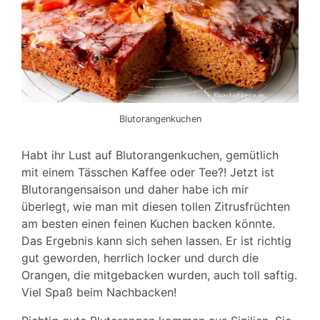
Blutorangenkuchen
Habt ihr Lust auf Blutorangenkuchen, gemütlich
mit einem Tässchen Kaffee oder Tee?! Jetzt ist
Blutorangensaison und daher habe ich mir
überlegt, wie man mit diesen tollen Zitrusfrüchten
am besten einen feinen Kuchen backen könnte.
Das Ergebnis kann sich sehen lassen. Er ist richtig
gut geworden, herrlich locker und durch die
Orangen, die mitgebacken wurden, auch toll saftig.
Viel Spaß beim Nachbacken!