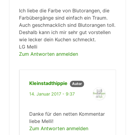
Ich liebe die Farbe von Blutorangen, die
Farbübergänge sind einfach ein Traum.
Auch geschmacklich sind Blutorangen toll.
Deshalb kann ich mir sehr gut vorstellen
wie lecker dein Kuchen schmeckt.
LG Melli
Zum Antworten anmelden
Kleinstadthippie
Autor
14. Januar 2017 - 9:37
Danke für den netten Kommentar
liebe Melli!
Zum Antworten anmelden