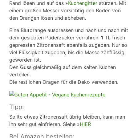
Rand lösen und auf das »
Kuchengitter
stürzen. Mit
einem großen Messer vorsichtig den Boden von
den Orangen lösen und abheben.
Eine Blutorange auspressen und nach und nach mit
dem gesiebten Puderzucker verrühren. 1 TL frisch
gepressten Zitronensaft ebenfalls zugeben. Nur so
viel Flüssigkeit zugeben, bis die Masse zähflüssig
geworden ist.
Den Guss gleichmäßig auf dem kalten Kuchen
verteilen.
Die restlichen Oragen für die Deko verwenden.
Tipp:
Sollte etwas Zitronensaft übrig bleiben, kann man
ihn sehr gut einfrieren. Siehe »
HIER
Bei Amazon bestellen: