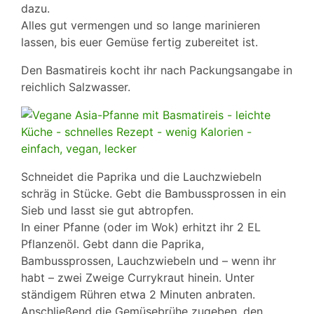
dazu.
Alles gut vermengen und so lange marinieren
lassen, bis euer Gemüse fertig zubereitet ist.
Den Basmatireis kocht ihr nach Packungsangabe in
reichlich Salzwasser.
Schneidet die Paprika und die Lauchzwiebeln
schräg in Stücke. Gebt die Bambussprossen in ein
Sieb und lasst sie gut abtropfen.
In einer Pfanne (oder im Wok) erhitzt ihr 2 EL
Pflanzenöl. Gebt dann die Paprika,
Bambussprossen, Lauchzwiebeln und – wenn ihr
habt – zwei Zweige Currykraut hinein. Unter
ständigem Rühren etwa 2 Minuten anbraten.
Anschließend die Gemüsebrühe zugeben, den