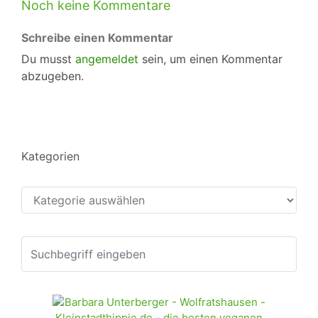
Noch keine Kommentare
Schreibe einen Kommentar
Du musst
angemeldet
sein, um einen Kommentar
abzugeben.
Kategorien
Kategorien