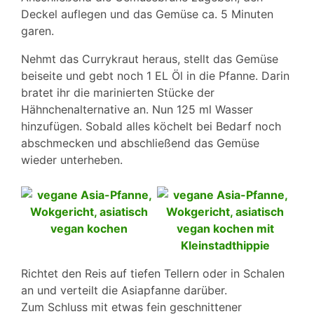
Deckel auflegen und das Gemüse ca. 5 Minuten
garen.
Nehmt das Currykraut heraus, stellt das Gemüse
beiseite und gebt noch 1 EL Öl in die Pfanne. Darin
bratet ihr die marinierten Stücke der
Hähnchenalternative an. Nun 125 ml Wasser
hinzufügen. Sobald alles köchelt bei Bedarf noch
abschmecken und abschließend das Gemüse
wieder unterheben.
Richtet den Reis auf tiefen Tellern oder in Schalen
an und verteilt die Asiapfanne darüber.
Zum Schluss mit etwas fein geschnittener