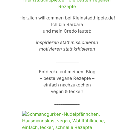
Herzlich willkommen bei Kleinstadthippie.de!
Ich bin Barbara
und mein Credo lautet:
inspirieren statt missionieren
motivieren statt kritisieren
___________
Entdecke auf meinem Blog
– beste vegane Rezepte –
– einfach nachzukochen –
vegan & lecker!
____________