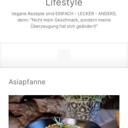
Lifestyle
Vegane Rezepte sind EINFACH - LECKER - ANDERS,
denn: "Nicht mein Geschmack, sondern meine
Überzeugung hat sich geändert!"
Asiapfanne