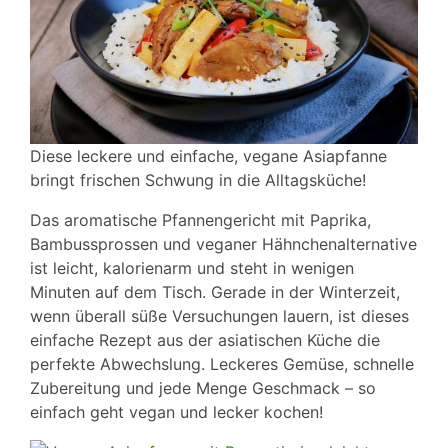
Diese leckere und einfache, vegane Asiapfanne
bringt frischen Schwung in die Alltagsküche!
Das aromatische Pfannengericht mit Paprika,
Bambussprossen und veganer Hähnchenalternative
ist leicht, kalorienarm und steht in wenigen
Minuten auf dem Tisch. Gerade in der Winterzeit,
wenn überall süße Versuchungen lauern, ist dieses
einfache Rezept aus der asiatischen Küche die
perfekte Abwechslung. Leckeres Gemüse, schnelle
Zubereitung und jede Menge Geschmack – so
einfach geht vegan und lecker kochen!