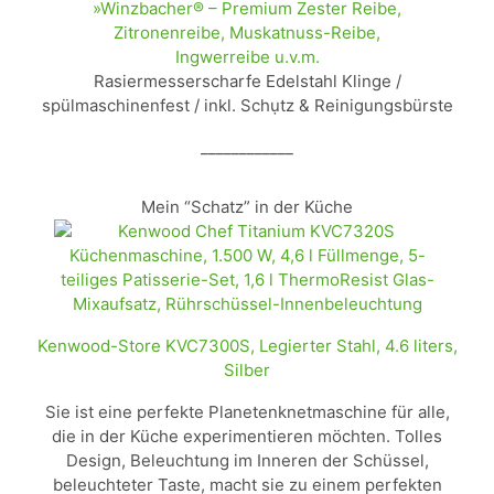
»Winzbacher® – Premium Zester Reibe,
Zitronenreibe, Muskatnuss-Reibe,
Ingwerreibe u.v.m.
Rasiermesserscharfe Edelstahl Klinge /
spülmaschinenfest / inkl. Schụtz & Reinigungsbürste
____________
Mein “Schatz” in der Küche
Kenwood-Store KVC7300S, Legierter Stahl, 4.6 liters,
Silber
Sie ist eine perfekte Planetenknetmaschine für alle,
die in der Küche experimentieren möchten. Tolles
Design, Beleuchtung im Inneren der Schüssel,
beleuchteter Taste, macht sie zu einem perfekten