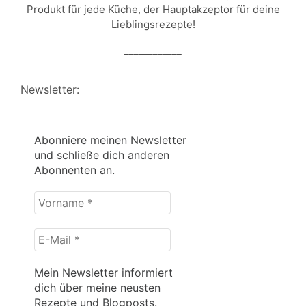
Produkt für jede Küche, der Hauptakzeptor für deine
Lieblingsrezepte!
____________
Newsletter:
Abonniere meinen Newsletter
und schließe dich anderen
Abonnenten an.
Vorname
*
E-
Mail
*
Mein Newsletter informiert
dich über meine neusten
Rezepte und Blogposts.