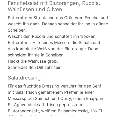
Fenchelsalat mit Blutorangen, Rucola,
Walnüssen und Oliven
Entfernt den Strunk und das Grün vom Fenchel und
wascht ihn dann. Danach schneidet ihr ihn in dünne
Scheiben.
Wascht den Rucola und schüttelt ihn trocken.
Entfernt mit Hilfe eines Messers die Schale und
das komplette Weiß von der Blutorange. Dann
schneidet ihr sie in Scheiben.
Hackt die Walnüsse grob.
Schneidet den Dill sehr fein.
Salatdressing
Für das fruchtige Dressing verrührt ihr den Senf
mit Salz, frisch gemahlenem Pfeffer, je einer
Messerspitze Sumach und Curry, einem knappen
EL Agavendicksaft, frisch gepresstem
Blutorangensaft, weißem Balsamicoessig, 1 ½ EL