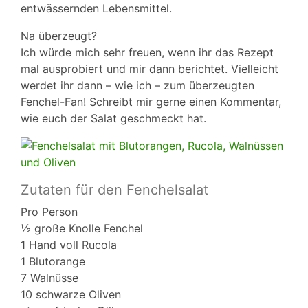
entwässernden Lebensmittel.
Na überzeugt?
Ich würde mich sehr freuen, wenn ihr das Rezept
mal ausprobiert und mir dann berichtet. Vielleicht
werdet ihr dann – wie ich – zum überzeugten
Fenchel-Fan! Schreibt mir gerne einen Kommentar,
wie euch der Salat geschmeckt hat.
Zutaten für den Fenchelsalat
Pro Person
½ große Knolle Fenchel
1 Hand voll Rucola
1 Blutorange
7 Walnüsse
10 schwarze Oliven