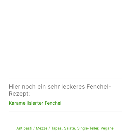
Hier noch ein sehr leckeres Fenchel-
Rezept:
Karamellisierter Fenchel
Antipasti / Mezze / Tapas
,
Salate
,
Single-Teller
,
Vegane