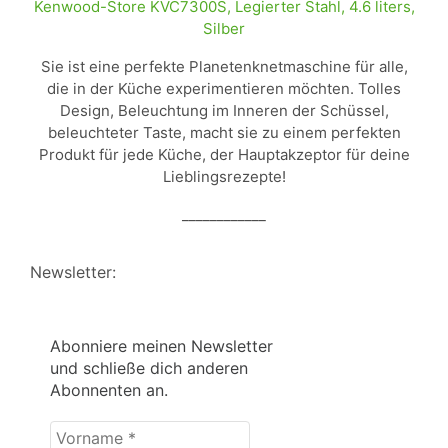
Kenwood-Store KVC7300S, Legierter Stahl, 4.6 liters,
Silber
Sie ist eine perfekte Planetenknetmaschine für alle,
die in der Küche experimentieren möchten. Tolles
Design, Beleuchtung im Inneren der Schüssel,
beleuchteter Taste, macht sie zu einem perfekten
Produkt für jede Küche, der Hauptakzeptor für deine
Lieblingsrezepte!
____________
Newsletter:
Abonniere meinen Newsletter
und schließe dich anderen
Abonnenten an.
Vorname