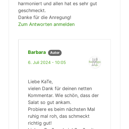
harmoniert und allen hat es sehr gut
geschmeckt.
Danke für die Anregung!
Zum Antworten anmelden
Barbara
Autor
6. Juli 2024 - 10:05
Liebe KaTe,
vielen Dank für deinen netten
Kommentar. Wie schön, dass der
Salat so gut ankam.
Probiere es beim nächsten Mal
ruhig mal roh, das schmeckt
richtig gut!