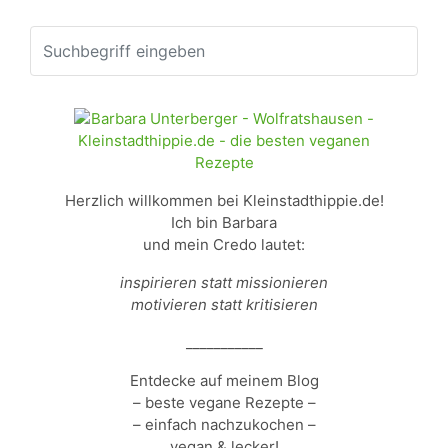
Herzlich willkommen bei Kleinstadthippie.de!
Ich bin Barbara
und mein Credo lautet:
inspirieren statt missionieren
motivieren statt kritisieren
___________
Entdecke auf meinem Blog
– beste vegane Rezepte –
– einfach nachzukochen –
vegan & lecker!