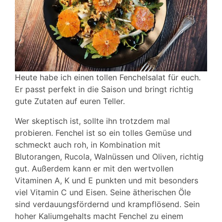
Heute habe ich einen tollen Fenchelsalat für euch.
Er passt perfekt in die Saison und bringt richtig
gute Zutaten auf euren Teller.
Wer skeptisch ist, sollte ihn trotzdem mal
probieren. Fenchel ist so ein tolles Gemüse und
schmeckt auch roh, in Kombination mit
Blutorangen, Rucola, Walnüssen und Oliven, richtig
gut. Außerdem kann er mit den wertvollen
Vitaminen A, K und E punkten und mit besonders
viel Vitamin C und Eisen. Seine ätherischen Öle
sind verdauungsfördernd und krampflösend. Sein
hoher Kaliumgehalts macht Fenchel zu einem