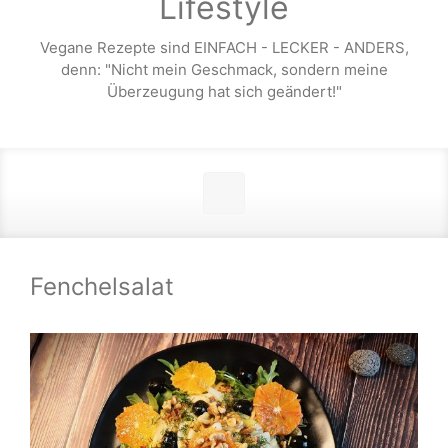
Lifestyle
Vegane Rezepte sind EINFACH - LECKER - ANDERS,
denn: "Nicht mein Geschmack, sondern meine
Überzeugung hat sich geändert!"
Fenchelsalat