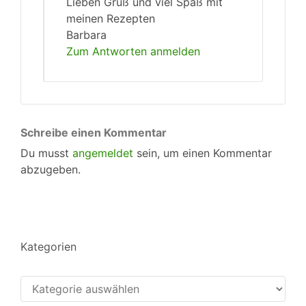
Lieben Gruß und viel Spaß mit
meinen Rezepten
Barbara
Zum Antworten anmelden
Schreibe einen Kommentar
Du musst
angemeldet
sein, um einen Kommentar
abzugeben.
Kategorien
Kategorien