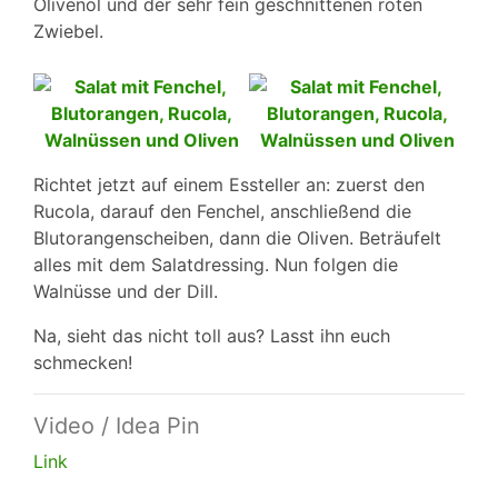
Olivenöl und der sehr fein geschnittenen roten
Zwiebel.
Richtet jetzt auf einem Essteller an: zuerst den
Rucola, darauf den Fenchel, anschließend die
Blutorangenscheiben, dann die Oliven. Beträufelt
alles mit dem Salatdressing. Nun folgen die
Walnüsse und der Dill.
Na, sieht das nicht toll aus? Lasst ihn euch
schmecken!
Video / Idea Pin
Link