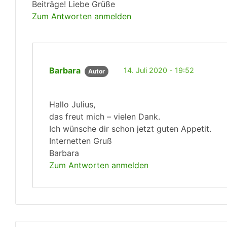
Beiträge! Liebe Grüße
Zum Antworten anmelden
Barbara
14. Juli 2020 - 19:52
Autor
Hallo Julius,
das freut mich – vielen Dank.
Ich wünsche dir schon jetzt guten Appetit.
Internetten Gruß
Barbara
Zum Antworten anmelden