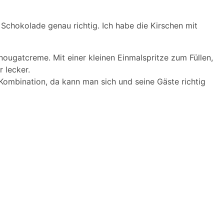
 Schokolade genau richtig. Ich habe die Kirschen mit
ougatcreme. Mit einer kleinen Einmalspritze zum Füllen,
 lecker.
Kombination, da kann man sich und seine Gäste richtig