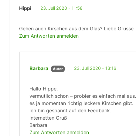
Hippi
23. Juli 2020 - 11:58
Gehen auch Kirschen aus dem Glas? Liebe Grüsse
Zum Antworten anmelden
Barbara
23. Juli 2020 - 13:16
Autor
Hallo Hippe,
vermutlich schon – probier es einfach mal aus
es ja momentan richtig leckere Kirschen gibt.
Ich bin gespannt auf den Feedback.
Internetten Gruß
Barbara
Zum Antworten anmelden