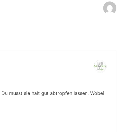
. Du musst sie halt gut abtropfen lassen. Wobei