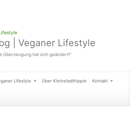
og | Veganer Lifestyle
 Überzeugung hat sich geändert!"
ganer Lifestyle
Über Kleinstadthippie
Kontakt