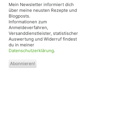
Mein Newsletter informiert dich
über meine neusten Rezepte und
Blogposts.
Informationen zum
Anmeldeverfahren,
Versanddienstleister, statistischer
Auswertung und Widerruf findest
du in meiner
Datenschutzerklärung
.