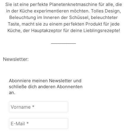
Sie ist eine perfekte Planetenknetmaschine für alle, die
in der Küche experimentieren möchten. Tolles Design,
Beleuchtung im Inneren der Schüssel, beleuchteter
Taste, macht sie zu einem perfekten Produkt für jede
Küche, der Hauptakzeptor für deine Lieblingsrezepte!
____________
Newsletter:
Abonniere meinen Newsletter und
schließe dich anderen Abonnenten
an.
Vorname
*
E-
Mail
*