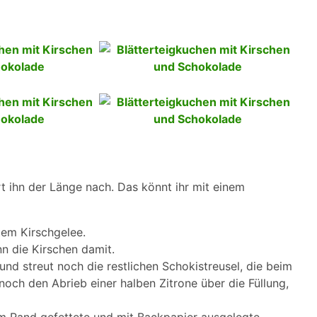
rt ihn der Länge nach. Das könnt ihr mit einem
rtem Kirschgelee.
nn die Kirschen damit.
 und streut noch die restlichen Schokistreusel, die beim
och den Abrieb einer halben Zitrone über die Füllung,