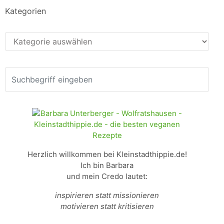
Kategorien
Kategorien
Herzlich willkommen bei Kleinstadthippie.de!
Ich bin Barbara
und mein Credo lautet:
inspirieren statt missionieren
motivieren statt kritisieren