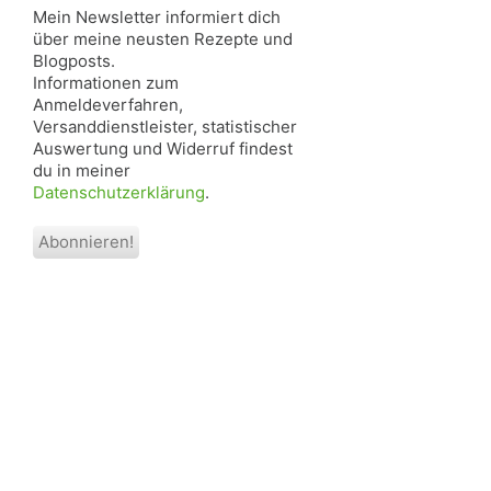
Mein Newsletter informiert dich
über meine neusten Rezepte und
Blogposts.
Informationen zum
Anmeldeverfahren,
Versanddienstleister, statistischer
Auswertung und Widerruf findest
du in meiner
Datenschutzerklärung
.