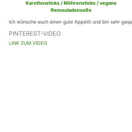
Ich wünsche euch einen gute Appetit und bin sehr ges
PINTEREST-VIDEO
LINK ZUM VIDEO