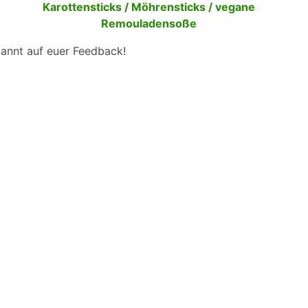
pannt auf euer Feedback!