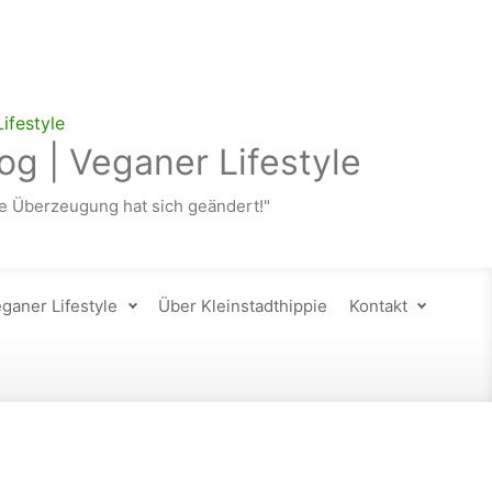
og | Veganer Lifestyle
 Überzeugung hat sich geändert!"
ganer Lifestyle
Über Kleinstadthippie
Kontakt