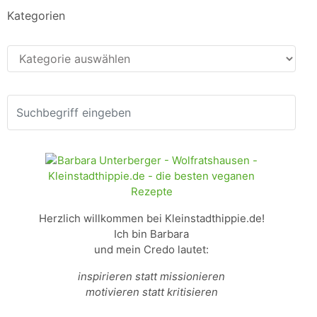
Kategorien
Kategorien
Herzlich willkommen bei Kleinstadthippie.de!
Ich bin Barbara
und mein Credo lautet:
inspirieren statt missionieren
motivieren statt kritisieren