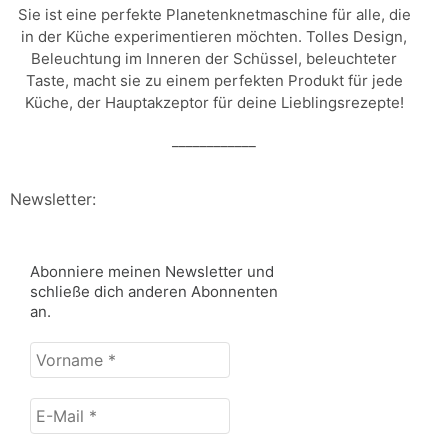
Sie ist eine perfekte Planetenknetmaschine für alle, die
in der Küche experimentieren möchten. Tolles Design,
Beleuchtung im Inneren der Schüssel, beleuchteter
Taste, macht sie zu einem perfekten Produkt für jede
Küche, der Hauptakzeptor für deine Lieblingsrezepte!
____________
Newsletter:
Abonniere meinen Newsletter und
schließe dich anderen Abonnenten
an.
Vorname
*
E-
Mail
*