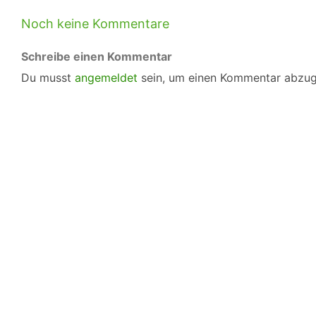
Noch keine Kommentare
Schreibe einen Kommentar
Du musst
angemeldet
sein, um einen Kommentar abzu