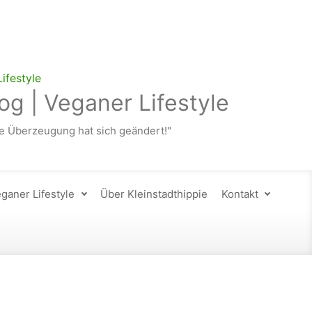
og | Veganer Lifestyle
 Überzeugung hat sich geändert!"
ganer Lifestyle
Über Kleinstadthippie
Kontakt