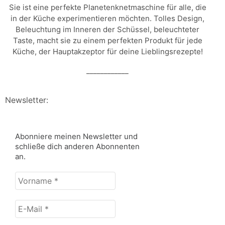
Sie ist eine perfekte Planetenknetmaschine für alle, die
in der Küche experimentieren möchten. Tolles Design,
Beleuchtung im Inneren der Schüssel, beleuchteter
Taste, macht sie zu einem perfekten Produkt für jede
Küche, der Hauptakzeptor für deine Lieblingsrezepte!
____________
Newsletter:
Abonniere meinen Newsletter und
schließe dich anderen Abonnenten
an.
Vorname
*
E-
Mail
*