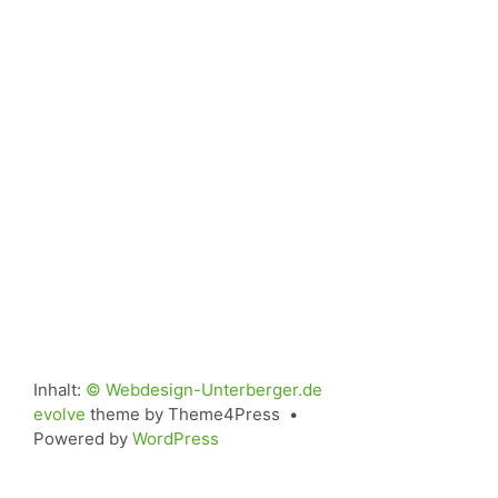
Inhalt:
© Webdesign-Unterberger.de
evolve
theme by Theme4Press •
Powered by
WordPress