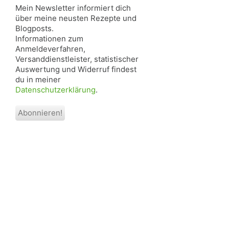
Mein Newsletter informiert dich
über meine neusten Rezepte und
Blogposts.
Informationen zum
Anmeldeverfahren,
Versanddienstleister, statistischer
Auswertung und Widerruf findest
du in meiner
Datenschutzerklärung
.