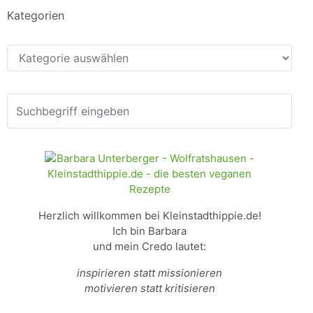
Kategorien
Kategorien
Herzlich willkommen bei Kleinstadthippie.de!
Ich bin Barbara
und mein Credo lautet:
inspirieren statt missionieren
motivieren statt kritisieren