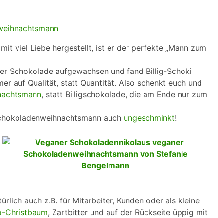
mit viel Liebe hergestellt, ist er der perfekte „Mann zum
ter Schokolade aufgewachsen und fand Billig-Schoki
er auf Qualität, statt Quantität. Also schenkt euch und
nachtsmann
, statt Billigschokolade, die am Ende nur zum
Schokoladenweihnachtsmann auch
ungeschminkt
!
lich auch z.B. für Mitarbeiter, Kunden oder als kleine
o-Christbaum
, Zartbitter und auf der Rückseite üppig mit