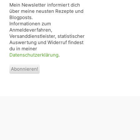
Mein Newsletter informiert dich
über meine neusten Rezepte und
Blogposts.
Informationen zum
Anmeldeverfahren,
Versanddienstleister, statistischer
Auswertung und Widerruf findest
du in meiner
Datenschutzerklärung
.