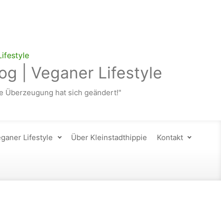
og | Veganer Lifestyle
 Überzeugung hat sich geändert!"
ganer Lifestyle
Über Kleinstadthippie
Kontakt