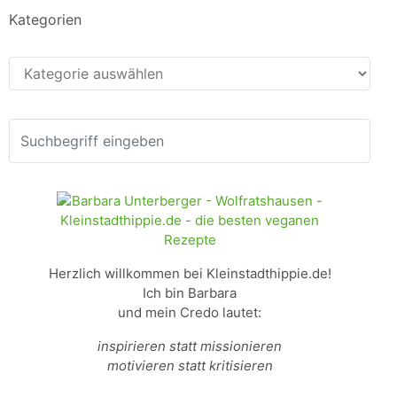
Kategorien
Kategorien
Herzlich willkommen bei Kleinstadthippie.de!
Ich bin Barbara
und mein Credo lautet:
inspirieren statt missionieren
motivieren statt kritisieren