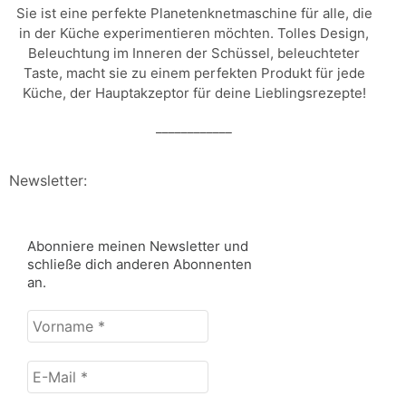
Sie ist eine perfekte Planetenknetmaschine für alle, die
in der Küche experimentieren möchten. Tolles Design,
Beleuchtung im Inneren der Schüssel, beleuchteter
Taste, macht sie zu einem perfekten Produkt für jede
Küche, der Hauptakzeptor für deine Lieblingsrezepte!
____________
Newsletter:
Abonniere meinen Newsletter und
schließe dich anderen Abonnenten
an.
Vorname
*
E-
Mail
*