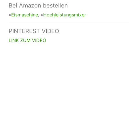
Bei Amazon bestellen
»
Eismaschine
, »
Hochleistungsmixer
PINTEREST VIDEO
LINK ZUM VIDEO